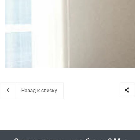
Назад к списку