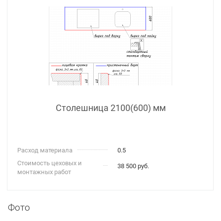
Столешница 2100(600) мм
Расход материала
0.5
Стоимость цеховых и
38 500 руб.
монтажных работ
Фото