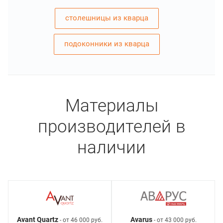
столешницы из кварца
подоконники из кварца
Материалы
производителей в
наличии
Avant Quartz
Avarus
- от 46 000 руб.
- от 43 000 руб.