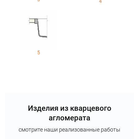
4
5
Изделия из кварцевого
агломерата
смотрите наши реализованные работы