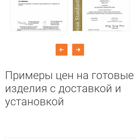
Примеры цен на готовые
изделия с доставкой и
установкой