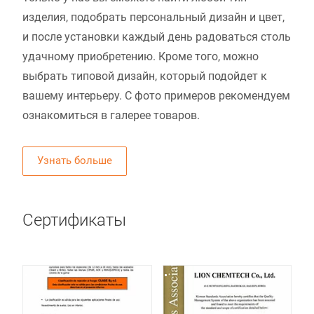
изделия, подобрать персональный дизайн и цвет,
и после установки каждый день радоваться столь
удачному приобретению. Кроме того, можно
выбрать типовой дизайн, который подойдет к
вашему интерьеру. С фото примеров рекомендуем
ознакомиться в галерее товаров.
Узнать больше
Сертификаты