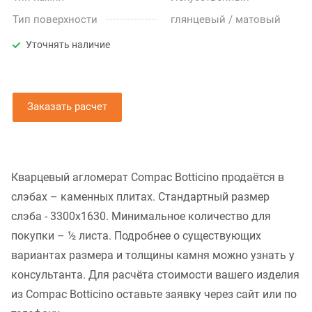
Тип поверхности
глянцевый / матовый
Уточнять наличие
Заказать расчет
Кварцевый агломерат Compac Botticino продаётся в
слэбах – каменных плитах. Стандартный размер
слэба - 3300x1630. Минимальное количество для
покупки – ½ листа. Подробнее о существующих
вариантах размера и толщины камня можно узнать у
консультанта. Для расчёта стоимости вашего изделия
из Compac Botticino оставьте заявку через сайт или по