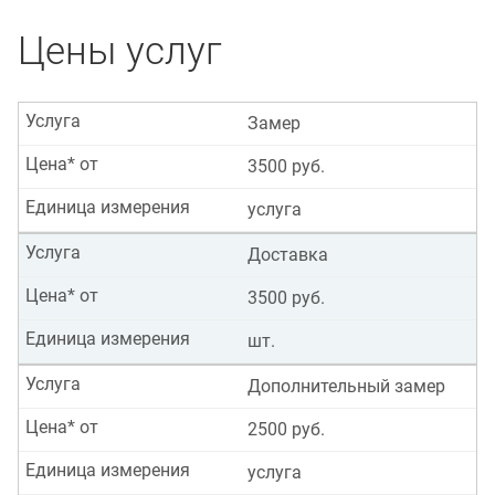
Цены услуг
Услуга
Замер
Цена* от
3500 руб.
Единица измерения
услуга
Услуга
Доставка
Цена* от
3500 руб.
Единица измерения
шт.
Услуга
Дополнительный замер
Цена* от
2500 руб.
Единица измерения
услуга