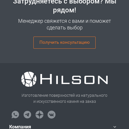
Затрудняетесь с выбором? Мы
рядом!
Менеджер свяжется с вами и поможет
сделать выбор
Получить консультацию
Изготовление поверхностей из натурального
и искусственного камня на заказ
Компания