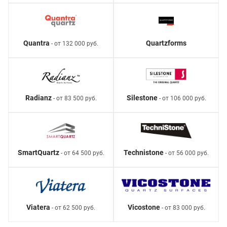
Quantra
Quartzforms
- от 132 000 руб.
Radianz
Silestone
- от 83 500 руб.
- от 106 000 руб.
SmartQuartz
Technistone
- от 64 500 руб.
- от 56 000 руб.
Viatera
Vicostone
- от 62 500 руб.
- от 83 000 руб.