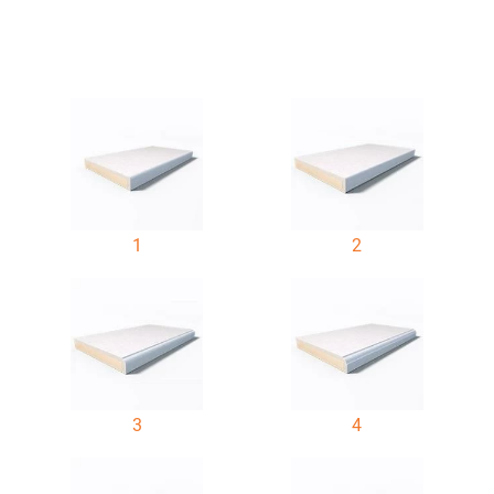
1
2
3
4