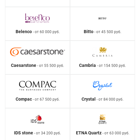
Belenco
Bitto
- от 60 000 руб.
- от 45 500 руб.
Caesarstone
Cambria
- от 55 500 руб.
- от 154 500 руб.
Compac
Crystal
- от 67 500 руб.
- от 84 000 руб.
IDS stone
ETNA Quartz
- от 34 200 руб.
- от 63 000 руб.