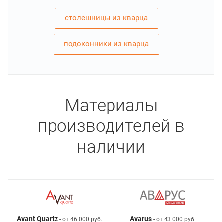
столешницы из кварца
подоконники из кварца
Материалы
производителей в
наличии
Avant Quartz
Avarus
- от 46 000 руб.
- от 43 000 руб.