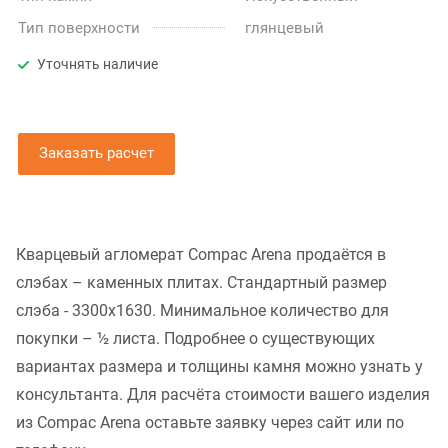
Тип поверхности
глянцевый
Уточнять наличие
Заказать расчет
Кварцевый агломерат Compac Arena продаётся в
слэбах – каменных плитах. Стандартный размер
слэба - 3300x1630. Минимальное количество для
покупки – ½ листа. Подробнее о существующих
вариантах размера и толщины камня можно узнать у
консультанта. Для расчёта стоимости вашего изделия
из Compac Arena оставьте заявку через сайт или по