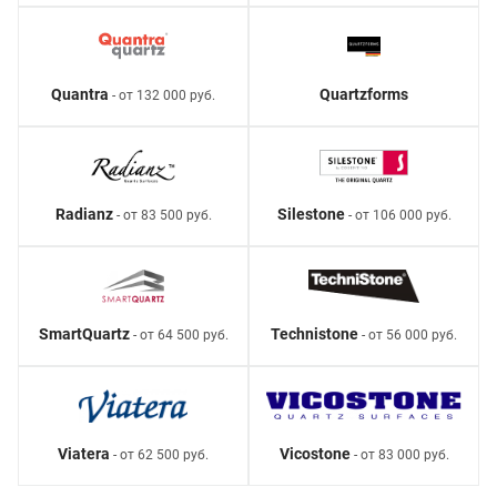
Quantra
Quartzforms
- от 132 000 руб.
Radianz
Silestone
- от 83 500 руб.
- от 106 000 руб.
SmartQuartz
Technistone
- от 64 500 руб.
- от 56 000 руб.
Viatera
Vicostone
- от 62 500 руб.
- от 83 000 руб.