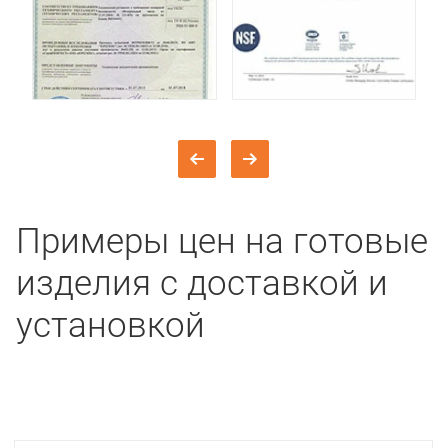
Примеры цен на готовые
изделия с доставкой и
установкой