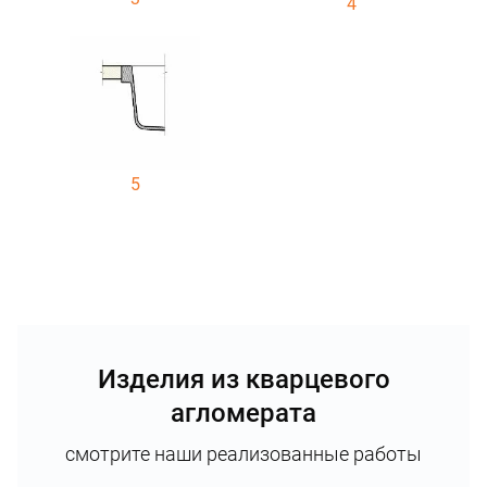
4
5
Изделия из кварцевого
агломерата
смотрите наши реализованные работы