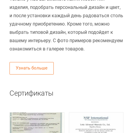
изделия, подобрать персональный дизайн и цвет,
и после установки каждый день радоваться столь
удачному приобретению. Кроме того, можно
выбрать типовой дизайн, который подойдет к
вашему интерьеру. С фото примеров рекомендуем
ознакомиться в галерее товаров.
Узнать больше
Сертификаты