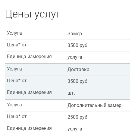
Цены услуг
Услуга
Замер
Цена* от
3500 руб.
Единица измерения
услуга
Услуга
Доставка
Цена* от
3500 руб.
Единица измерения
шт.
Услуга
Дополнительный замер
Цена* от
2500 руб.
Единица измерения
услуга