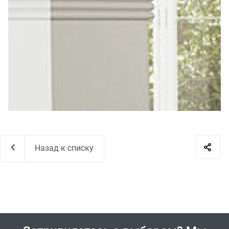
Назад к списку