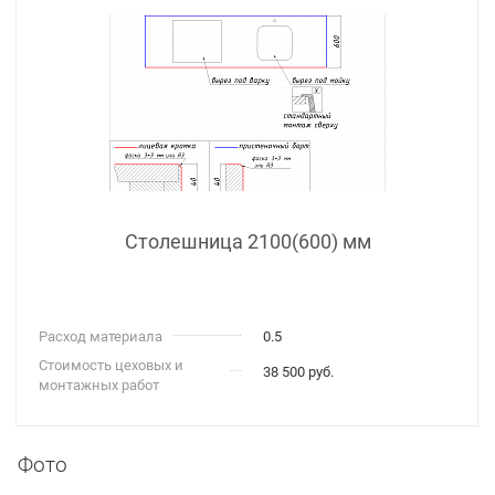
Столешница 2100(600) мм
Расход материала
0.5
Стоимость цеховых и
38 500 руб.
монтажных работ
Фото