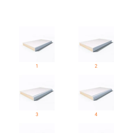
1
2
3
4