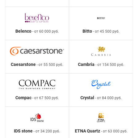
Belenco
Bitto
- от 60 000 руб.
- от 45 500 руб.
Caesarstone
Cambria
- от 55 500 руб.
- от 154 500 руб.
Compac
Crystal
- от 67 500 руб.
- от 84 000 руб.
IDS stone
ETNA Quartz
- от 34 200 руб.
- от 63 000 руб.