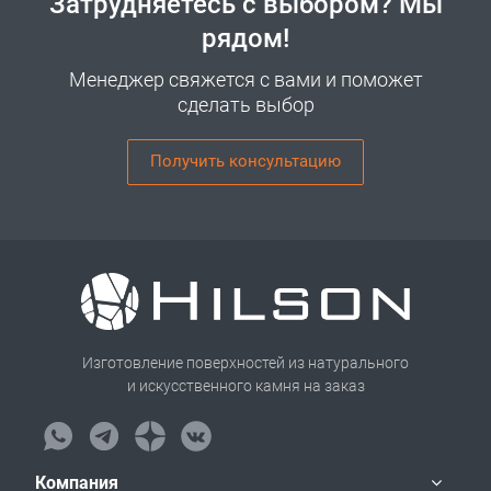
Затрудняетесь с выбором? Мы
рядом!
Менеджер свяжется с вами и поможет
сделать выбор
Получить консультацию
Изготовление поверхностей из натурального
и искусственного камня на заказ
Компания