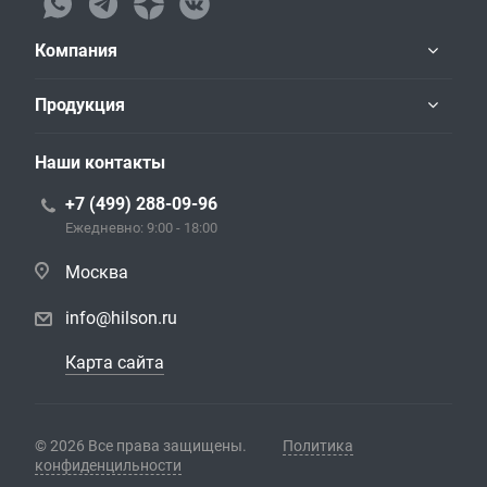
Компания
Продукция
Наши контакты
+7 (499) 288-09-96
Ежедневно: 9:00 - 18:00
Москва
info@hilson.ru
Карта сайта
© 2026 Все права защищены.
Политика
конфиденцильности