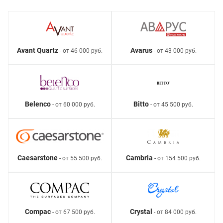
Avant Quartz
Avarus
- от 46 000 руб.
- от 43 000 руб.
Belenco
Bitto
- от 60 000 руб.
- от 45 500 руб.
Caesarstone
Cambria
- от 55 500 руб.
- от 154 500 руб.
Compac
Crystal
- от 67 500 руб.
- от 84 000 руб.