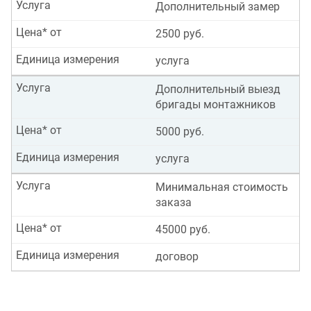
Услуга
Дополнительный замер
Цена* от
2500 руб.
Единица измерения
услуга
Услуга
Дополнительный выезд
бригады монтажников
Цена* от
5000 руб.
Единица измерения
услуга
Услуга
Минимальная стоимость
заказа
Цена* от
45000 руб.
Единица измерения
договор