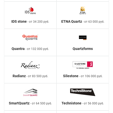
IDS stone
ETNA Quartz
- от 34 200 руб.
- от 63 000 руб.
Quantra
Quartzforms
- от 132 000 руб.
Radianz
Silestone
- от 83 500 руб.
- от 106 000 руб.
SmartQuartz
Technistone
- от 64 500 руб.
- от 56 000 руб.