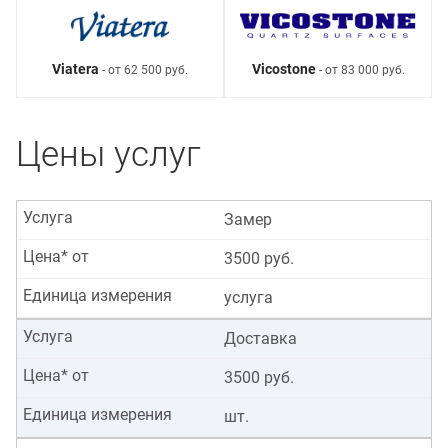
Viatera
Vicostone
- от 62 500 руб.
- от 83 000 руб.
Цены услуг
Услуга
Замер
Цена* от
3500 руб.
Единица измерения
услуга
Услуга
Доставка
Цена* от
3500 руб.
Единица измерения
шт.