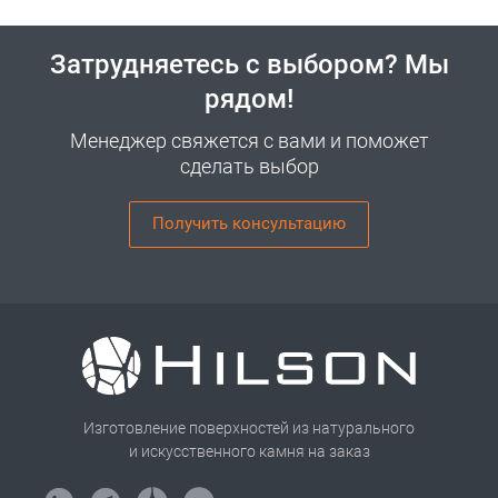
Затрудняетесь с выбором? Мы
рядом!
Менеджер свяжется с вами и поможет
сделать выбор
Получить консультацию
Изготовление поверхностей из натурального
и искусственного камня на заказ