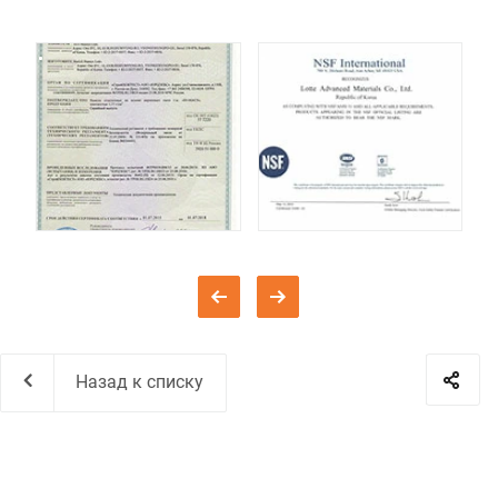
Назад к списку