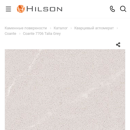
Каменные поверхности
Каталог
Кварцевый агломерат
Coante
Coante 7706 Talia Grey