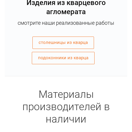
Изделия из кварцевого
агломерата
смотрите наши реализованные работы
столешницы из кварца
подоконники из кварца
Материалы
производителей в
наличии