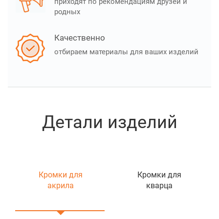
приходят по рекомендациям друзей и
родных
Качественно
отбираем материалы для ваших изделий
Детали изделий
Кромки для
Кромки для
акрила
кварца