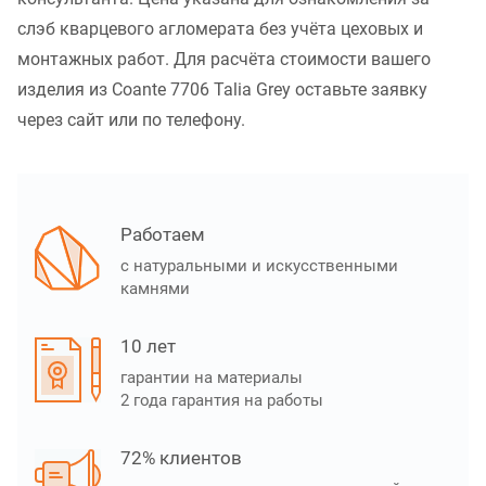
слэб кварцевого агломерата без учёта цеховых и
монтажных работ. Для расчёта стоимости вашего
изделия из Coante 7706 Talia Grey оставьте заявку
через сайт или по телефону.
Работаем
с натуральными и искусственными
камнями
10 лет
гарантии на материалы
2 года гарантия на работы
72% клиентов