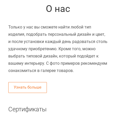
О нас
Только у нас вы сможете найти любой тип
изделия, подобрать персональный дизайн и цвет,
и после установки каждый день радоваться столь
удачному приобретению. Кроме того, можно
выбрать типовой дизайн, который подойдет к
вашему интерьеру. С фото примеров рекомендуем
ознакомиться в галерее товаров.
Узнать больше
Сертификаты