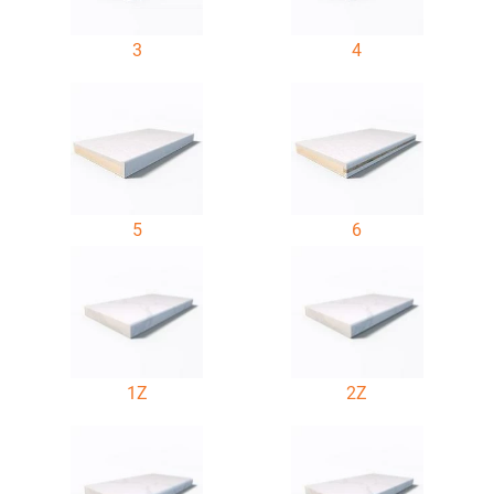
3
4
5
6
1Z
2Z