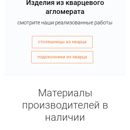
Изделия из кварцевого
агломерата
смотрите наши реализованные работы
столешницы из кварца
подоконники из кварца
Материалы
производителей в
наличии