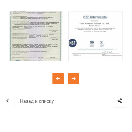
Назад к списку