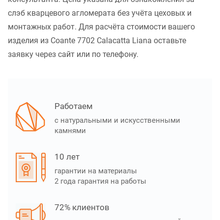
слэб кварцевого агломерата без учёта цеховых и
монтажных работ. Для расчёта стоимости вашего
изделия из Coante 7702 Calacatta Liana оставьте
заявку через сайт или по телефону.
Работаем
с натуральными и искусственными
камнями
10 лет
гарантии на материалы
2 года гарантия на работы
72% клиентов