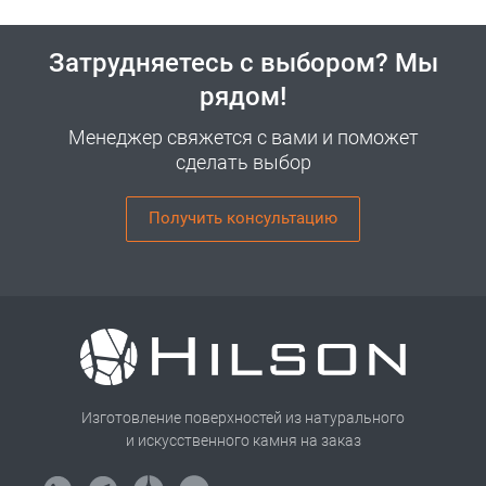
Затрудняетесь с выбором? Мы
рядом!
Менеджер свяжется с вами и поможет
сделать выбор
Получить консультацию
Изготовление поверхностей из натурального
и искусственного камня на заказ