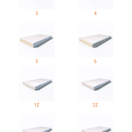
3
4
5
6
1Z
2Z