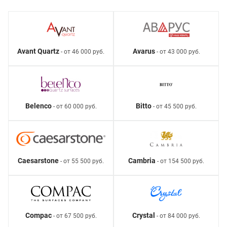
Avant Quartz
Avarus
- от 46 000 руб.
- от 43 000 руб.
Belenco
Bitto
- от 60 000 руб.
- от 45 500 руб.
Caesarstone
Cambria
- от 55 500 руб.
- от 154 500 руб.
Compac
Crystal
- от 67 500 руб.
- от 84 000 руб.