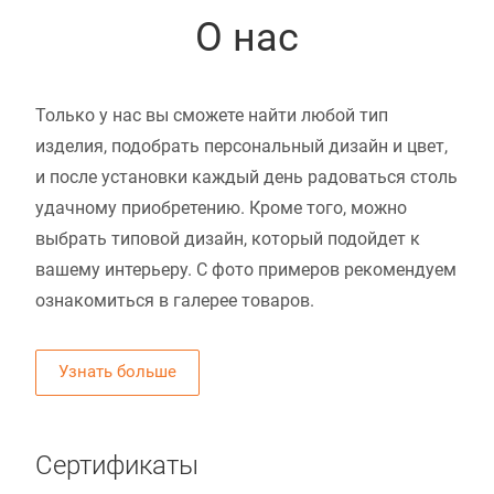
О нас
Только у нас вы сможете найти любой тип
изделия, подобрать персональный дизайн и цвет,
и после установки каждый день радоваться столь
удачному приобретению. Кроме того, можно
выбрать типовой дизайн, который подойдет к
вашему интерьеру. С фото примеров рекомендуем
ознакомиться в галерее товаров.
Узнать больше
Сертификаты