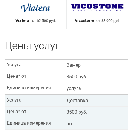
Viatera
Vicostone
- от 62 500 руб.
- от 83 000 руб.
Цены услуг
Услуга
Замер
Цена* от
3500 руб.
Единица измерения
услуга
Услуга
Доставка
Цена* от
3500 руб.
Единица измерения
шт.