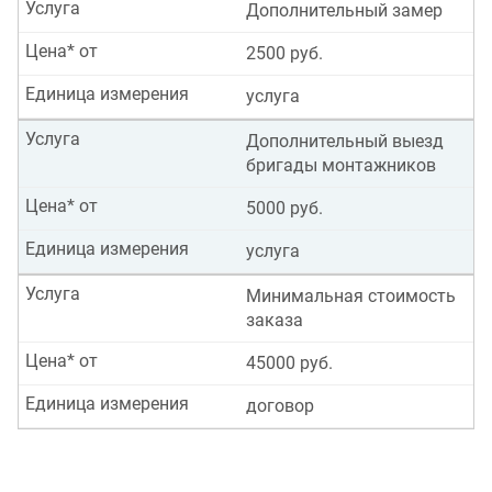
Услуга
Дополнительный замер
Цена* от
2500 руб.
Единица измерения
услуга
Услуга
Дополнительный выезд
бригады монтажников
Цена* от
5000 руб.
Единица измерения
услуга
Услуга
Минимальная стоимость
заказа
Цена* от
45000 руб.
Единица измерения
договор