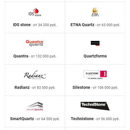
IDS stone
ETNA Quartz
- от 34 200 руб.
- от 63 000 руб.
Quantra
Quartzforms
- от 132 000 руб.
Radianz
Silestone
- от 83 500 руб.
- от 106 000 руб.
SmartQuartz
Technistone
- от 64 500 руб.
- от 56 000 руб.