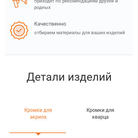
приходят по рекомендациям друзей и
родных
Качественно
отбираем материалы для ваших изделий
Детали изделий
Кромки для
Кромки для
акрила
кварца