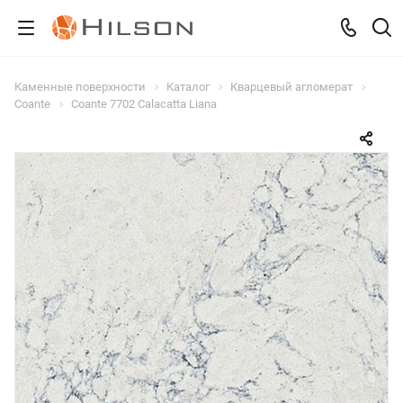
Каменные поверхности
Каталог
Кварцевый агломерат
Coante
Coante 7702 Calacatta Liana