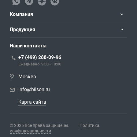
Компания
Продукция
Наши контакты
+7 (499) 288-09-96
Ежедневно: 9:00 - 18:00
Москва
info@hilson.ru
Карта сайта
© 2026 Все права защищены.
Политика
конфиденцильности