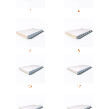
3
4
5
6
1Z
2Z