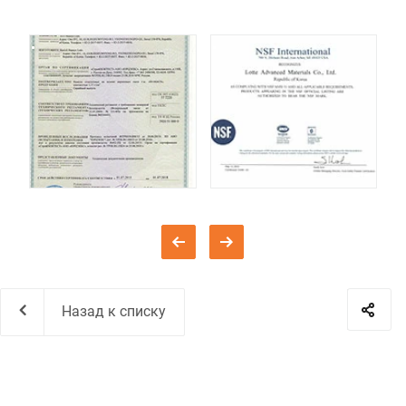
Назад к списку