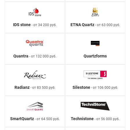
IDS stone
ETNA Quartz
- от 34 200 руб.
- от 63 000 руб.
Quantra
Quartzforms
- от 132 000 руб.
Radianz
Silestone
- от 83 500 руб.
- от 106 000 руб.
SmartQuartz
Technistone
- от 64 500 руб.
- от 56 000 руб.