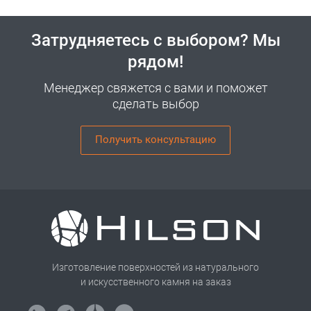
Затрудняетесь с выбором? Мы
рядом!
Менеджер свяжется с вами и поможет
сделать выбор
Получить консультацию
Изготовление поверхностей из натурального
и искусственного камня на заказ