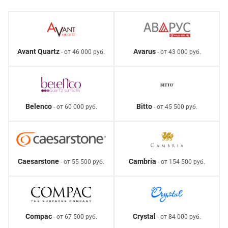
Avant Quartz
Avarus
- от 46 000 руб.
- от 43 000 руб.
Belenco
Bitto
- от 60 000 руб.
- от 45 500 руб.
Caesarstone
Cambria
- от 55 500 руб.
- от 154 500 руб.
Compac
Crystal
- от 67 500 руб.
- от 84 000 руб.