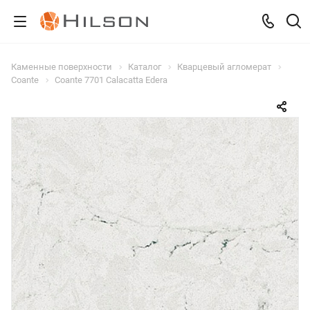
Каменные поверхности
Каталог
Кварцевый агломерат
Coante
Coante 7701 Calacatta Edera