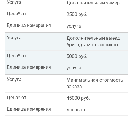
Услуга
Дополнительный замер
Цена* от
2500 руб.
Единица измерения
услуга
Услуга
Дополнительный выезд
бригады монтажников
Цена* от
5000 руб.
Единица измерения
услуга
Услуга
Минимальная стоимость
заказа
Цена* от
45000 руб.
Единица измерения
договор