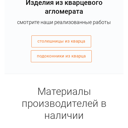
Изделия из кварцевого
агломерата
смотрите наши реализованные работы
столешницы из кварца
подоконники из кварца
Материалы
производителей в
наличии