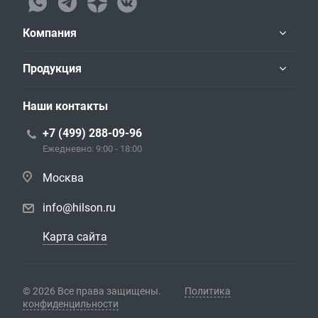
Компания
Продукция
Наши контакты
+7 (499) 288-09-96
Ежедневно: 9:00 - 18:00
Москва
info@hilson.ru
Карта сайта
© 2026 Все права защищены.
Политика
конфиденцильности