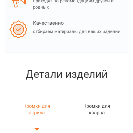
приходят по рекомендациям друзей и
родных
Качественно
отбираем материалы для ваших изделий
Детали изделий
Кромки для
Кромки для
акрила
кварца