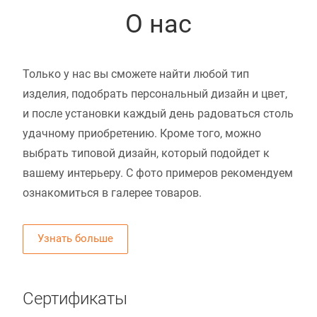
О нас
Только у нас вы сможете найти любой тип
изделия, подобрать персональный дизайн и цвет,
и после установки каждый день радоваться столь
удачному приобретению. Кроме того, можно
выбрать типовой дизайн, который подойдет к
вашему интерьеру. С фото примеров рекомендуем
ознакомиться в галерее товаров.
Узнать больше
Сертификаты