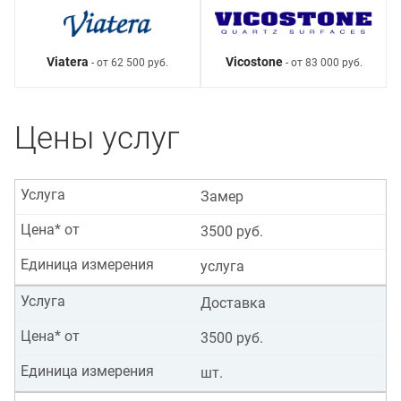
Viatera
Vicostone
- от 62 500 руб.
- от 83 000 руб.
Цены услуг
Услуга
Замер
Цена* от
3500 руб.
Единица измерения
услуга
Услуга
Доставка
Цена* от
3500 руб.
Единица измерения
шт.