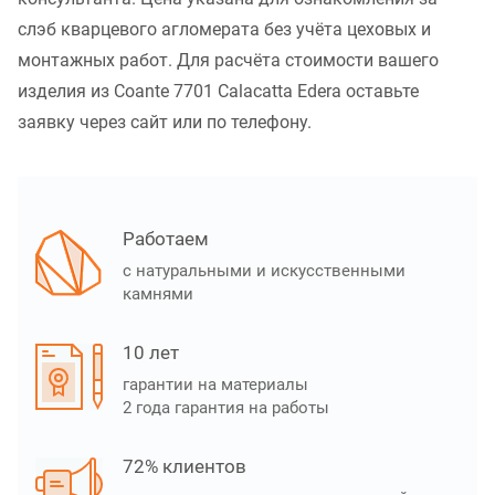
слэб кварцевого агломерата без учёта цеховых и
монтажных работ. Для расчёта стоимости вашего
изделия из Coante 7701 Calacatta Edera оставьте
заявку через сайт или по телефону.
Работаем
с натуральными и искусственными
камнями
10 лет
гарантии на материалы
2 года гарантия на работы
72% клиентов