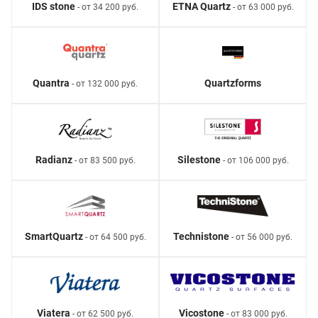
IDS stone
ETNA Quartz
- от 34 200 руб.
- от 63 000 руб.
Quantra
Quartzforms
- от 132 000 руб.
Radianz
Silestone
- от 83 500 руб.
- от 106 000 руб.
SmartQuartz
Technistone
- от 64 500 руб.
- от 56 000 руб.
Viatera
Vicostone
- от 62 500 руб.
- от 83 000 руб.