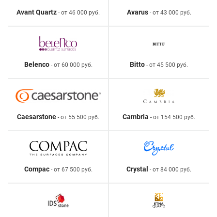
Avant Quartz
Avarus
- от 46 000 руб.
- от 43 000 руб.
Belenco
Bitto
- от 60 000 руб.
- от 45 500 руб.
Caesarstone
Cambria
- от 55 500 руб.
- от 154 500 руб.
Compac
Crystal
- от 67 500 руб.
- от 84 000 руб.