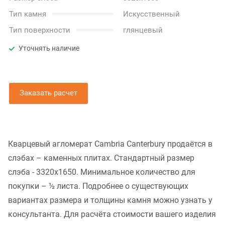
Тип камня
Искусственный
Тип поверхности
глянцевый
Уточнять наличие
Заказать расчет
Кварцевый агломерат Cambria Canterbury продаётся в
слэбах – каменных плитах. Стандартный размер
слэба - 3320x1650. Минимальное количество для
покупки – ½ листа. Подробнее о существующих
вариантах размера и толщины камня можно узнать у
консультанта. Для расчёта стоимости вашего изделия