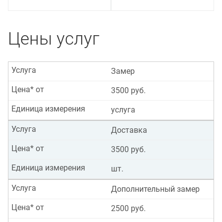
Цены услуг
Услуга
Замер
Цена* от
3500 руб.
Единица измерения
услуга
Услуга
Доставка
Цена* от
3500 руб.
Единица измерения
шт.
Услуга
Дополнительный замер
Цена* от
2500 руб.