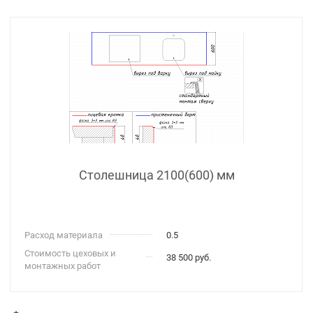
Столешница 2100(600) мм
Расход материала
0.5
Стоимость цеховых и
38 500 руб.
монтажных работ