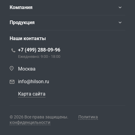
Компания
Продукция
Наши контакты
+7 (499) 288-09-96
Ежедневно: 9:00 - 18:00
Москва
info@hilson.ru
Карта сайта
© 2026 Все права защищены.
Политика
конфиденцильности