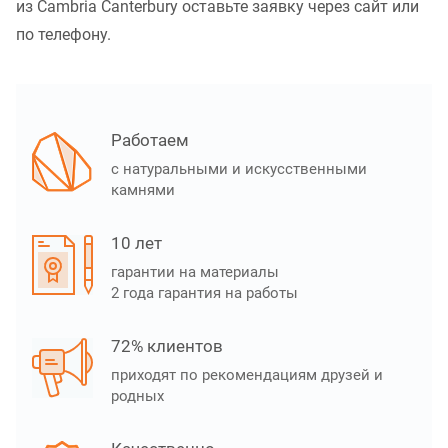
из Cambria Canterbury оставьте заявку через сайт или
по телефону.
Работаем
с натуральными и искусственными
камнями
10 лет
гарантии на материалы
2 года гарантия на работы
72% клиентов
приходят по рекомендациям друзей и
родных