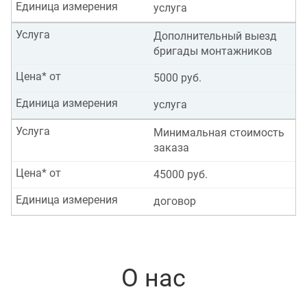
Единица измерения
услуга
Услуга
Дополнительный выезд
бригады монтажников
Цена* от
5000 руб.
Единица измерения
услуга
Услуга
Минимальная стоимость
заказа
Цена* от
45000 руб.
Единица измерения
договор
О нас