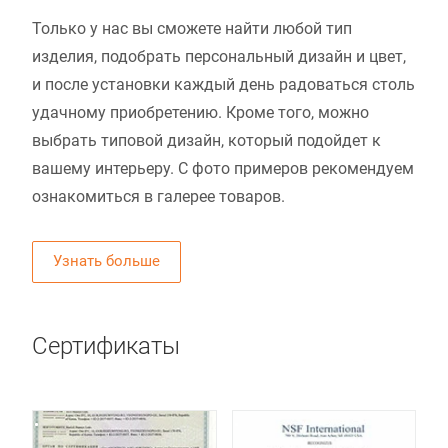
Только у нас вы сможете найти любой тип
изделия, подобрать персональный дизайн и цвет,
и после установки каждый день радоваться столь
удачному приобретению. Кроме того, можно
выбрать типовой дизайн, который подойдет к
вашему интерьеру. С фото примеров рекомендуем
ознакомиться в галерее товаров.
Узнать больше
Сертификаты