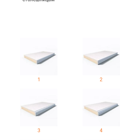
1
2
3
4