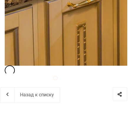
Назад к списку