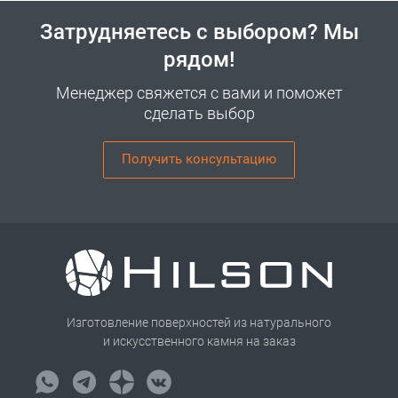
Затрудняетесь с выбором? Мы
рядом!
Менеджер свяжется с вами и поможет
сделать выбор
Получить консультацию
Изготовление поверхностей из натурального
и искусственного камня на заказ