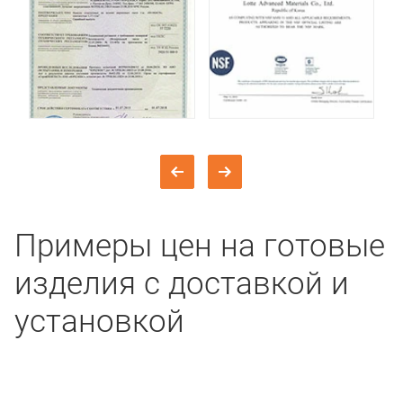
Примеры цен на готовые
изделия с доставкой и
установкой