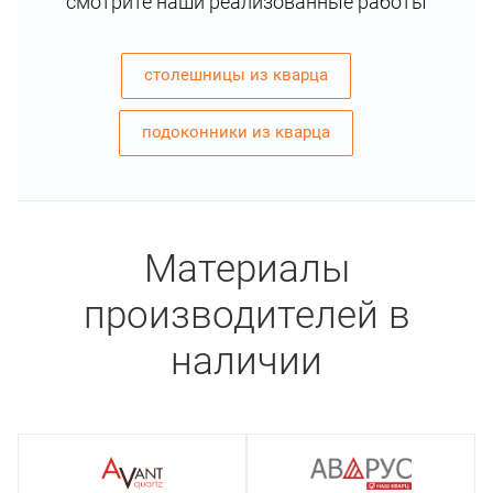
смотрите наши реализованные работы
столешницы из кварца
подоконники из кварца
Материалы
производителей в
наличии