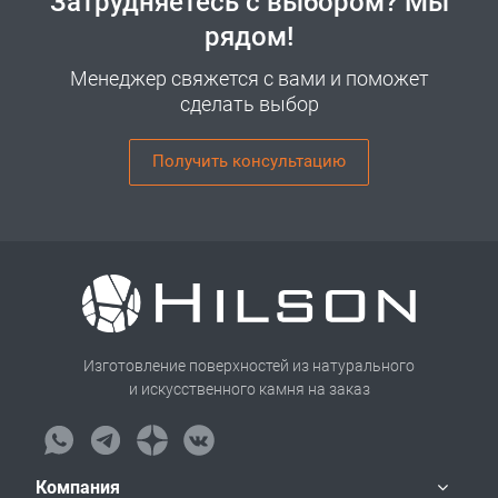
Затрудняетесь с выбором? Мы
рядом!
Менеджер свяжется с вами и поможет
сделать выбор
Получить консультацию
Изготовление поверхностей из натурального
и искусственного камня на заказ
Компания