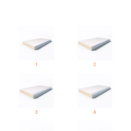
1
2
3
4