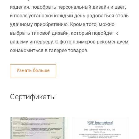
изделия, подобрать персональный дизайн и цвет,
и после установки каждый день радоваться столь
удачному приобретению. Кроме того, можно
выбрать типовой дизайн, который подойдет к
вашему интерьеру. С фото примеров рекомендуем
ознакомиться в галерее товаров.
Узнать больше
Сертификаты