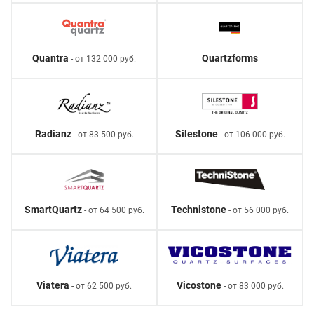
Quantra
Quartzforms
- от 132 000 руб.
Radianz
Silestone
- от 83 500 руб.
- от 106 000 руб.
SmartQuartz
Technistone
- от 64 500 руб.
- от 56 000 руб.
Viatera
Vicostone
- от 62 500 руб.
- от 83 000 руб.