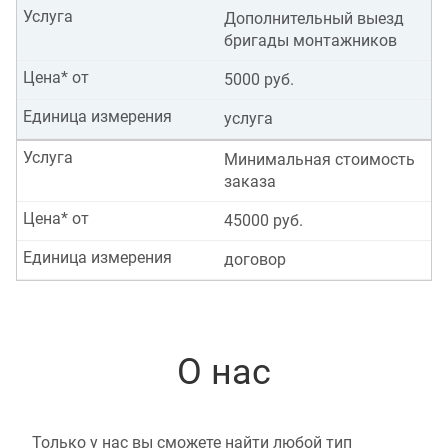
Услуга
Дополнительный выезд
бригады монтажников
Цена* от
5000 руб.
Единица измерения
услуга
Услуга
Минимальная стоимость
заказа
Цена* от
45000 руб.
Единица измерения
договор
О нас
Только у нас вы сможете найти любой тип