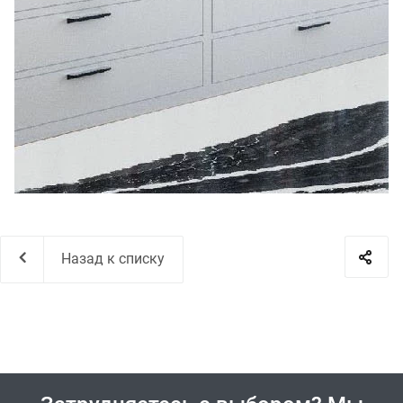
Назад к списку