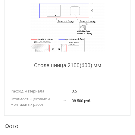
Столешница 2100(600) мм
Расход материала
0.5
Стоимость цеховых и
38 500 руб.
монтажных работ
Фото