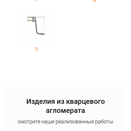
4
5
Изделия из кварцевого
агломерата
смотрите наши реализованные работы