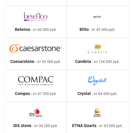
Belenco
Bitto
- от 60 000 руб.
- от 45 500 руб.
Caesarstone
Cambria
- от 55 500 руб.
- от 154 500 руб.
Compac
Crystal
- от 67 500 руб.
- от 84 000 руб.
IDS stone
ETNA Quartz
- от 34 200 руб.
- от 63 000 руб.