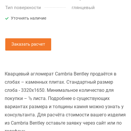
Тип поверхности
глянцевый
Уточнять наличие
Заказать расчет
Кварцевый агломерат Cambria Bentley продаётся в
слэбах – каменных плитах. Стандартный размер
слэба - 3320x1650. Минимальное количество для
покупки – ½ листа. Подробнее о существующих
вариантах размера и толщины камня можно узнать у
консультанта. Для расчёта стоимости вашего изделия
из Cambria Bentley оставьте заявку через сайт или по