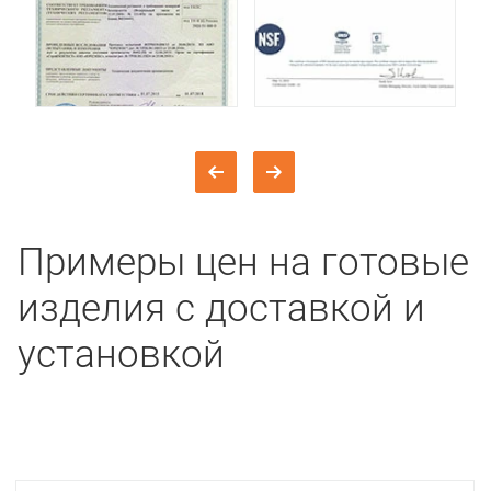
Примеры цен на готовые
изделия с доставкой и
установкой