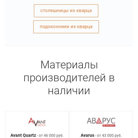
столешницы из кварца
подоконники из кварца
Материалы
производителей в
наличии
Avant Quartz
Avarus
- от 46 000 руб.
- от 43 000 руб.