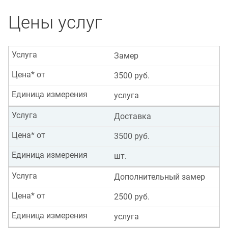
Цены услуг
Услуга
Замер
Цена* от
3500 руб.
Единица измерения
услуга
Услуга
Доставка
Цена* от
3500 руб.
Единица измерения
шт.
Услуга
Дополнительный замер
Цена* от
2500 руб.
Единица измерения
услуга