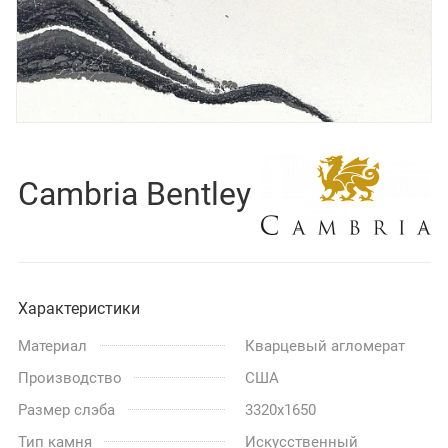
Cambria Bentley
Характеристики
Материал
Кварцевый агломерат
Производство
США
Размер слэба
3320x1650
Тип камня
Искусственный