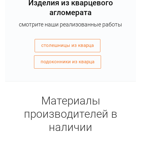
Изделия из кварцевого
агломерата
смотрите наши реализованные работы
столешницы из кварца
подоконники из кварца
Материалы
производителей в
наличии