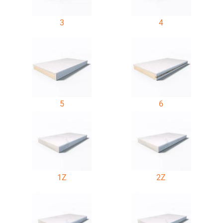
3
4
5
6
1Z
2Z