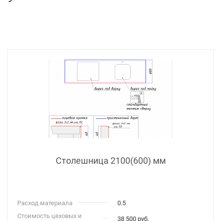
Столешница 2100(600) мм
Расход материала
0.5
Стоимость цеховых и
38 500 руб.