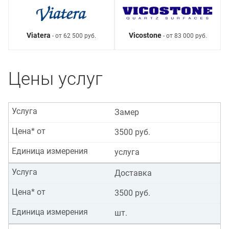
Viatera
Vicostone
- от 62 500 руб.
- от 83 000 руб.
Цены услуг
Услуга
Замер
Цена* от
3500 руб.
Единица измерения
услуга
Услуга
Доставка
Цена* от
3500 руб.
Единица измерения
шт.