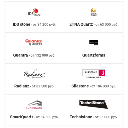
IDS stone
ETNA Quartz
- от 34 200 руб.
- от 63 000 руб.
Quantra
Quartzforms
- от 132 000 руб.
Radianz
Silestone
- от 83 500 руб.
- от 106 000 руб.
SmartQuartz
Technistone
- от 64 500 руб.
- от 56 000 руб.