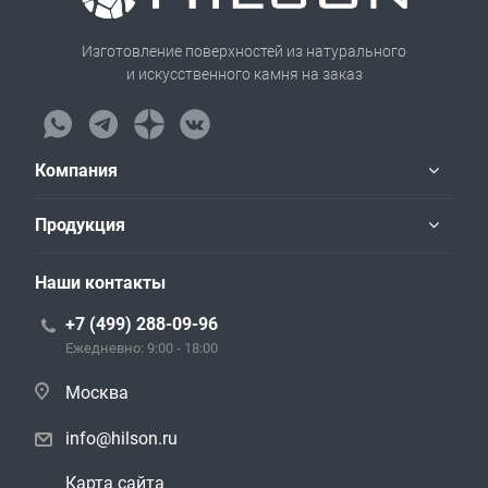
Изготовление поверхностей из натурального
и искусственного камня на заказ
Компания
Продукция
Наши контакты
+7 (499) 288-09-96
Ежедневно: 9:00 - 18:00
Москва
info@hilson.ru
Карта сайта