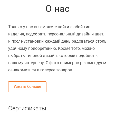
О нас
Только у нас вы сможете найти любой тип
изделия, подобрать персональный дизайн и цвет,
и после установки каждый день радоваться столь
удачному приобретению. Кроме того, можно
выбрать типовой дизайн, который подойдет к
вашему интерьеру. С фото примеров рекомендуем
ознакомиться в галерее товаров.
Узнать больше
Сертификаты