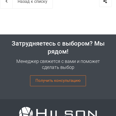
Назад к списку
Затрудняетесь с выбором? Мы
рядом!
Менеджер свяжется с вами и поможет
сделать выбор
Получить консультацию