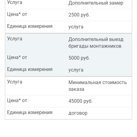
Услуга
Дополнительный замер
Цена* от
2500 руб.
Единица измерения
услуга
Услуга
Дополнительный выезд
бригады монтажников
Цена* от
5000 руб.
Единица измерения
услуга
Услуга
Минимальная стоимость
заказа
Цена* от
45000 руб.
Единица измерения
договор