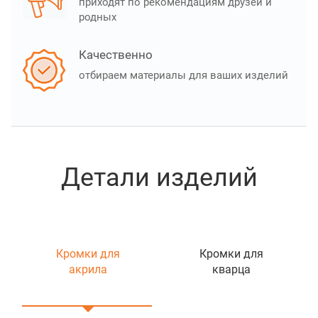
приходят по рекомендациям друзей и
родных
Качественно
отбираем материалы для ваших изделий
Детали изделий
Кромки для
Кромки для
акрила
кварца