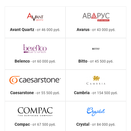
Avant Quartz
Avarus
- от 46 000 руб.
- от 43 000 руб.
Belenco
Bitto
- от 60 000 руб.
- от 45 500 руб.
Caesarstone
Cambria
- от 55 500 руб.
- от 154 500 руб.
Compac
Crystal
- от 67 500 руб.
- от 84 000 руб.