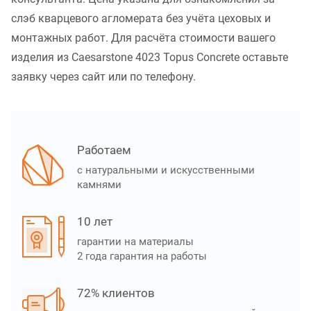
слэб кварцевого агломерата без учёта цеховых и
монтажных работ. Для расчёта стоимости вашего
изделия из Caesarstone 4023 Topus Concrete оставьте
заявку через сайт или по телефону.
Работаем
с натуральными и искусственными
камнями
10 лет
гарантии на материалы
2 года гарантия на работы
72% клиентов