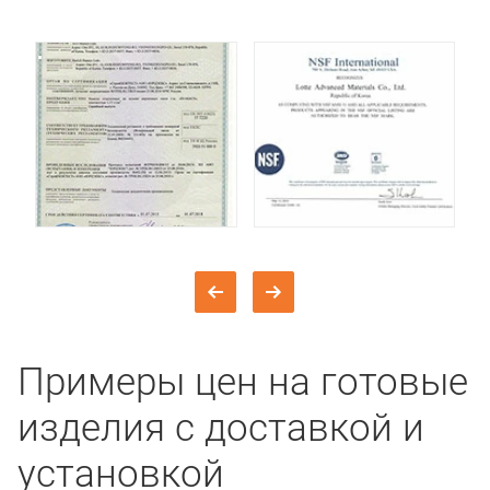
Примеры цен на готовые
изделия с доставкой и
установкой