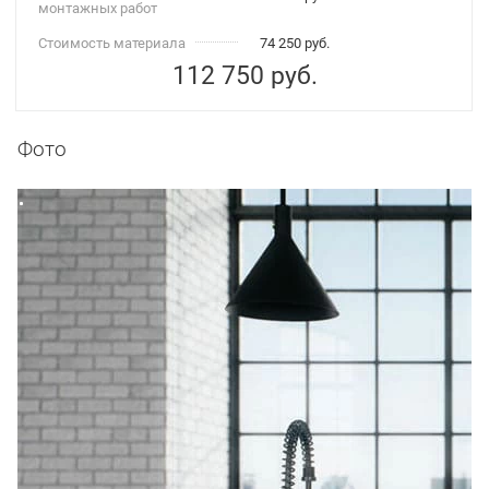
монтажных работ
Стоимость материала
74 250 руб.
112 750
руб.
Фото