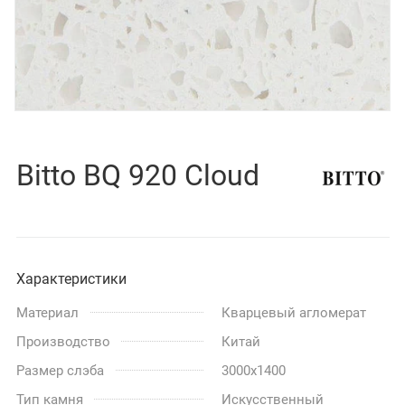
Bitto BQ 920 Cloud
Характеристики
Материал
Кварцевый агломерат
Производство
Китай
Размер слэба
3000x1400
Тип камня
Искусственный