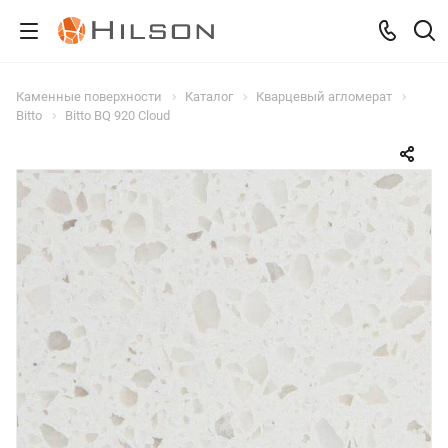
Каменные поверхности
Каталог
Кварцевый агломерат
Bitto
Bitto BQ 920 Cloud