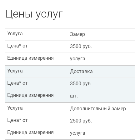
Цены услуг
Услуга
Замер
Цена* от
3500 руб.
Единица измерения
услуга
Услуга
Доставка
Цена* от
3500 руб.
Единица измерения
шт.
Услуга
Дополнительный замер
Цена* от
2500 руб.
Единица измерения
услуга