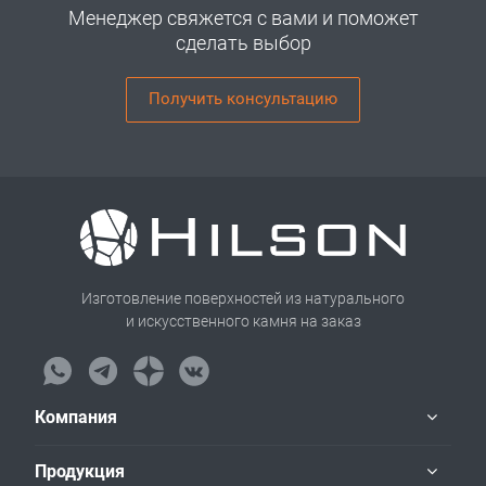
Менеджер свяжется с вами и поможет
сделать выбор
Получить консультацию
Изготовление поверхностей из натурального
и искусственного камня на заказ
Компания
Продукция