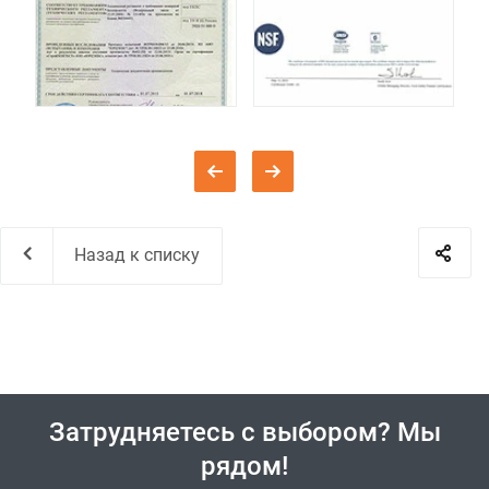
Назад к списку
Затрудняетесь с выбором? Мы
рядом!