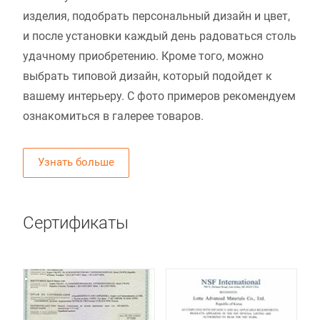
изделия, подобрать персональный дизайн и цвет,
и после установки каждый день радоваться столь
удачному приобретению. Кроме того, можно
выбрать типовой дизайн, который подойдет к
вашему интерьеру. С фото примеров рекомендуем
ознакомиться в галерее товаров.
Узнать больше
Сертификаты