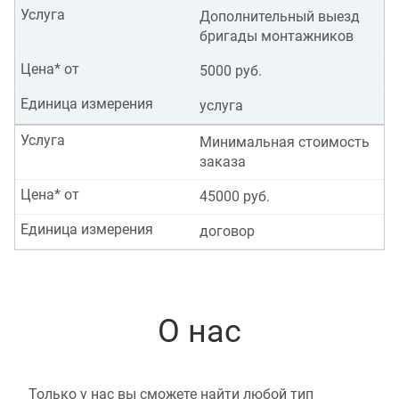
Услуга
Дополнительный выезд
бригады монтажников
Цена* от
5000 руб.
Единица измерения
услуга
Услуга
Минимальная стоимость
заказа
Цена* от
45000 руб.
Единица измерения
договор
О нас
Только у нас вы сможете найти любой тип