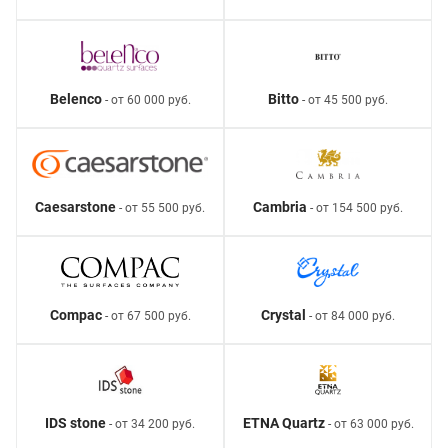
Belenco
Bitto
- от 60 000 руб.
- от 45 500 руб.
Caesarstone
Cambria
- от 55 500 руб.
- от 154 500 руб.
Compac
Crystal
- от 67 500 руб.
- от 84 000 руб.
IDS stone
ETNA Quartz
- от 34 200 руб.
- от 63 000 руб.