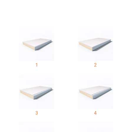
1
2
3
4