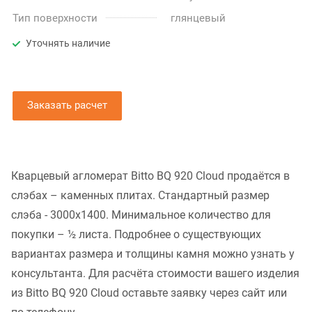
Тип поверхности
глянцевый
Уточнять наличие
Заказать расчет
Кварцевый агломерат Bitto BQ 920 Cloud продаётся в
слэбах – каменных плитах. Стандартный размер
слэба - 3000x1400. Минимальное количество для
покупки – ½ листа. Подробнее о существующих
вариантах размера и толщины камня можно узнать у
консультанта. Для расчёта стоимости вашего изделия
из Bitto BQ 920 Cloud оставьте заявку через сайт или