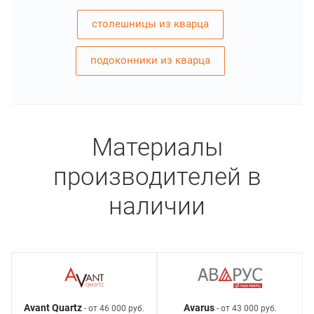
столешницы из кварца
подоконники из кварца
Материалы
производителей в
наличии
Avant Quartz
Avarus
- от 46 000 руб.
- от 43 000 руб.