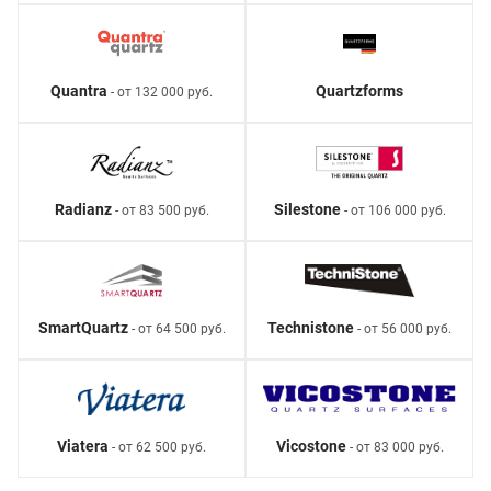
Quantra
Quartzforms
- от 132 000 руб.
Radianz
Silestone
- от 83 500 руб.
- от 106 000 руб.
SmartQuartz
Technistone
- от 64 500 руб.
- от 56 000 руб.
Viatera
Vicostone
- от 62 500 руб.
- от 83 000 руб.