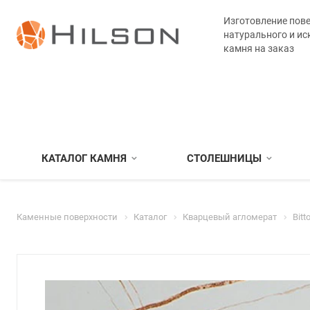
Изготовление пове
натурального и ис
камня на заказ
КАТАЛОГ КАМНЯ
СТОЛЕШНИЦЫ
Каменные поверхности
Каталог
Кварцевый агломерат
Bitt