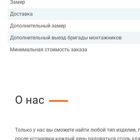
Замер
Доставка
Дополнительный замер
Дополнительный выезд бригады монтажников
Минимальная стоимость заказа
О нас
Только у нас вы сможете найти любой тип изделия, 
после установки каждый день радоваться столь уд