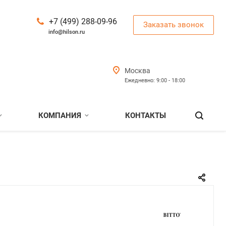
+7 (499) 288-09-96
Заказать звонок
info@hilson.ru
Москва
Ежедневно: 9:00 - 18:00
КОМПАНИЯ
КОНТАКТЫ