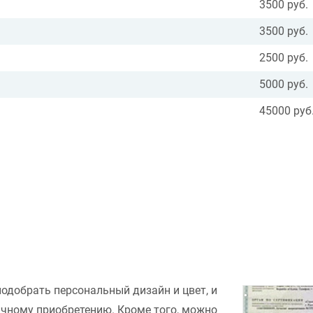
3500 руб.
3500 руб.
2500 руб.
5000 руб.
45000 руб
подобрать персональный дизайн и цвет, и
ачному приобретению. Кроме того, можно