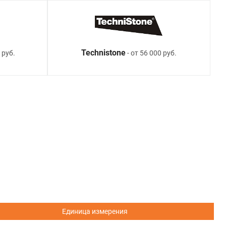
Technistone
 руб.
- от 56 000 руб.
Единица измерения