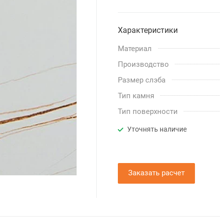
Характеристики
Материал
Производство
Размер слэба
Тип камня
Тип поверхности
Уточнять наличие
Заказать расчет