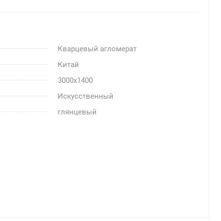
Кварцевый агломерат
Китай
3000x1400
Искусственный
глянцевый