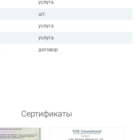
услуга
шт.
услуга
услуга
.
договор
Сертификаты