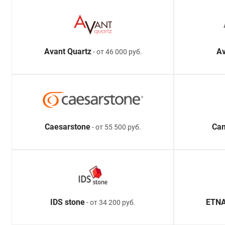
Avant Quartz
Av
- от 46 000 руб.
Caesarstone
Ca
- от 55 500 руб.
IDS stone
ETNA
- от 34 200 руб.