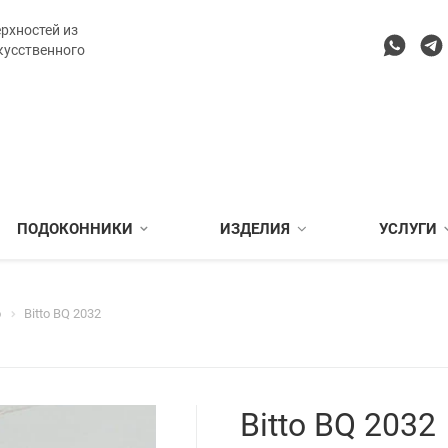
рхностей из
кусственного
ПОДОКОННИКИ
ИЗДЕЛИЯ
УСЛУГИ
o
Bitto BQ 2032
Bitto BQ 2032