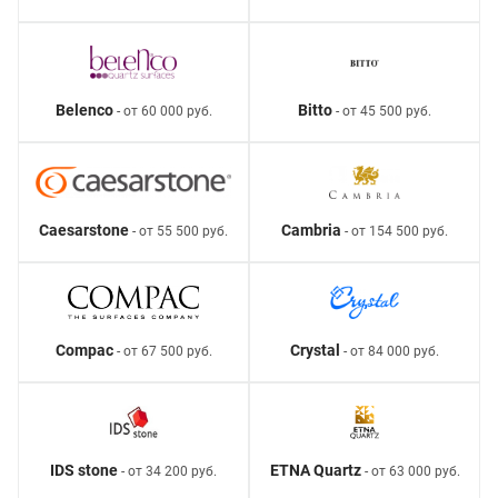
Belenco
Bitto
- от 60 000 руб.
- от 45 500 руб.
Caesarstone
Cambria
- от 55 500 руб.
- от 154 500 руб.
Compac
Crystal
- от 67 500 руб.
- от 84 000 руб.
IDS stone
ETNA Quartz
- от 34 200 руб.
- от 63 000 руб.