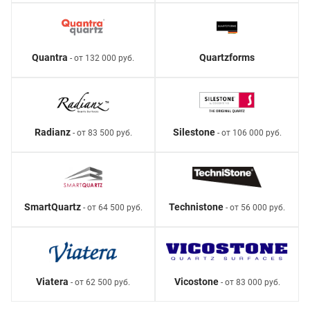
Quantra
Quartzforms
- от 132 000 руб.
Radianz
Silestone
- от 83 500 руб.
- от 106 000 руб.
SmartQuartz
Technistone
- от 64 500 руб.
- от 56 000 руб.
Viatera
Vicostone
- от 62 500 руб.
- от 83 000 руб.