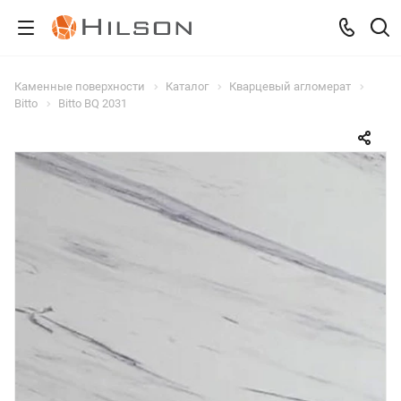
Каменные поверхности
Каталог
Кварцевый агломерат
Bitto
Bitto BQ 2031