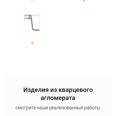
4
5
Изделия из кварцевого
агломерата
смотрите наши реализованные работы