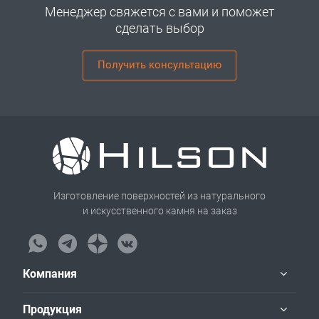
Менеджер свяжется с вами и поможет
сделать выбор
Получить консультацию
Изготовление поверхностей из натурального
и искусственного камня на заказ
Компания
Продукция