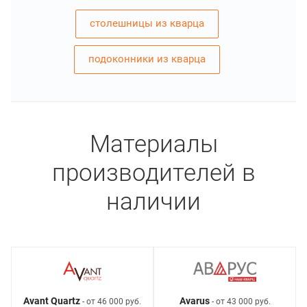
столешницы из кварца
подоконники из кварца
Материалы
производителей в
наличии
Avant Quartz
Avarus
- от 46 000 руб.
- от 43 000 руб.