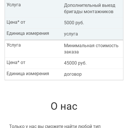
Услуга
Дополнительный выезд
бригады монтажников
Цена* от
5000 руб.
Единица измерения
услуга
Услуга
Минимальная стоимость
заказа
Цена* от
45000 руб.
Единица измерения
договор
О нас
Только у нас вы сможете найти любой тип