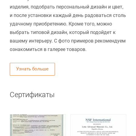
изделия, подобрать персональный дизайн и цвет,
и после установки каждый день радоваться столь
удачному приобретению. Кроме того, можно
выбрать типовой дизайн, который подойдет к
вашему интерьеру. С фото примеров рекомендуем
ознакомиться в галерее товаров.
Узнать больше
Сертификаты