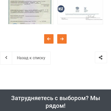
Назад к списку
Затрудняетесь с выбором? Мы
рядом!