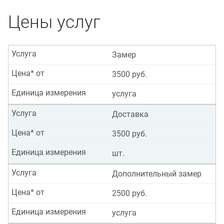
Цены услуг
Услуга
Замер
Цена* от
3500 руб.
Единица измерения
услуга
Услуга
Доставка
Цена* от
3500 руб.
Единица измерения
шт.
Услуга
Дополнительный замер
Цена* от
2500 руб.
Единица измерения
услуга