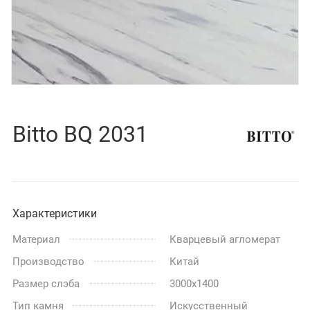
Bitto BQ 2031
Характеристики
Материал
Кварцевый агломерат
Производство
Китай
Размер слэба
3000x1400
Тип камня
Искусственный