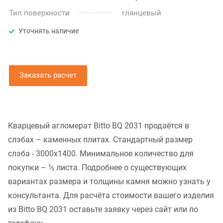
Тип поверхности
глянцевый
Уточнять наличие
Заказать расчет
Кварцевый агломерат Bitto BQ 2031 продаётся в
слэбах – каменных плитах. Стандартный размер
слэба - 3000x1400. Минимальное количество для
покупки – ½ листа. Подробнее о существующих
вариантах размера и толщины камня можно узнать у
консультанта. Для расчёта стоимости вашего изделия
из Bitto BQ 2031 оставьте заявку через сайт или по