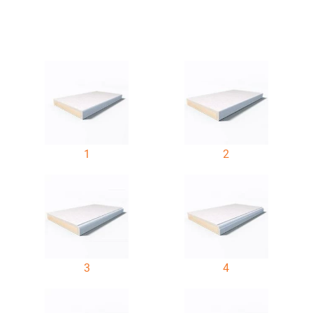
1
2
3
4