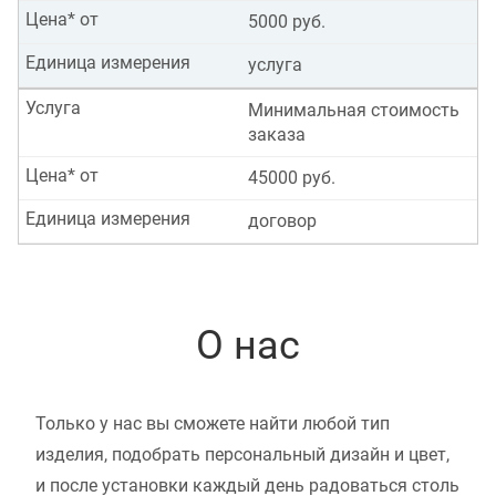
Цена* от
5000 руб.
Единица измерения
услуга
Услуга
Минимальная стоимость
заказа
Цена* от
45000 руб.
Единица измерения
договор
О нас
Только у нас вы сможете найти любой тип
изделия, подобрать персональный дизайн и цвет,
и после установки каждый день радоваться столь