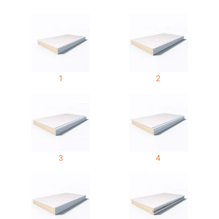
1
2
3
4