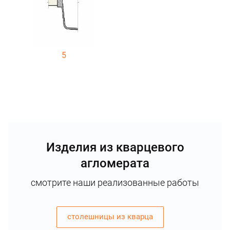
5
Изделия из кварцевого
агломерата
смотрите наши реализованные работы
столешницы из кварца