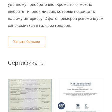
удачному приобретению. Кроме того, можно
выбрать типовой дизайн, который подойдет к
вашему интерьеру. С фото примеров рекомендуем
ознакомиться в галерее товаров.
Узнать больше
Сертификаты