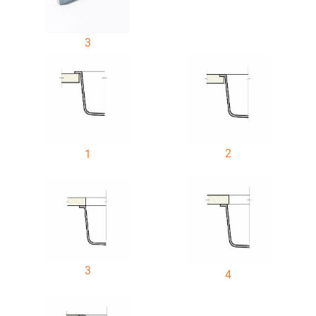
3
2
1
3
4