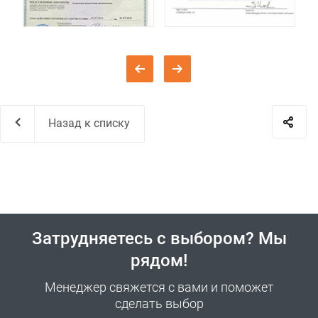
Назад к списку
Затрудняетесь с выбором? Мы
рядом!
Менеджер свяжется с вами и поможет
сделать выбор