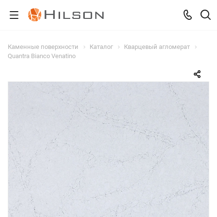
Каменные поверхности
Каталог
Кварцевый агломерат
Quantra Bianco Venatino