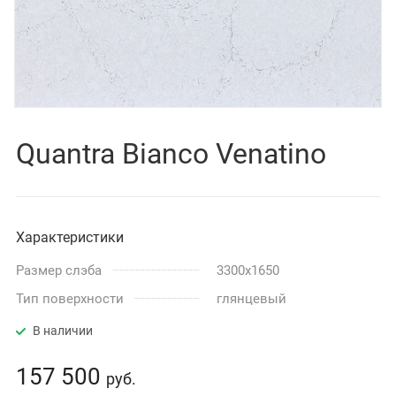
Quantra Bianco Venatino
Характеристики
Размер слэба
3300x1650
Тип поверхности
глянцевый
В наличии
157 500
руб.