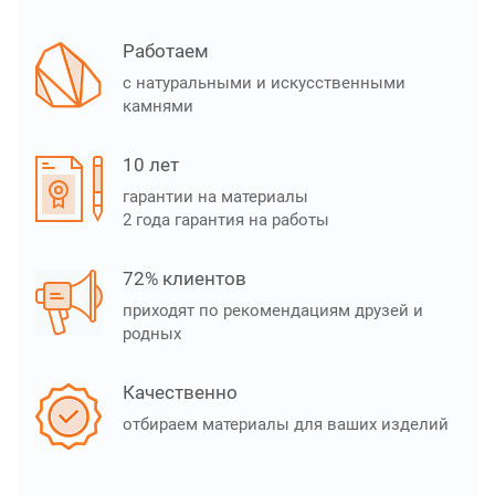
Работаем
с натуральными и искусственными
камнями
10 лет
гарантии на материалы
2 года гарантия на работы
72% клиентов
приходят по рекомендациям друзей и
родных
Качественно
отбираем материалы для ваших изделий