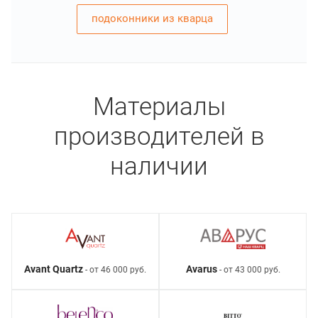
подоконники из кварца
Материалы
производителей в
наличии
Avant Quartz
Avarus
- от 46 000 руб.
- от 43 000 руб.