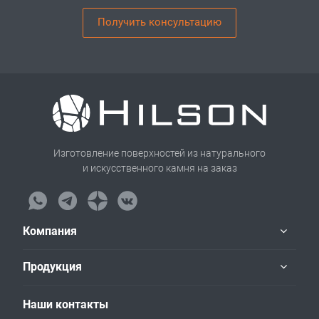
Получить консультацию
Изготовление поверхностей из натурального
и искусственного камня на заказ
Компания
Продукция
Наши контакты