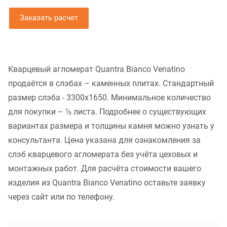
Заказать расчет
Кварцевый агломерат Quantra Bianco Venatino
продаётся в слэбах – каменных плитах. Стандартный
размер слэба - 3300x1650. Минимальное количество
для покупки – ½ листа. Подробнее о существующих
вариантах размера и толщины камня можно узнать у
консультанта. Цена указана для ознакомления за
слэб кварцевого агломерата без учёта цеховых и
монтажных работ. Для расчёта стоимости вашего
изделия из Quantra Bianco Venatino оставьте заявку
через сайт или по телефону.