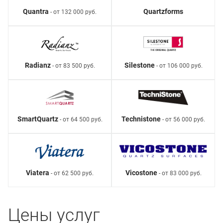
Quantra
Quartzforms
- от 132 000 руб.
Radianz
Silestone
- от 83 500 руб.
- от 106 000 руб.
SmartQuartz
Technistone
- от 64 500 руб.
- от 56 000 руб.
Viatera
Vicostone
- от 62 500 руб.
- от 83 000 руб.
Цены услуг