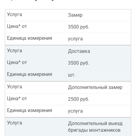
Услуга
Замер
Цена* от
3500 руб.
Единица измерения
услуга
Услуга
Доставка
Цена* от
3500 руб.
Единица измерения
шт.
Услуга
Дополнительный замер
Цена* от
2500 руб.
Единица измерения
услуга
Услуга
Дополнительный выезд
бригады монтажников