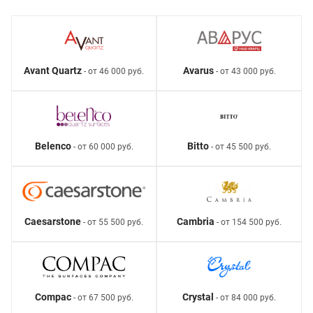
Avant Quartz
Avarus
- от 46 000 руб.
- от 43 000 руб.
Belenco
Bitto
- от 60 000 руб.
- от 45 500 руб.
Caesarstone
Cambria
- от 55 500 руб.
- от 154 500 руб.
Compac
Crystal
- от 67 500 руб.
- от 84 000 руб.