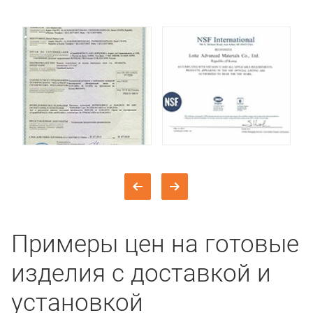
Примеры цен на готовые
изделия с доставкой и
установкой