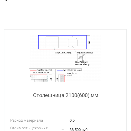
Столешница 2100(600) мм
Расход материала
0.5
Стоимость цеховых и
38 500 руб.