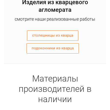
Изделия из кварцевого
агломерата
смотрите наши реализованные работы
столешницы из кварца
подоконники из кварца
Материалы
производителей в
наличии