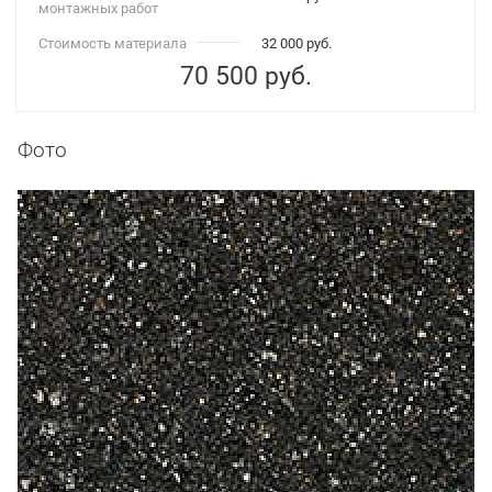
монтажных работ
Стоимость материала
32 000 руб.
70 500
руб.
Фото