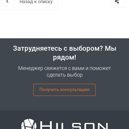
Назад к списку
Затрудняетесь с выбором? Мы
рядом!
Менеджер свяжется с вами и поможет
сделать выбор
Получить консультацию