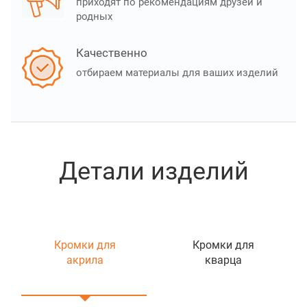
приходят по рекомендациям друзей и
родных
Качественно
отбираем материалы для ваших изделий
Детали изделий
Кромки для
Кромки для
акрила
кварца