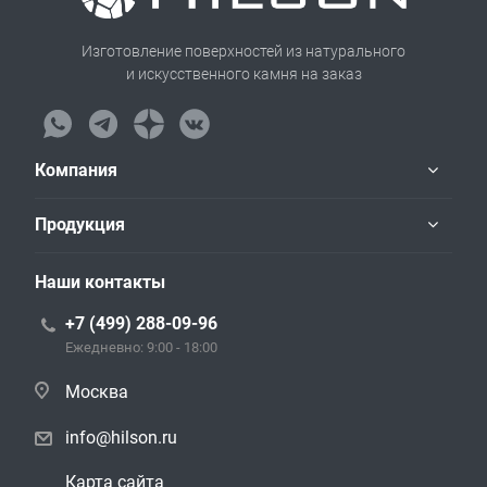
Изготовление поверхностей из натурального
и искусственного камня на заказ
Компания
Продукция
Наши контакты
+7 (499) 288-09-96
Ежедневно: 9:00 - 18:00
Москва
info@hilson.ru
Карта сайта