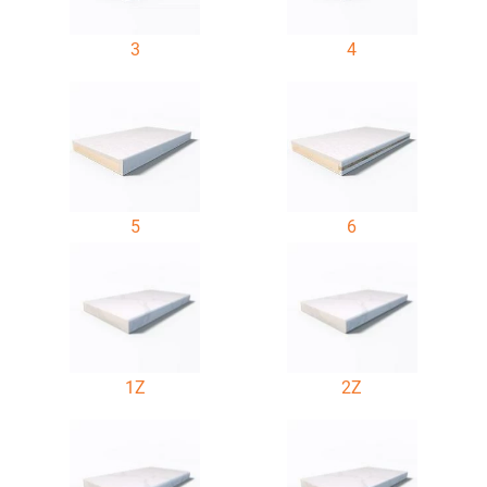
3
4
5
6
1Z
2Z