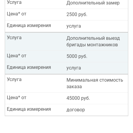
Услуга
Дополнительный замер
Цена* от
2500 руб.
Единица измерения
услуга
Услуга
Дополнительный выезд
бригады монтажников
Цена* от
5000 руб.
Единица измерения
услуга
Услуга
Минимальная стоимость
заказа
Цена* от
45000 руб.
Единица измерения
договор