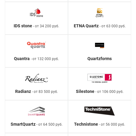
IDS stone
ETNA Quartz
- от 34 200 руб.
- от 63 000 руб.
Quantra
Quartzforms
- от 132 000 руб.
Radianz
Silestone
- от 83 500 руб.
- от 106 000 руб.
SmartQuartz
Technistone
- от 64 500 руб.
- от 56 000 руб.