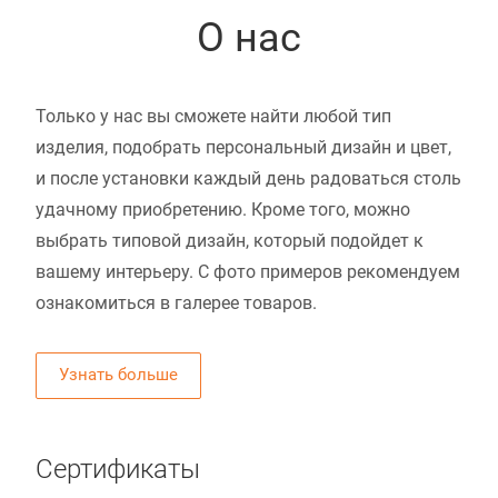
О нас
Только у нас вы сможете найти любой тип
изделия, подобрать персональный дизайн и цвет,
и после установки каждый день радоваться столь
удачному приобретению. Кроме того, можно
выбрать типовой дизайн, который подойдет к
вашему интерьеру. С фото примеров рекомендуем
ознакомиться в галерее товаров.
Узнать больше
Сертификаты