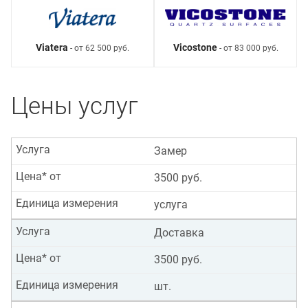
Viatera
Vicostone
- от 62 500 руб.
- от 83 000 руб.
Цены услуг
Услуга
Замер
Цена* от
3500 руб.
Единица измерения
услуга
Услуга
Доставка
Цена* от
3500 руб.
Единица измерения
шт.