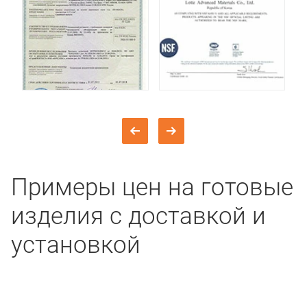
Примеры цен на готовые
изделия с доставкой и
установкой