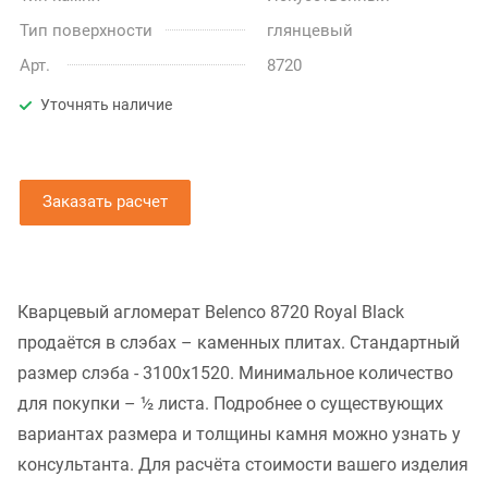
Тип поверхности
глянцевый
Арт.
8720
Уточнять наличие
Заказать расчет
Кварцевый агломерат Belenco 8720 Royal Black
продаётся в слэбах – каменных плитах. Стандартный
размер слэба - 3100x1520. Минимальное количество
для покупки – ½ листа. Подробнее о существующих
вариантах размера и толщины камня можно узнать у
консультанта. Для расчёта стоимости вашего изделия