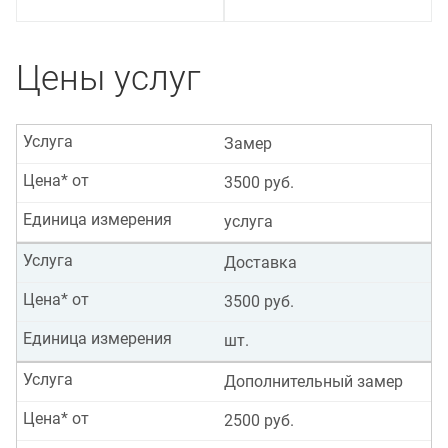
Цены услуг
Услуга
Замер
Цена* от
3500 руб.
Единица измерения
услуга
Услуга
Доставка
Цена* от
3500 руб.
Единица измерения
шт.
Услуга
Дополнительный замер
Цена* от
2500 руб.