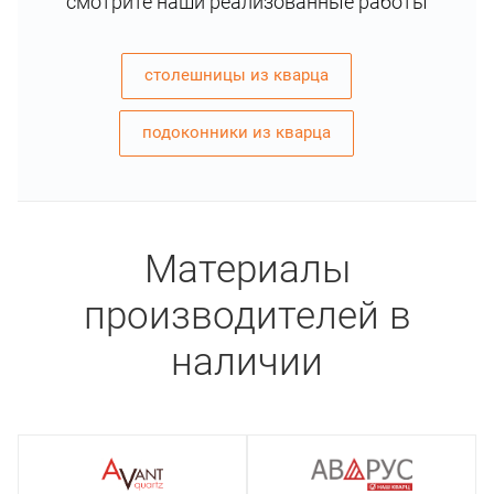
смотрите наши реализованные работы
столешницы из кварца
подоконники из кварца
Материалы
производителей в
наличии