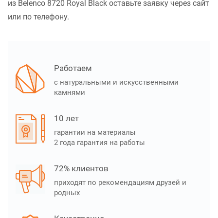
из Belenco 8720 Royal Black оставьте заявку через сайт
или по телефону.
Работаем
с натуральными и искусственными
камнями
10 лет
гарантии на материалы
2 года гарантия на работы
72% клиентов
приходят по рекомендациям друзей и
родных