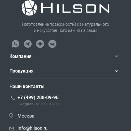
Изготовление поверхностей из натурального
и искусственного камня на заказ
Компания
Продукция
Наши контакты
+7 (499) 288-09-96
Ежедневно: 9:00 - 18:00
Москва
info@hilson.ru