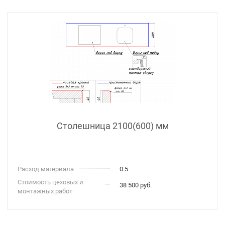
Столешница 2100(600) мм
Расход материала
0.5
Стоимость цеховых и
38 500 руб.
монтажных работ