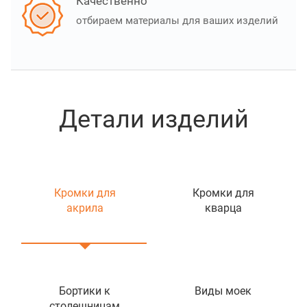
Качественно
отбираем материалы для ваших изделий
Детали изделий
Кромки для
Кромки для
акрила
кварца
Бортики к
Виды моек
столешницам