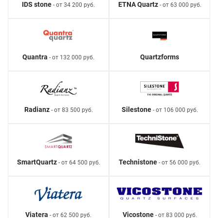
IDS stone
ETNA Quartz
- от 34 200 руб.
- от 63 000 руб.
Quantra
Quartzforms
- от 132 000 руб.
Radianz
Silestone
- от 83 500 руб.
- от 106 000 руб.
SmartQuartz
Technistone
- от 64 500 руб.
- от 56 000 руб.
Viatera
Vicostone
- от 62 500 руб.
- от 83 000 руб.