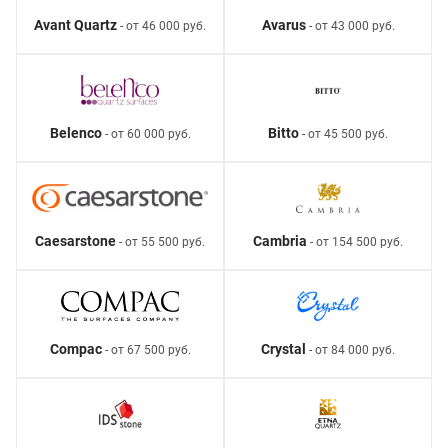
Avant Quartz
Avarus
- от 46 000 руб.
- от 43 000 руб.
Belenco
Bitto
- от 60 000 руб.
- от 45 500 руб.
Caesarstone
Cambria
- от 55 500 руб.
- от 154 500 руб.
Compac
Crystal
- от 67 500 руб.
- от 84 000 руб.