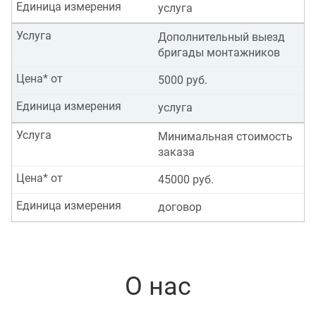
Единица измерения
услуга
Услуга
Дополнительный выезд
бригады монтажников
Цена* от
5000 руб.
Единица измерения
услуга
Услуга
Минимальная стоимость
заказа
Цена* от
45000 руб.
Единица измерения
договор
О нас