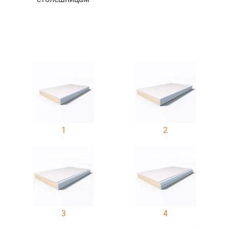
1
2
3
4