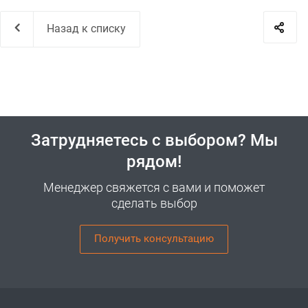
Назад к списку
Затрудняетесь с выбором? Мы
рядом!
Менеджер свяжется с вами и поможет
сделать выбор
Получить консультацию