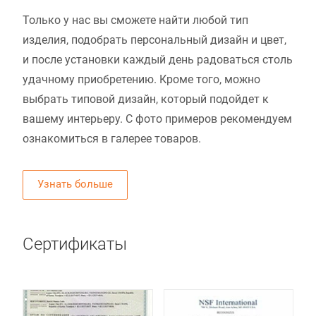
Только у нас вы сможете найти любой тип
изделия, подобрать персональный дизайн и цвет,
и после установки каждый день радоваться столь
удачному приобретению. Кроме того, можно
выбрать типовой дизайн, который подойдет к
вашему интерьеру. С фото примеров рекомендуем
ознакомиться в галерее товаров.
Узнать больше
Сертификаты