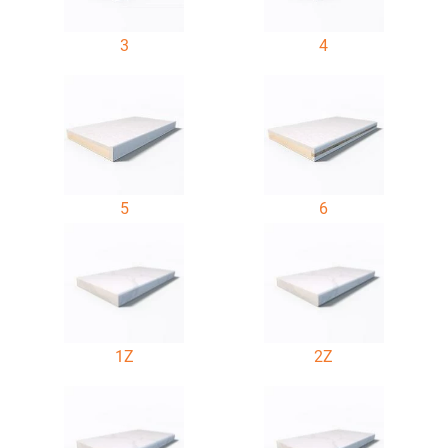
3
4
5
6
1Z
2Z