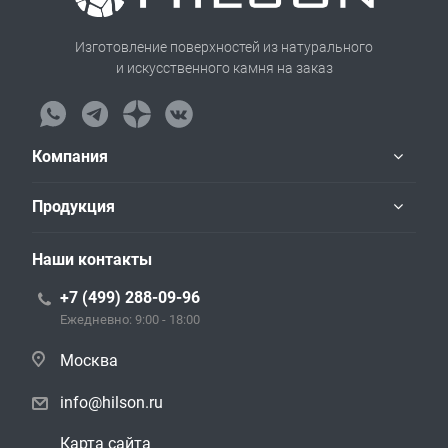
Изготовление поверхностей из натурального
и искусственного камня на заказ
Компания
Продукция
Наши контакты
+7 (499) 288-09-96
Ежедневно: 9:00 - 18:00
Москва
info@hilson.ru
Карта сайта