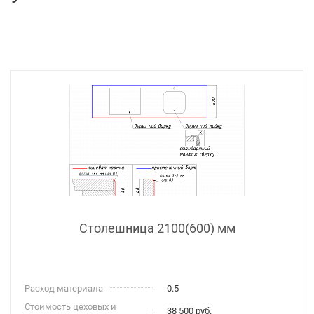
Столешница 2100(600) мм
Расход материала
0.5
Стоимость цеховых и
38 500 руб.