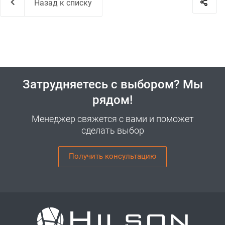
Назад к списку
Затрудняетесь с выбором? Мы
рядом!
Менеджер свяжется с вами и поможет
сделать выбор
Получить консультацию