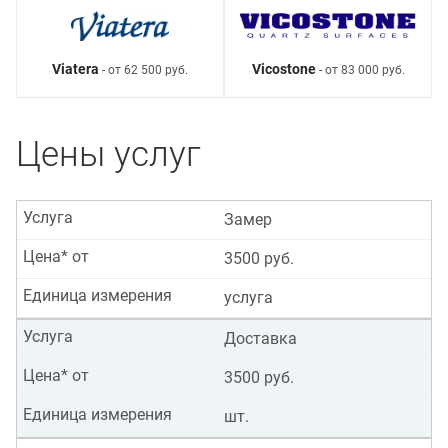
Viatera
Vicostone
- от 62 500 руб.
- от 83 000 руб.
Цены услуг
Услуга
Замер
Цена* от
3500 руб.
Единица измерения
услуга
Услуга
Доставка
Цена* от
3500 руб.
Единица измерения
шт.