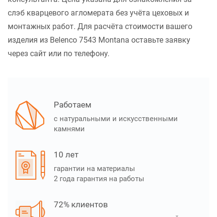
слэб кварцевого агломерата без учёта цеховых и
монтажных работ. Для расчёта стоимости вашего
изделия из Belenco 7543 Montana оставьте заявку
через сайт или по телефону.
Работаем
с натуральными и искусственными
камнями
10 лет
гарантии на материалы
2 года гарантия на работы
72% клиентов