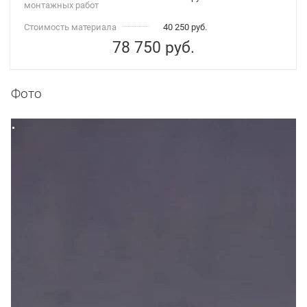
монтажных работ
Стоимость материала
40 250 руб.
78 750
руб.
Фото