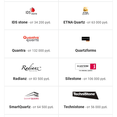
IDS stone
ETNA Quartz
- от 34 200 руб.
- от 63 000 руб.
Quantra
Quartzforms
- от 132 000 руб.
Radianz
Silestone
- от 83 500 руб.
- от 106 000 руб.
SmartQuartz
Technistone
- от 64 500 руб.
- от 56 000 руб.