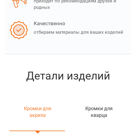
приходят по рекомендациям друзей и
родных
Качественно
отбираем материалы для ваших изделий
Детали изделий
Кромки для
Кромки для
акрила
кварца