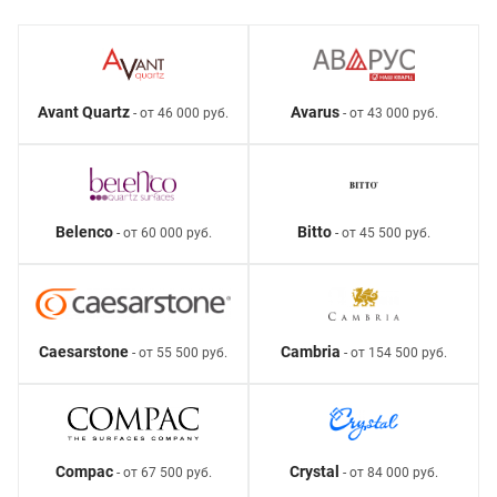
Avant Quartz
Avarus
- от 46 000 руб.
- от 43 000 руб.
Belenco
Bitto
- от 60 000 руб.
- от 45 500 руб.
Caesarstone
Cambria
- от 55 500 руб.
- от 154 500 руб.
Compac
Crystal
- от 67 500 руб.
- от 84 000 руб.