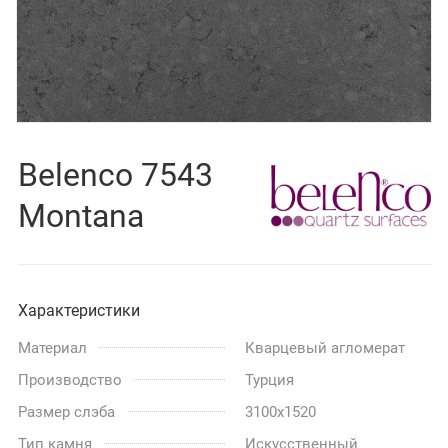
Belenco 7543
Montana
Характеристики
Материал
Кварцевый агломерат
Производство
Турция
Размер слэба
3100x1520
Тип камня
Искусственный