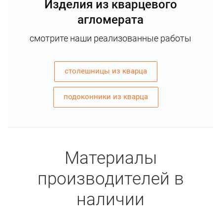
Изделия из кварцевого
агломерата
смотрите наши реализованные работы
столешницы из кварца
подоконники из кварца
Материалы
производителей в
наличии