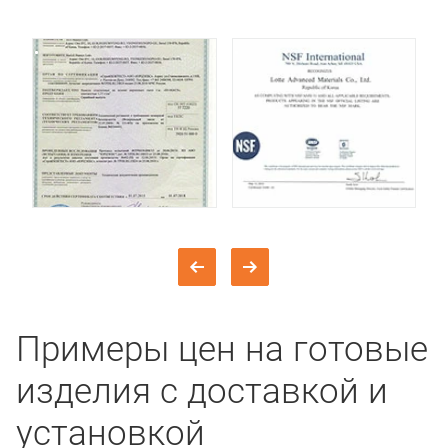
Примеры цен на готовые
изделия с доставкой и
установкой