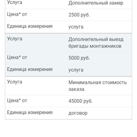
Услуга
Дополнительный замер
Цена* от
2500 руб.
Единица измерения
услуга
Услуга
Дополнительный выезд
бригады монтажников
Цена* от
5000 руб.
Единица измерения
услуга
Услуга
Минимальная стоимость
заказа
Цена* от
45000 руб.
Единица измерения
договор