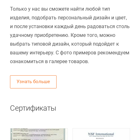
Только у нас вы сможете найти любой тип
изделия, подобрать персональный дизайн и цвет,
и после установки каждый день радоваться столь
удачному приобретению. Кроме того, можно
выбрать типовой дизайн, который подойдет к
вашему интерьеру. С фото примеров рекомендуем
ознакомиться в галерее товаров.
Узнать больше
Сертификаты