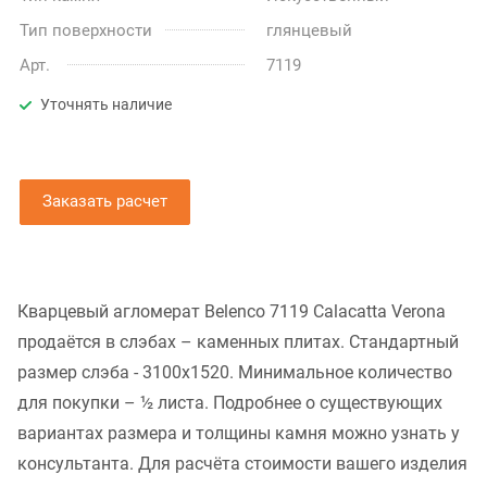
Тип поверхности
глянцевый
Арт.
7119
Уточнять наличие
Заказать расчет
Кварцевый агломерат Belenco 7119 Calacatta Verona
продаётся в слэбах – каменных плитах. Стандартный
размер слэба - 3100x1520. Минимальное количество
для покупки – ½ листа. Подробнее о существующих
вариантах размера и толщины камня можно узнать у
консультанта. Для расчёта стоимости вашего изделия