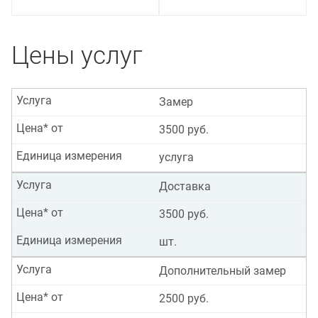
Цены услуг
Услуга
Замер
Цена* от
3500 руб.
Единица измерения
услуга
Услуга
Доставка
Цена* от
3500 руб.
Единица измерения
шт.
Услуга
Дополнительный замер
Цена* от
2500 руб.