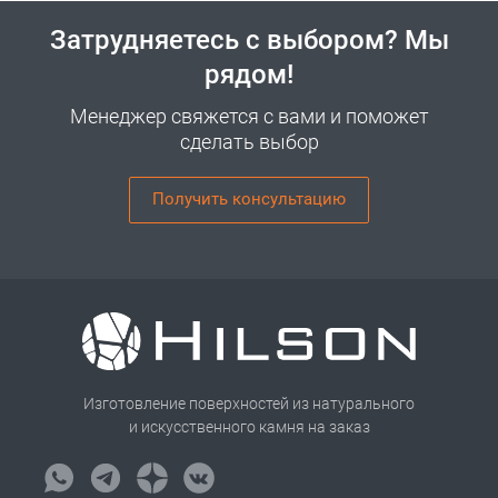
Затрудняетесь с выбором? Мы
рядом!
Менеджер свяжется с вами и поможет
сделать выбор
Получить консультацию
Изготовление поверхностей из натурального
и искусственного камня на заказ