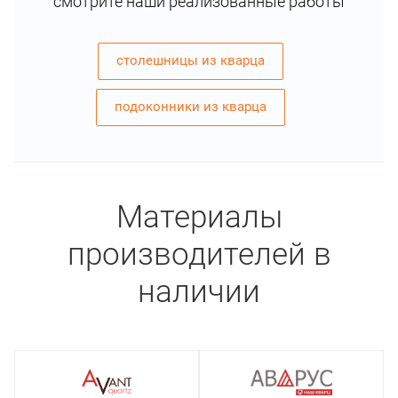
смотрите наши реализованные работы
столешницы из кварца
подоконники из кварца
Материалы
производителей в
наличии