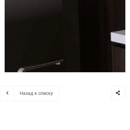
Назад к списку