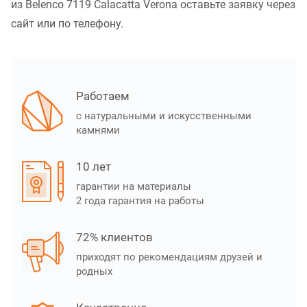
из Belenco 7119 Calacatta Verona оставьте заявку через
сайт или по телефону.
Работаем
с натуральными и искусственными
камнями
10 лет
гарантии на материалы
2 года гарантия на работы
72% клиентов
приходят по рекомендациям друзей и
родных