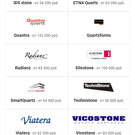
IDS stone
ETNA Quartz
- от 34 200 руб.
- от 63 000 руб.
Quantra
Quartzforms
- от 132 000 руб.
Radianz
Silestone
- от 83 500 руб.
- от 106 000 руб.
SmartQuartz
Technistone
- от 64 500 руб.
- от 56 000 руб.
Viatera
Vicostone
- от 62 500 руб.
- от 83 000 руб.