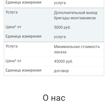
Единица измерения
услуга
Услуга
Дополнительный выезд
бригады монтажников
Цена* от
5000 руб.
Единица измерения
услуга
Услуга
Минимальная стоимость
заказа
Цена* от
45000 руб.
Единица измерения
договор
О нас