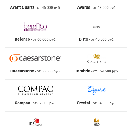
Avant Quartz
Avarus
- от 46 000 руб.
- от 43 000 руб.
Belenco
Bitto
- от 60 000 руб.
- от 45 500 руб.
Caesarstone
Cambria
- от 55 500 руб.
- от 154 500 руб.
Compac
Crystal
- от 67 500 руб.
- от 84 000 руб.