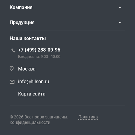
Компания
Продукция
Наши контакты
+7 (499) 288-09-96
Ежедневно: 9:00 - 18:00
Москва
info@hilson.ru
Карта сайта
© 2026 Все права защищены.
Политика
конфиденцильности