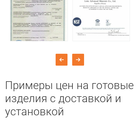
Примеры цен на готовые
изделия с доставкой и
установкой