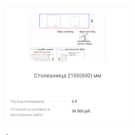
Столешница 2100(600) мм
Расход материала
0.5
Стоимость цеховых и
38 500 руб.
монтажных работ