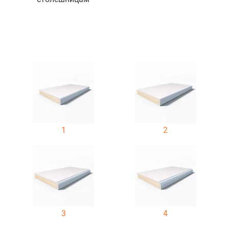
1
2
3
4