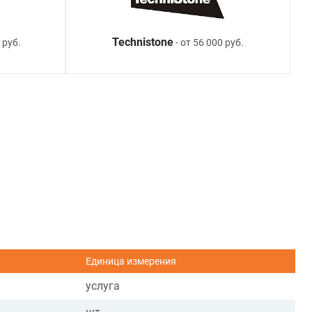
Technistone
 руб.
- от 56 000 руб.
Единица измерения
услуга