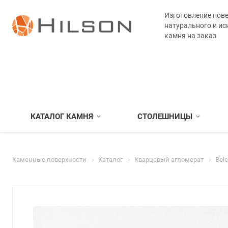
Изготовление пове
натурального и ис
камня на заказ
КАТАЛОГ КАМНЯ
СТОЛЕШНИЦЫ
Каменные поверхности
Каталог
Кварцевый агломерат
Bel