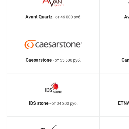
Avant Quartz
Av
- от 46 000 руб.
Caesarstone
Ca
- от 55 500 руб.
IDS stone
ETNA
- от 34 200 руб.