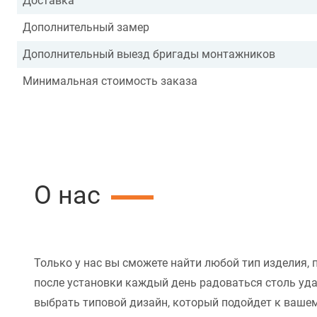
Доставка
Дополнительный замер
Дополнительный выезд бригады монтажников
Минимальная стоимость заказа
О нас
Только у нас вы сможете найти любой тип изделия, 
после установки каждый день радоваться столь уд
выбрать типовой дизайн, который подойдет к вашем