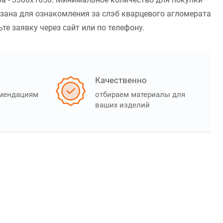
азана для ознакомления за слэб кварцевого агломерата
те заявку через сайт или по телефону.
Качественно
омендациям
отбираем материалы для
ваших изделий