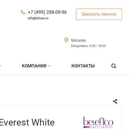
+7 (499) 288-09-96
Заказать звонок
info@hilson.ru
Москва
Ежедневно: 9:00 - 18:00
КОМПАНИЯ
КОНТАКТЫ
Everest White