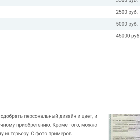
3500 руб.
2500 руб.
5000 руб.
45000 руб
подобрать персональный дизайн и цвет, и
ачному приобретению. Кроме того, можно
у интерьеру. С фото примеров