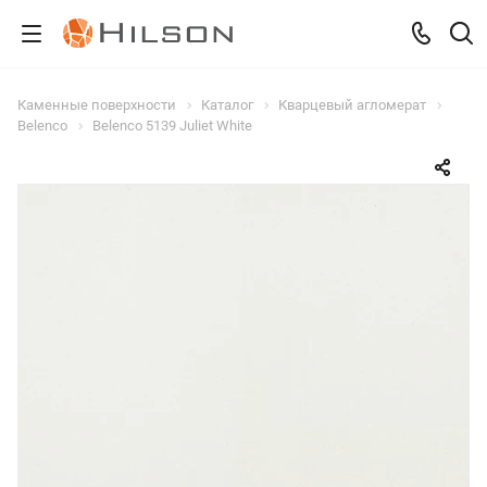
Каменные поверхности
Каталог
Кварцевый агломерат
Belenco
Belenco 5139 Juliet White