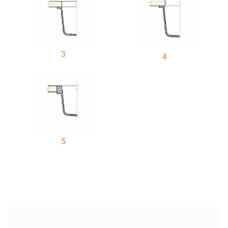
3
4
5