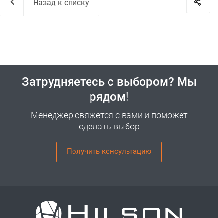
Назад к списку
Затрудняетесь с выбором? Мы
рядом!
Менеджер свяжется с вами и поможет
сделать выбор
Получить консультацию