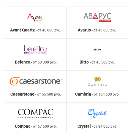
Avant Quartz
Avarus
- от 46 000 руб.
- от 43 000 руб.
Belenco
Bitto
- от 60 000 руб.
- от 45 500 руб.
Caesarstone
Cambria
- от 55 500 руб.
- от 154 500 руб.
Compac
Crystal
- от 67 500 руб.
- от 84 000 руб.