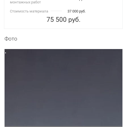
монтажных работ
Стоимость материала
37 000 руб.
75 500
руб.
Фото