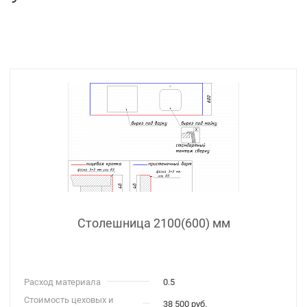
Столешница 2100(600) мм
Расход материала
0.5
Стоимость цеховых и
38 500 руб.