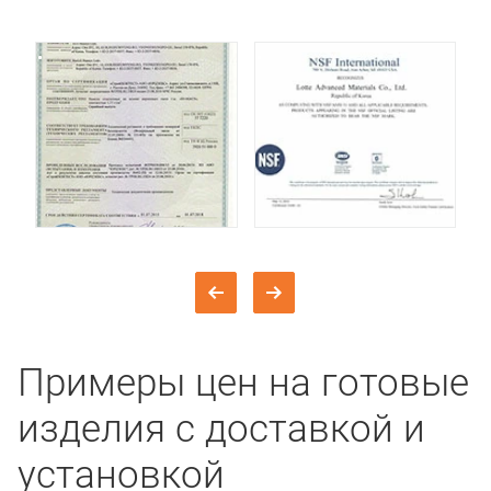
Примеры цен на готовые
изделия с доставкой и
установкой