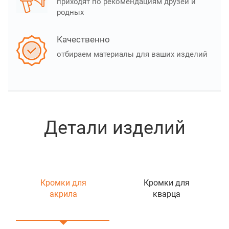
приходят по рекомендациям друзей и
родных
Качественно
отбираем материалы для ваших изделий
Детали изделий
Кромки для
Кромки для
акрила
кварца