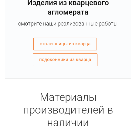
Изделия из кварцевого
агломерата
смотрите наши реализованные работы
столешницы из кварца
подоконники из кварца
Материалы
производителей в
наличии