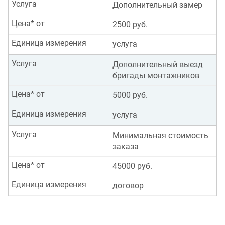
Услуга
Дополнительный замер
Цена* от
2500 руб.
Единица измерения
услуга
Услуга
Дополнительный выезд
бригады монтажников
Цена* от
5000 руб.
Единица измерения
услуга
Услуга
Минимальная стоимость
заказа
Цена* от
45000 руб.
Единица измерения
договор