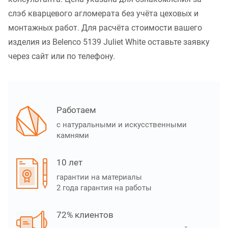
слэб кварцевого агломерата без учёта цеховых и
монтажных работ. Для расчёта стоимости вашего
изделия из Belenco 5139 Juliet White оставьте заявку
через сайт или по телефону.
Работаем
с натуральными и искусственными
камнями
10 лет
гарантии на материалы
2 года гарантия на работы
72% клиентов