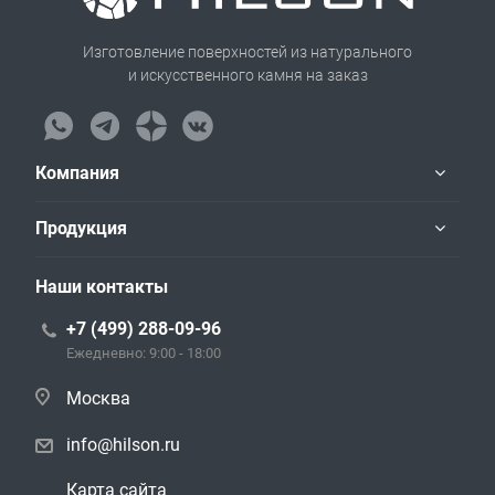
Изготовление поверхностей из натурального
и искусственного камня на заказ
Компания
Продукция
Наши контакты
+7 (499) 288-09-96
Ежедневно: 9:00 - 18:00
Москва
info@hilson.ru
Карта сайта