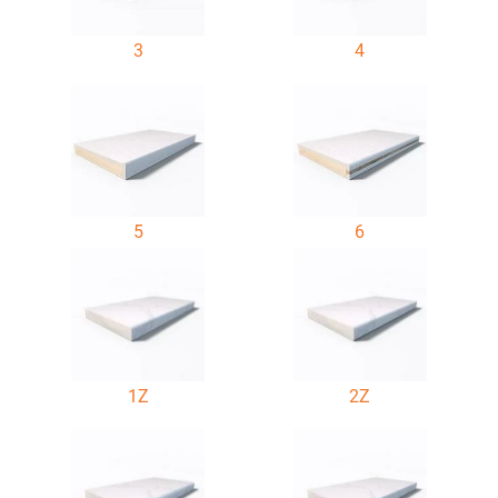
3
4
5
6
1Z
2Z