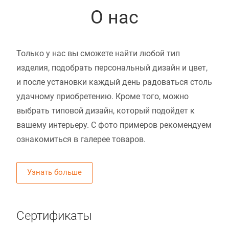
О нас
Только у нас вы сможете найти любой тип
изделия, подобрать персональный дизайн и цвет,
и после установки каждый день радоваться столь
удачному приобретению. Кроме того, можно
выбрать типовой дизайн, который подойдет к
вашему интерьеру. С фото примеров рекомендуем
ознакомиться в галерее товаров.
Узнать больше
Сертификаты