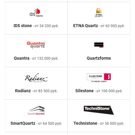
IDS stone
ETNA Quartz
- от 34 200 руб.
- от 63 000 руб.
Quantra
Quartzforms
- от 132 000 руб.
Radianz
Silestone
- от 83 500 руб.
- от 106 000 руб.
SmartQuartz
Technistone
- от 64 500 руб.
- от 56 000 руб.