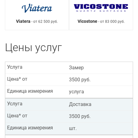
Viatera
Vicostone
- от 62 500 руб.
- от 83 000 руб.
Цены услуг
Услуга
Замер
Цена* от
3500 руб.
Единица измерения
услуга
Услуга
Доставка
Цена* от
3500 руб.
Единица измерения
шт.