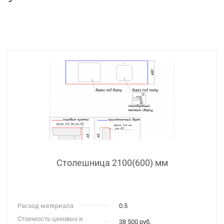
Столешница 2100(600) мм
Расход материала
0.5
Стоимость цеховых и
38 500 руб.