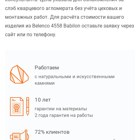
слэб кварцевого агломерата без учёта цеховых и
монтажных работ. Для расчёта стоимости вашего
изделия из Belenco 4558 Babilon оставьте заявку через
сайт или по телефону.
Работаем
с натуральными и искусственными
камнями
10 лет
гарантии на материалы
2 года гарантия на работы
72% клиентов