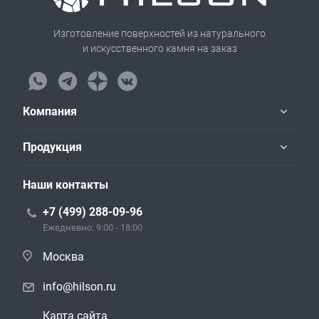
Изготовление поверхностей из натурального
и искусственного камня на заказ
Компания
Продукция
Наши контакты
+7 (499) 288-09-96
Ежедневно: 9:00 - 18:00
Москва
info@hilson.ru
Карта сайта