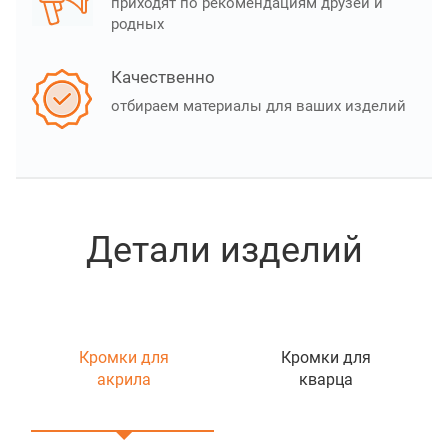
приходят по рекомендациям друзей и
родных
Качественно
отбираем материалы для ваших изделий
Детали изделий
Кромки для
Кромки для
акрила
кварца