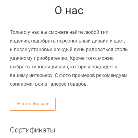
О нас
Только у нас вы сможете найти любой тип
изделия, подобрать персональный дизайн и цвет,
и после установки каждый день радоваться столь
удачному приобретению. Кроме того, можно
выбрать типовой дизайн, который подойдет к
вашему интерьеру. С фото примеров рекомендуем
ознакомиться в галерее товаров.
Узнать больше
Сертификаты