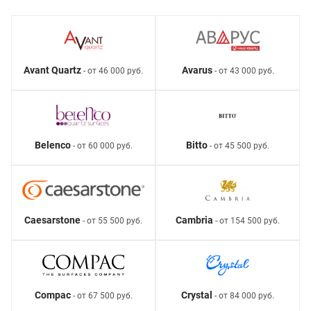
Avant Quartz
Avarus
- от 46 000 руб.
- от 43 000 руб.
Belenco
Bitto
- от 60 000 руб.
- от 45 500 руб.
Caesarstone
Cambria
- от 55 500 руб.
- от 154 500 руб.
Compac
Crystal
- от 67 500 руб.
- от 84 000 руб.