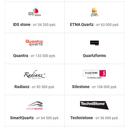
IDS stone
ETNA Quartz
- от 34 200 руб.
- от 63 000 руб.
Quantra
Quartzforms
- от 132 000 руб.
Radianz
Silestone
- от 83 500 руб.
- от 106 000 руб.
SmartQuartz
Technistone
- от 64 500 руб.
- от 56 000 руб.