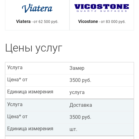
Viatera
Vicostone
- от 62 500 руб.
- от 83 000 руб.
Цены услуг
Услуга
Замер
Цена* от
3500 руб.
Единица измерения
услуга
Услуга
Доставка
Цена* от
3500 руб.
Единица измерения
шт.