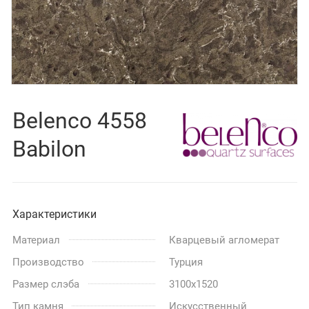
Belenco 4558
Babilon
Характеристики
Материал
Кварцевый агломерат
Производство
Турция
Размер слэба
3100x1520
Тип камня
Искусственный