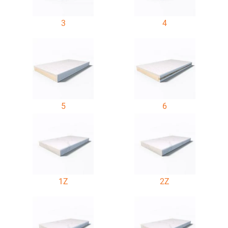
3
4
5
6
1Z
2Z