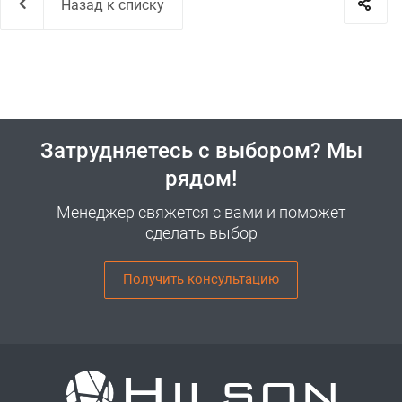
Назад к списку
Затрудняетесь с выбором? Мы
рядом!
Менеджер свяжется с вами и поможет
сделать выбор
Получить консультацию