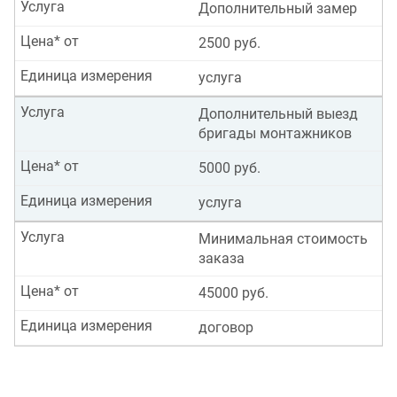
Услуга
Дополнительный замер
Цена* от
2500 руб.
Единица измерения
услуга
Услуга
Дополнительный выезд
бригады монтажников
Цена* от
5000 руб.
Единица измерения
услуга
Услуга
Минимальная стоимость
заказа
Цена* от
45000 руб.
Единица измерения
договор