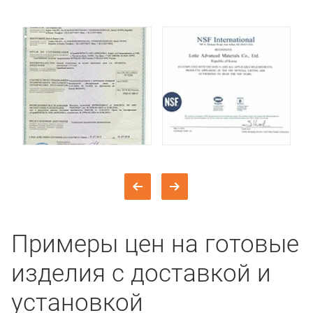
Примеры цен на готовые
изделия с доставкой и
установкой