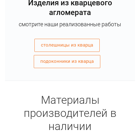
Изделия из кварцевого
агломерата
смотрите наши реализованные работы
столешницы из кварца
подоконники из кварца
Материалы
производителей в
наличии