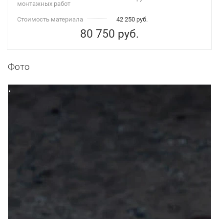
монтажных работ
Стоимость материала
42 250 руб.
80 750
руб.
Фото