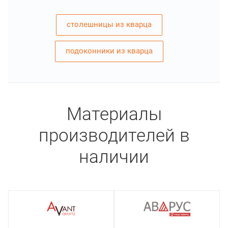
столешницы из кварца
подоконники из кварца
Материалы
производителей в
наличии