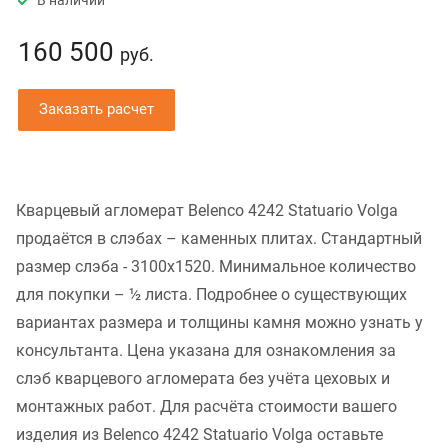
В наличии
160 500
руб.
Заказать расчет
Кварцевый агломерат Belenco 4242 Statuario Volga
продаётся в слэбах – каменных плитах. Стандартный
размер слэба - 3100x1520. Минимальное количество
для покупки – ½ листа. Подробнее о существующих
вариантах размера и толщины камня можно узнать у
консультанта. Цена указана для ознакомления за
слэб кварцевого агломерата без учёта цеховых и
монтажных работ. Для расчёта стоимости вашего
изделия из Belenco 4242 Statuario Volga оставьте