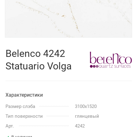
Belenco 4242
Statuario Volga
Характеристики
Размер слэба
3100x1520
Тип поверхности
глянцевый
Арт.
4242