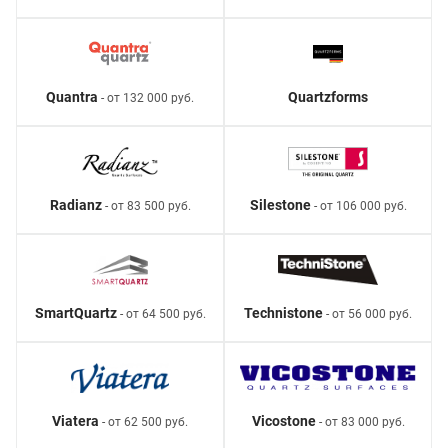
Quantra
Quartzforms
- от 132 000 руб.
Radianz
Silestone
- от 83 500 руб.
- от 106 000 руб.
SmartQuartz
Technistone
- от 64 500 руб.
- от 56 000 руб.
Viatera
Vicostone
- от 62 500 руб.
- от 83 000 руб.