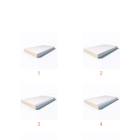
1
2
3
4