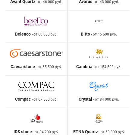
Avant Quartz
Avarus
- от 46 000 руб.
- от 43 000 руб.
Belenco
Bitto
- от 60 000 руб.
- от 45 500 руб.
Caesarstone
Cambria
- от 55 500 руб.
- от 154 500 руб.
Compac
Crystal
- от 67 500 руб.
- от 84 000 руб.
IDS stone
ETNA Quartz
- от 34 200 руб.
- от 63 000 руб.