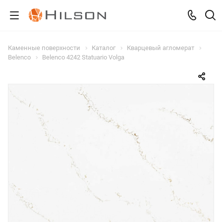
Каменные поверхности
Каталог
Кварцевый агломерат
Belenco
Belenco 4242 Statuario Volga