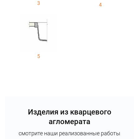
3
4
5
Изделия из кварцевого
агломерата
смотрите наши реализованные работы