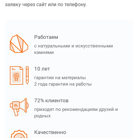
заявку через сайт или по телефону.
Работаем
с натуральными и искусственными
камнями
10 лет
гарантии на материалы
2 года гарантия на работы
72% клиентов
приходят по рекомендациям друзей и
родных
Качественно