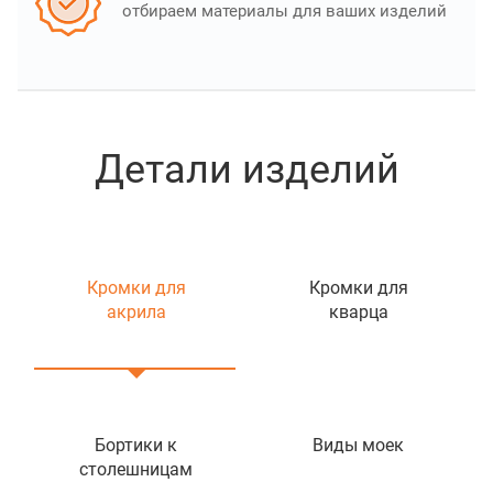
отбираем материалы для ваших изделий
Детали изделий
Кромки для
Кромки для
акрила
кварца
Бортики к
Виды моек
столешницам