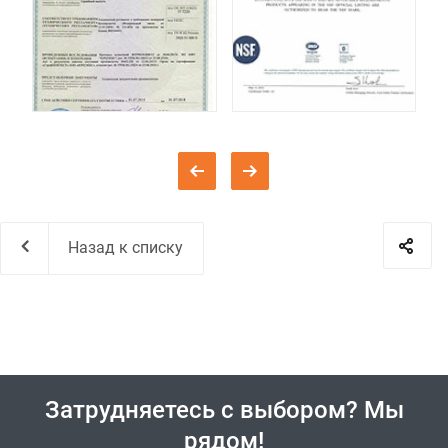
Назад к списку
Затрудняетесь с выбором? Мы
рядом!