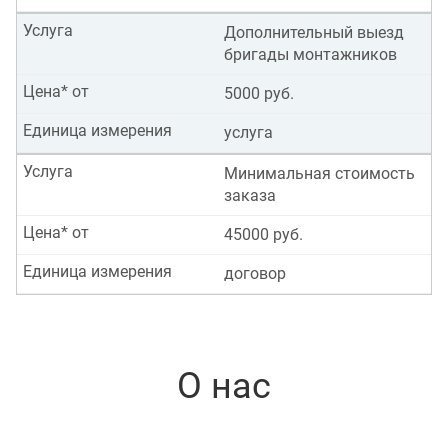
Услуга
Дополнительный выезд
бригады монтажников
Цена* от
5000 руб.
Единица измерения
услуга
Услуга
Минимальная стоимость
заказа
Цена* от
45000 руб.
Единица измерения
договор
О нас