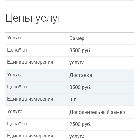
Цены услуг
Услуга
Замер
Цена* от
3500 руб.
Единица измерения
услуга
Услуга
Доставка
Цена* от
3500 руб.
Единица измерения
шт.
Услуга
Дополнительный замер
Цена* от
2500 руб.
Единица измерения
услуга