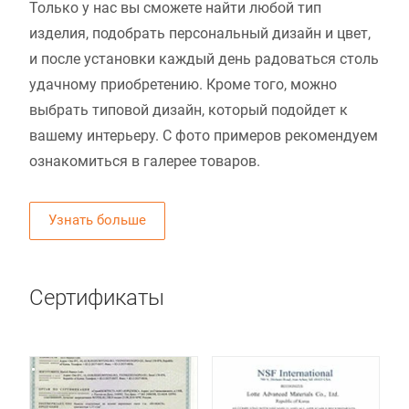
Только у нас вы сможете найти любой тип
изделия, подобрать персональный дизайн и цвет,
и после установки каждый день радоваться столь
удачному приобретению. Кроме того, можно
выбрать типовой дизайн, который подойдет к
вашему интерьеру. С фото примеров рекомендуем
ознакомиться в галерее товаров.
Узнать больше
Сертификаты