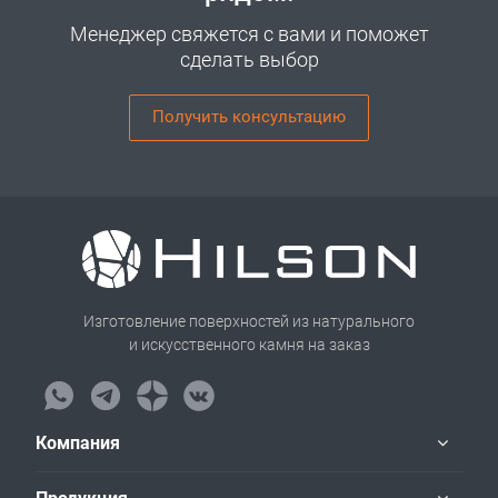
Менеджер свяжется с вами и поможет
сделать выбор
Получить консультацию
Изготовление поверхностей из натурального
и искусственного камня на заказ
Компания