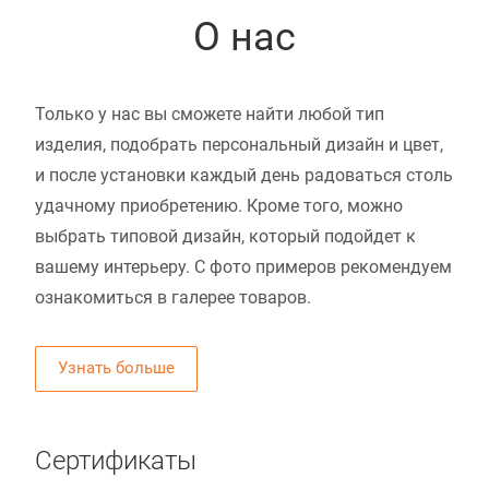
О нас
Только у нас вы сможете найти любой тип
изделия, подобрать персональный дизайн и цвет,
и после установки каждый день радоваться столь
удачному приобретению. Кроме того, можно
выбрать типовой дизайн, который подойдет к
вашему интерьеру. С фото примеров рекомендуем
ознакомиться в галерее товаров.
Узнать больше
Сертификаты