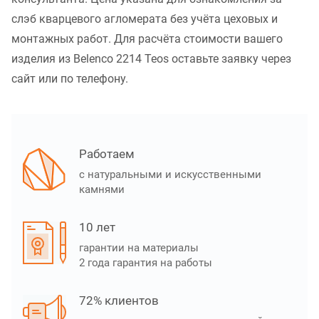
слэб кварцевого агломерата без учёта цеховых и
монтажных работ. Для расчёта стоимости вашего
изделия из Belenco 2214 Teos оставьте заявку через
сайт или по телефону.
Работаем
с натуральными и искусственными
камнями
10 лет
гарантии на материалы
2 года гарантия на работы
72% клиентов