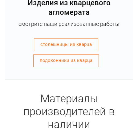
Изделия из кварцевого
агломерата
смотрите наши реализованные работы
столешницы из кварца
подоконники из кварца
Материалы
производителей в
наличии