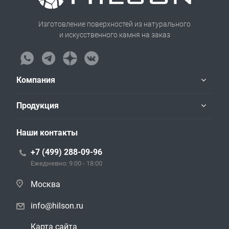
Изготовление поверхностей из натурального
и искусственного камня на заказ
Компания
Продукция
Наши контакты
+7 (499) 288-09-96
Ежедневно: 9:00 - 18:00
Москва
info@hilson.ru
Карта сайта