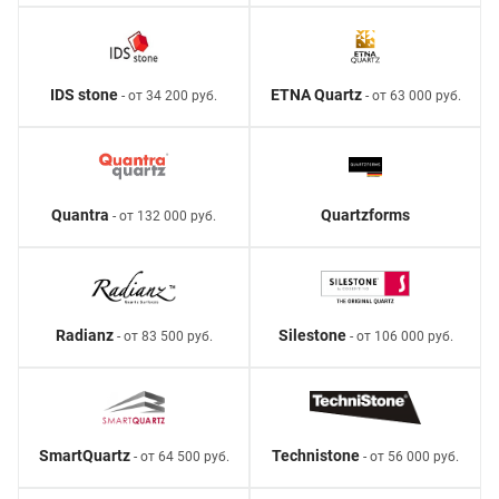
IDS stone
ETNA Quartz
- от 34 200 руб.
- от 63 000 руб.
Quantra
Quartzforms
- от 132 000 руб.
Radianz
Silestone
- от 83 500 руб.
- от 106 000 руб.
SmartQuartz
Technistone
- от 64 500 руб.
- от 56 000 руб.