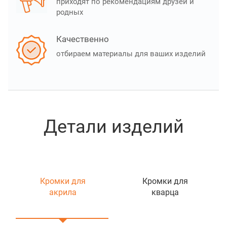
приходят по рекомендациям друзей и
родных
Качественно
отбираем материалы для ваших изделий
Детали изделий
Кромки для
Кромки для
акрила
кварца