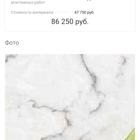
монтажных работ
Стоимость материала
47 750 руб.
86 250
руб.
Фото