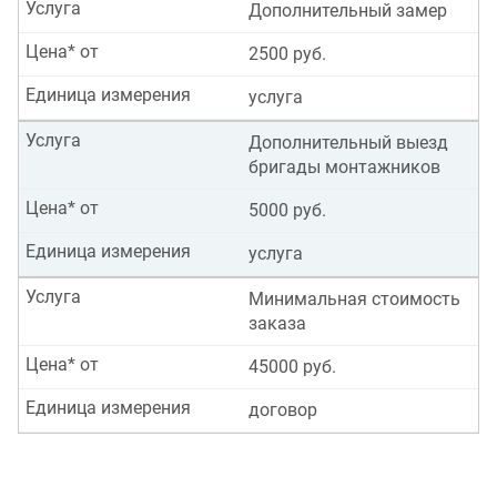
Услуга
Дополнительный замер
Цена* от
2500 руб.
Единица измерения
услуга
Услуга
Дополнительный выезд
бригады монтажников
Цена* от
5000 руб.
Единица измерения
услуга
Услуга
Минимальная стоимость
заказа
Цена* от
45000 руб.
Единица измерения
договор