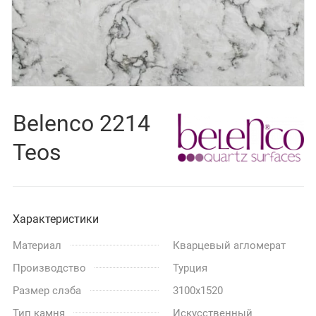
Belenco 2214
Teos
Характеристики
Материал
Кварцевый агломерат
Производство
Турция
Размер слэба
3100x1520
Тип камня
Искусственный