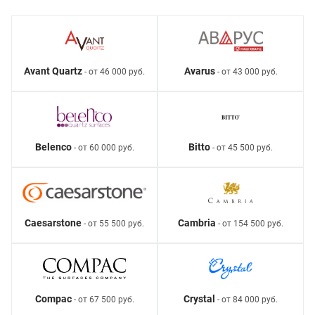
Avant Quartz
Avarus
- от 46 000 руб.
- от 43 000 руб.
Belenco
Bitto
- от 60 000 руб.
- от 45 500 руб.
Caesarstone
Cambria
- от 55 500 руб.
- от 154 500 руб.
Compac
Crystal
- от 67 500 руб.
- от 84 000 руб.