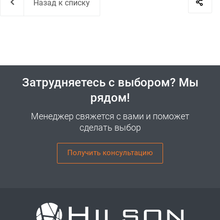
Назад к списку
Затрудняетесь с выбором? Мы
рядом!
Менеджер свяжется с вами и поможет
сделать выбор
Получить консультацию