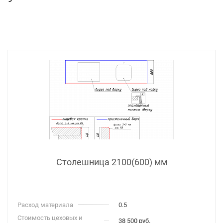
Столешница 2100(600) мм
Расход материала
0.5
Стоимость цеховых и
38 500 руб.