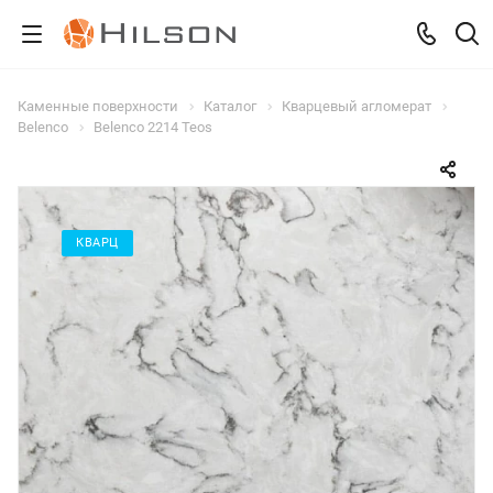
Каменные поверхности
Каталог
Кварцевый агломерат
Belenco
Belenco 2214 Teos
КВАРЦ