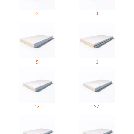
3
4
5
6
1Z
2Z