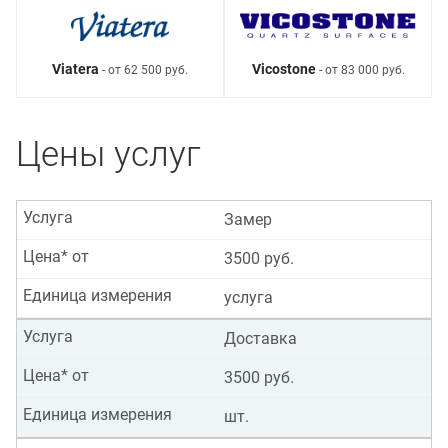
Viatera
Vicostone
- от 62 500 руб.
- от 83 000 руб.
Цены услуг
Услуга
Замер
Цена* от
3500 руб.
Единица измерения
услуга
Услуга
Доставка
Цена* от
3500 руб.
Единица измерения
шт.