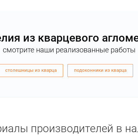
лия из кварцевого аглом
смотрите наши реализованные работы
столешницы из кварца
подоконники из кварца
иалы производителей в н