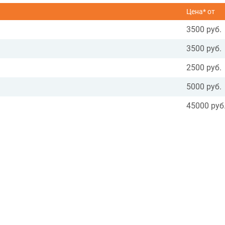
Цена* от
3500 руб.
3500 руб.
2500 руб.
5000 руб.
45000 руб