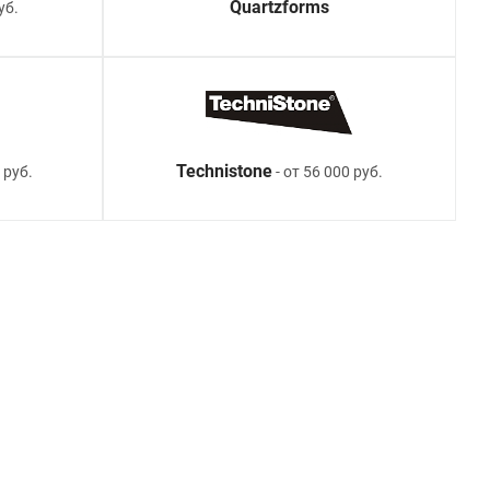
Quartzforms
уб.
Technistone
 руб.
- от 56 000 руб.