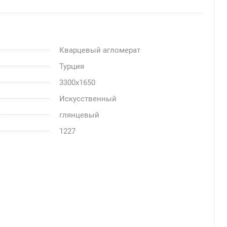
Кварцевый агломерат
Турция
3300x1650
Искусственный
глянцевый
1227