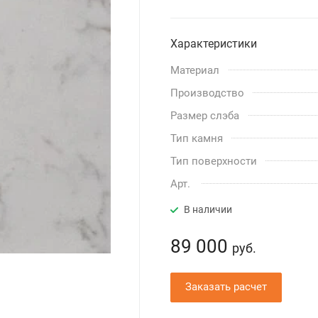
Характеристики
Материал
Производство
Размер слэба
Тип камня
Тип поверхности
Арт.
В наличии
89 000
руб.
Заказать расчет