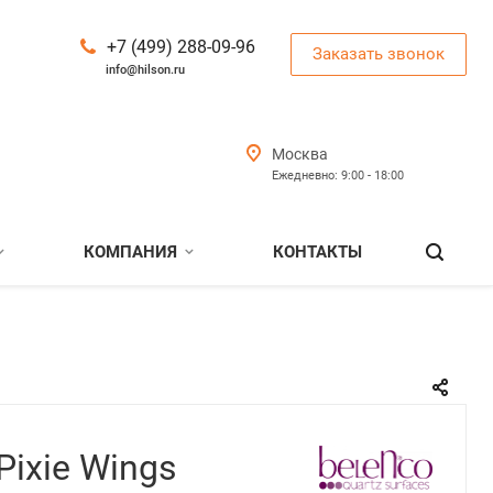
+7 (499) 288-09-96
Заказать звонок
info@hilson.ru
Москва
Ежедневно: 9:00 - 18:00
КОМПАНИЯ
КОНТАКТЫ
Pixie Wings