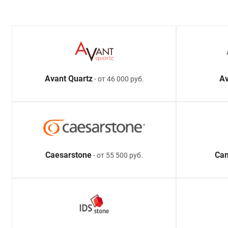
Avant Quartz
Av
- от 46 000 руб.
Caesarstone
Ca
- от 55 500 руб.