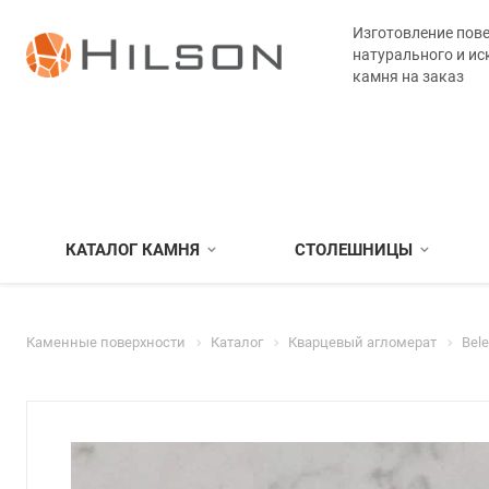
Изготовление пове
натурального и ис
камня на заказ
КАТАЛОГ КАМНЯ
СТОЛЕШНИЦЫ
Каменные поверхности
Каталог
Кварцевый агломерат
Bel