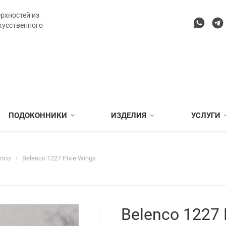
рхностей из
кусственного
ПОДОКОННИКИ
ИЗДЕЛИЯ
УСЛУГИ
enco
Belenco 1227 Pixie Wings
Belenco 1227 