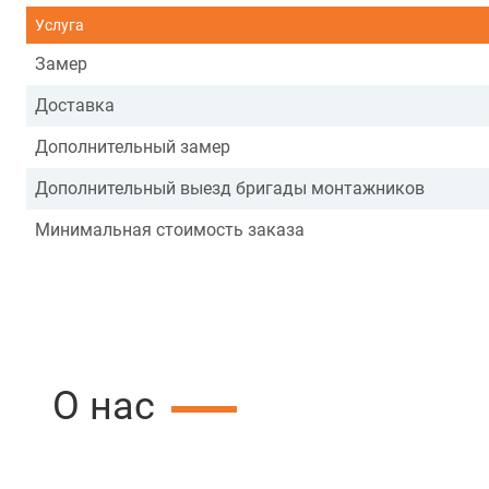
Услуга
Замер
Доставка
Дополнительный замер
Дополнительный выезд бригады монтажников
Минимальная стоимость заказа
О нас