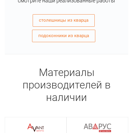
смотрите наши реализованные работы
столешницы из кварца
подоконники из кварца
Материалы
производителей в
наличии