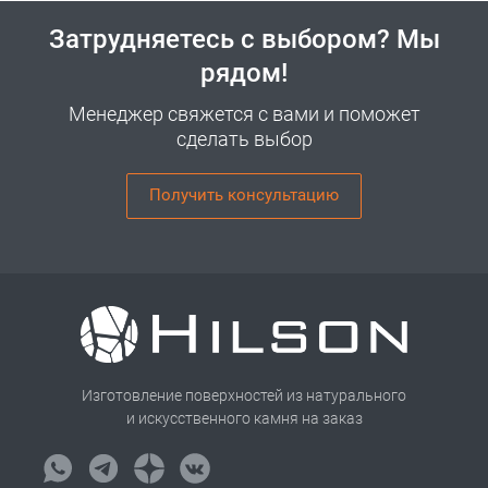
Затрудняетесь с выбором? Мы
рядом!
Менеджер свяжется с вами и поможет
сделать выбор
Получить консультацию
Изготовление поверхностей из натурального
и искусственного камня на заказ