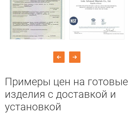
Примеры цен на готовые
изделия с доставкой и
установкой