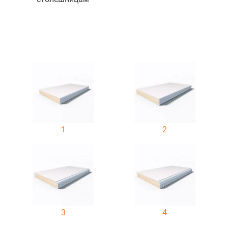
1
2
3
4