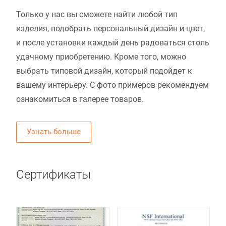
Только у нас вы сможете найти любой тип
изделия, подобрать персональный дизайн и цвет,
и после установки каждый день радоваться столь
удачному приобретению. Кроме того, можно
выбрать типовой дизайн, который подойдет к
вашему интерьеру. С фото примеров рекомендуем
ознакомиться в галерее товаров.
Узнать больше
Сертификаты