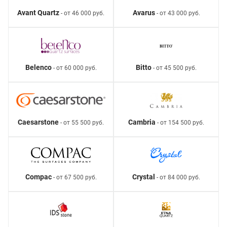
Avant Quartz
Avarus
- от 46 000 руб.
- от 43 000 руб.
Belenco
Bitto
- от 60 000 руб.
- от 45 500 руб.
Caesarstone
Cambria
- от 55 500 руб.
- от 154 500 руб.
Compac
Crystal
- от 67 500 руб.
- от 84 000 руб.