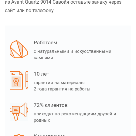
из Avant Quartz 9014 Савойя оставьте заявку через
сайт или по телефону.
Работаем
с натуральными и искусственными
камнями
10 лет
гарантии на материалы
2 года гарантия на работы
72% клиентов
приходят по рекомендациям друзей и
родных