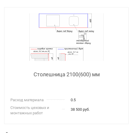
Столешница 2100(600) мм
Расход материала
0.5
Стоимость цеховых и
38 500 руб.
монтажных работ