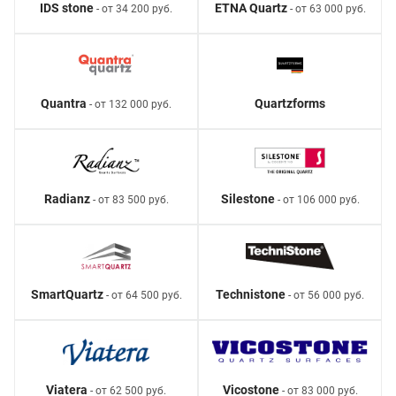
IDS stone
ETNA Quartz
- от 34 200 руб.
- от 63 000 руб.
Quantra
Quartzforms
- от 132 000 руб.
Radianz
Silestone
- от 83 500 руб.
- от 106 000 руб.
SmartQuartz
Technistone
- от 64 500 руб.
- от 56 000 руб.
Viatera
Vicostone
- от 62 500 руб.
- от 83 000 руб.