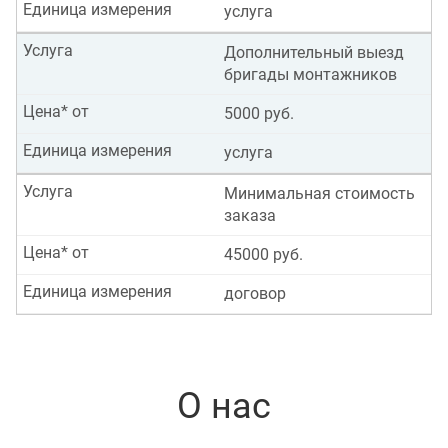
Единица измерения
услуга
Услуга
Дополнительный выезд
бригады монтажников
Цена* от
5000 руб.
Единица измерения
услуга
Услуга
Минимальная стоимость
заказа
Цена* от
45000 руб.
Единица измерения
договор
О нас