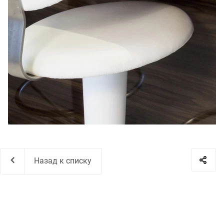
Назад к списку