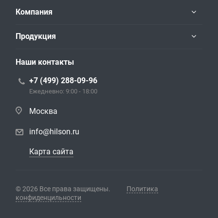
Компания
Продукция
Наши контакты
+7 (499) 288-09-96
Ежедневно: 9:00 - 18:00
Москва
info@hilson.ru
Карта сайта
© 2026 Все права защищены.
Политика
конфиденцильности