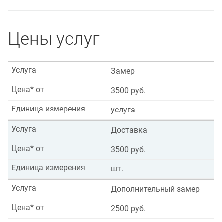
Цены услуг
Услуга
Замер
Цена* от
3500 руб.
Единица измерения
услуга
Услуга
Доставка
Цена* от
3500 руб.
Единица измерения
шт.
Услуга
Дополнительный замер
Цена* от
2500 руб.