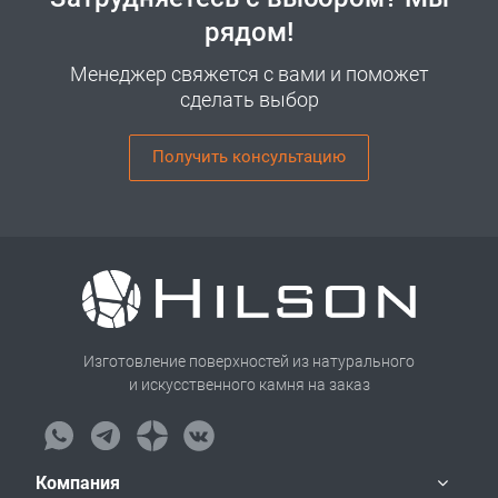
рядом!
Менеджер свяжется с вами и поможет
сделать выбор
Получить консультацию
Изготовление поверхностей из натурального
и искусственного камня на заказ
Компания