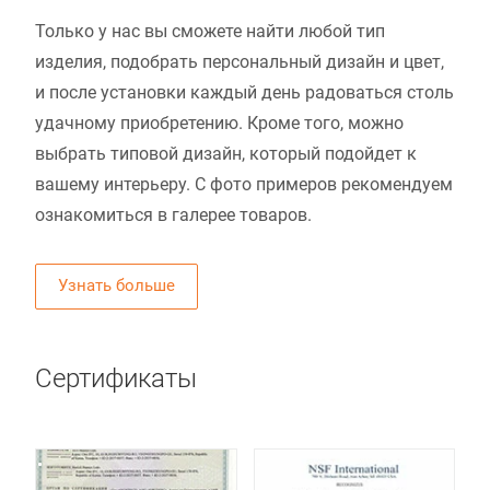
Только у нас вы сможете найти любой тип
изделия, подобрать персональный дизайн и цвет,
и после установки каждый день радоваться столь
удачному приобретению. Кроме того, можно
выбрать типовой дизайн, который подойдет к
вашему интерьеру. С фото примеров рекомендуем
ознакомиться в галерее товаров.
Узнать больше
Сертификаты