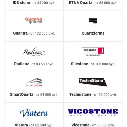
IDS stone
ETNA Quartz
- от 34 200 руб.
- от 63 000 руб.
Quantra
Quartzforms
- от 132 000 руб.
Radianz
Silestone
- от 83 500 руб.
- от 106 000 руб.
SmartQuartz
Technistone
- от 64 500 руб.
- от 56 000 руб.
Viatera
Vicostone
- от 62 500 руб.
- от 83 000 руб.