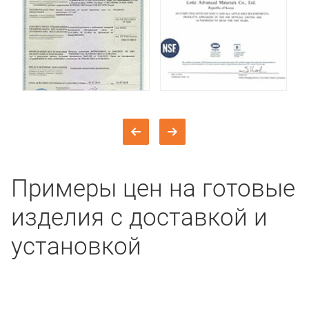
Примеры цен на готовые
изделия с доставкой и
установкой