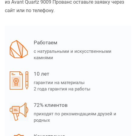
из Avant Quartz 9009 Прованс оставьте заявку через
сайт или по телефону.
Работаем
с натуральными и искусственными
камнями
10 лет
гарантии на материалы
2 года гарантия на работы
72% клиентов
приходят по рекомендациям друзей и
родных