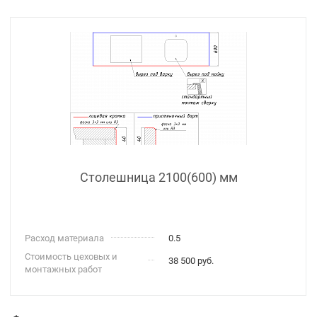
Столешница 2100(600) мм
Расход материала
0.5
Стоимость цеховых и
38 500 руб.
монтажных работ