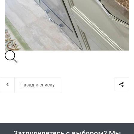
Назад к списку
Затрудняетесь с выбором? Мы