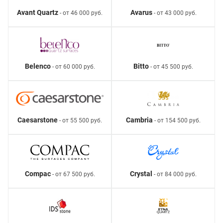
Avant Quartz
Avarus
- от 46 000 руб.
- от 43 000 руб.
Belenco
Bitto
- от 60 000 руб.
- от 45 500 руб.
Caesarstone
Cambria
- от 55 500 руб.
- от 154 500 руб.
Compac
Crystal
- от 67 500 руб.
- от 84 000 руб.