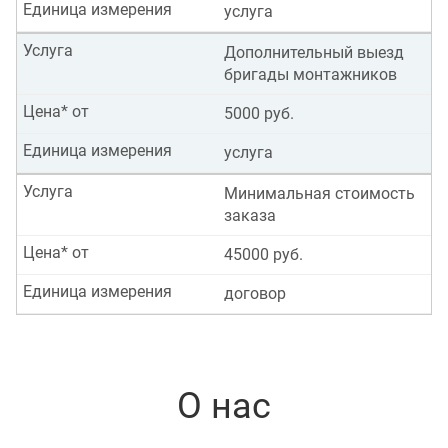
Единица измерения
услуга
Услуга
Дополнительный выезд
бригады монтажников
Цена* от
5000 руб.
Единица измерения
услуга
Услуга
Минимальная стоимость
заказа
Цена* от
45000 руб.
Единица измерения
договор
О нас