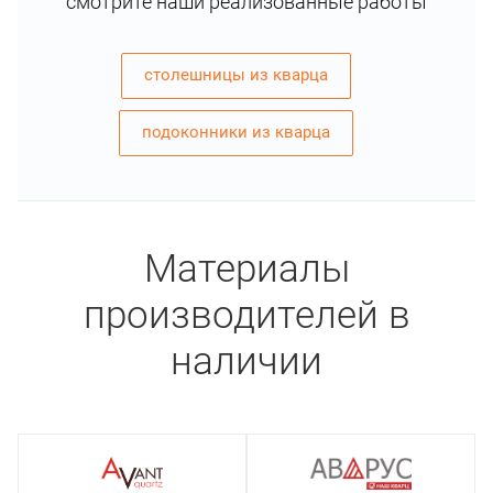
смотрите наши реализованные работы
столешницы из кварца
подоконники из кварца
Материалы
производителей в
наличии