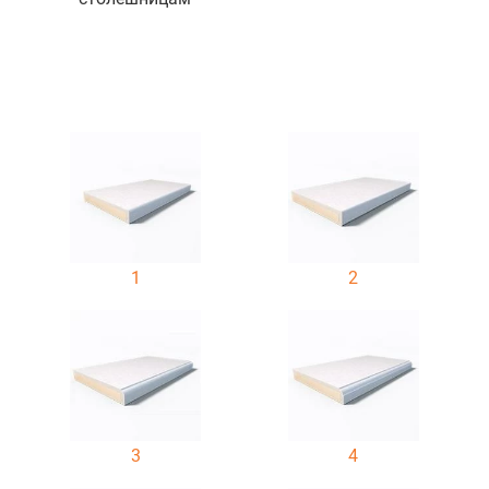
1
2
3
4