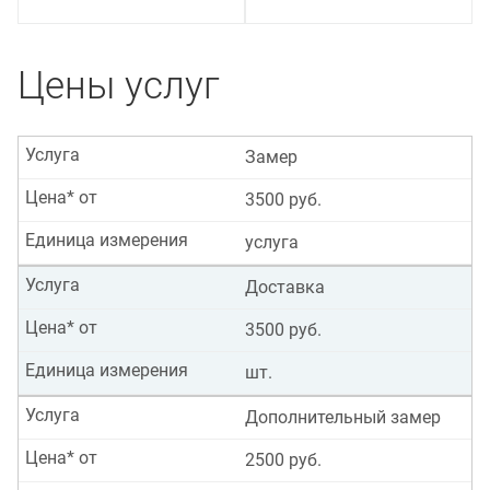
Цены услуг
Услуга
Замер
Цена* от
3500 руб.
Единица измерения
услуга
Услуга
Доставка
Цена* от
3500 руб.
Единица измерения
шт.
Услуга
Дополнительный замер
Цена* от
2500 руб.