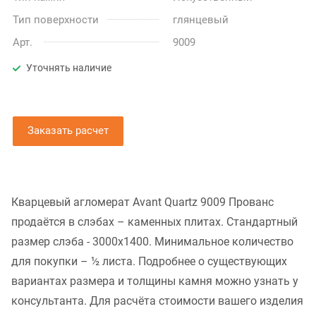
Тип поверхности
глянцевый
Арт.
9009
Уточнять наличие
Заказать расчет
Кварцевый агломерат Avant Quartz 9009 Прованс
продаётся в слэбах – каменных плитах. Стандартный
размер слэба - 3000x1400. Минимальное количество
для покупки – ½ листа. Подробнее о существующих
вариантах размера и толщины камня можно узнать у
консультанта. Для расчёта стоимости вашего изделия