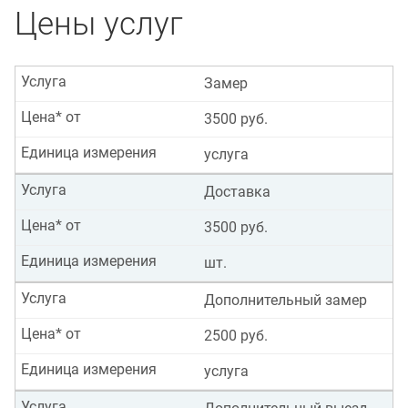
Цены услуг
Услуга
Замер
Цена* от
3500 руб.
Единица измерения
услуга
Услуга
Доставка
Цена* от
3500 руб.
Единица измерения
шт.
Услуга
Дополнительный замер
Цена* от
2500 руб.
Единица измерения
услуга
Услуга