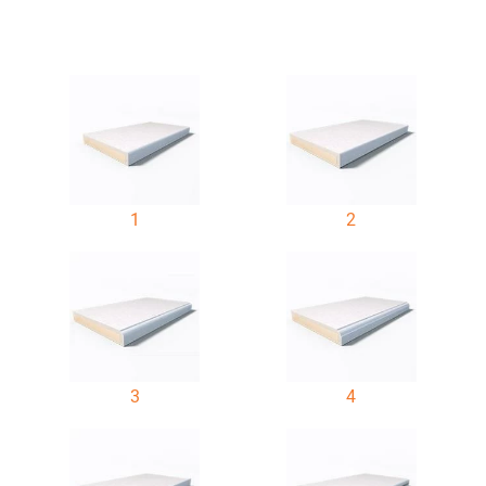
1
2
3
4