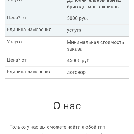
Дополнительный выезд
бригады монтажников
Цена* от
5000 руб.
Единица измерения
услуга
Услуга
Минимальная стоимость
заказа
Цена* от
45000 руб.
Единица измерения
договор
О нас
Только у нас вы сможете найти любой тип