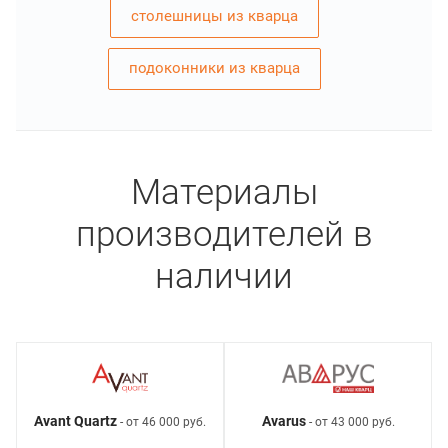
столешницы из кварца
подоконники из кварца
Материалы
производителей в
наличии
Avant Quartz
Avarus
- от 46 000 руб.
- от 43 000 руб.