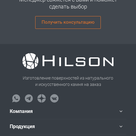
сделать выбор
Получить консультацию
Изготовление поверхностей из натурального
и искусственного камня на заказ
Компания
Продукция