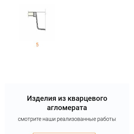
5
Изделия из кварцевого
агломерата
смотрите наши реализованные работы