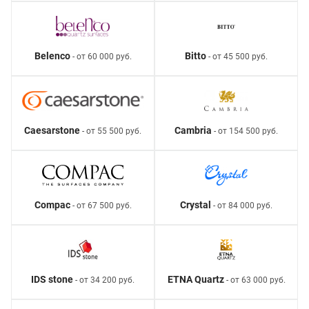
Belenco
Bitto
- от 60 000 руб.
- от 45 500 руб.
Caesarstone
Cambria
- от 55 500 руб.
- от 154 500 руб.
Compac
Crystal
- от 67 500 руб.
- от 84 000 руб.
IDS stone
ETNA Quartz
- от 34 200 руб.
- от 63 000 руб.