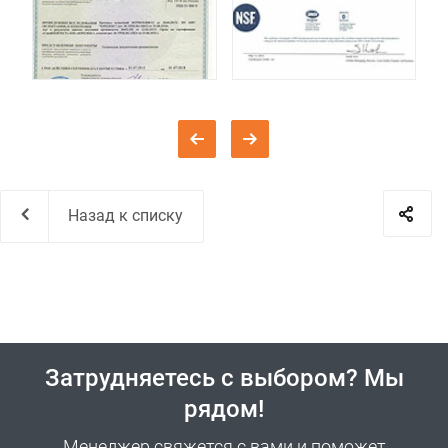
Назад к списку
Затрудняетесь с выбором? Мы
рядом!
Менеджер свяжется с вами и поможет