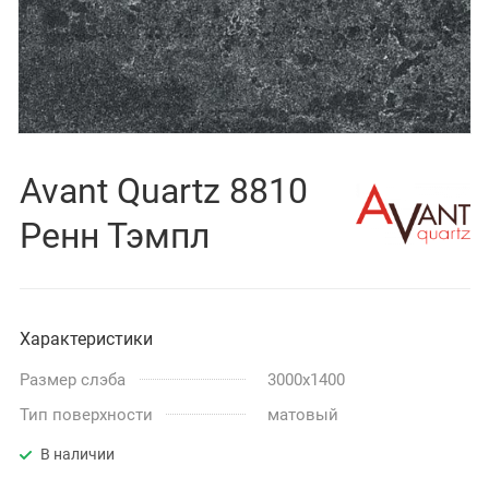
Avant Quartz 8810
Ренн Тэмпл
Характеристики
Размер слэба
3000x1400
Тип поверхности
матовый
В наличии