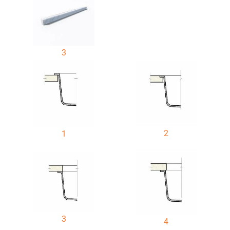
3
2
1
3
4