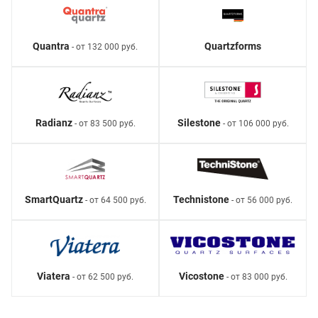
Quantra
Quartzforms
- от 132 000 руб.
Radianz
Silestone
- от 83 500 руб.
- от 106 000 руб.
SmartQuartz
Technistone
- от 64 500 руб.
- от 56 000 руб.
Viatera
Vicostone
- от 62 500 руб.
- от 83 000 руб.