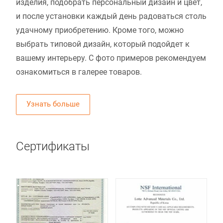
изделия, подобрать персональный дизайн и цвет,
и после установки каждый день радоваться столь
удачному приобретению. Кроме того, можно
выбрать типовой дизайн, который подойдет к
вашему интерьеру. С фото примеров рекомендуем
ознакомиться в галерее товаров.
Узнать больше
Сертификаты