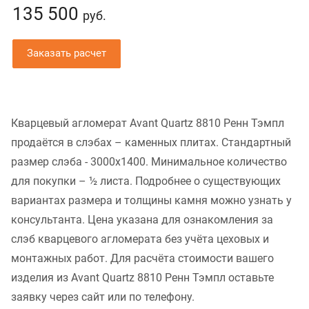
135 500
руб.
Заказать расчет
Кварцевый агломерат Avant Quartz 8810 Ренн Тэмпл
продаётся в слэбах – каменных плитах. Стандартный
размер слэба - 3000x1400. Минимальное количество
для покупки – ½ листа. Подробнее о существующих
вариантах размера и толщины камня можно узнать у
консультанта. Цена указана для ознакомления за
слэб кварцевого агломерата без учёта цеховых и
монтажных работ. Для расчёта стоимости вашего
изделия из Avant Quartz 8810 Ренн Тэмпл оставьте
заявку через сайт или по телефону.