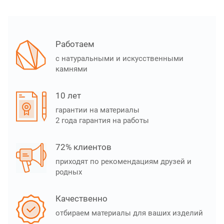
Работаем
с натуральными и искусственными
камнями
10 лет
гарантии на материалы
2 года гарантия на работы
72% клиентов
приходят по рекомендациям друзей и
родных
Качественно
отбираем материалы для ваших изделий