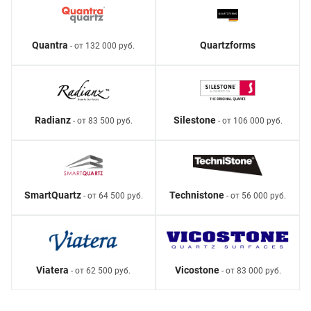
Quantra
Quartzforms
- от 132 000 руб.
Radianz
Silestone
- от 83 500 руб.
- от 106 000 руб.
SmartQuartz
Technistone
- от 64 500 руб.
- от 56 000 руб.
Viatera
Vicostone
- от 62 500 руб.
- от 83 000 руб.