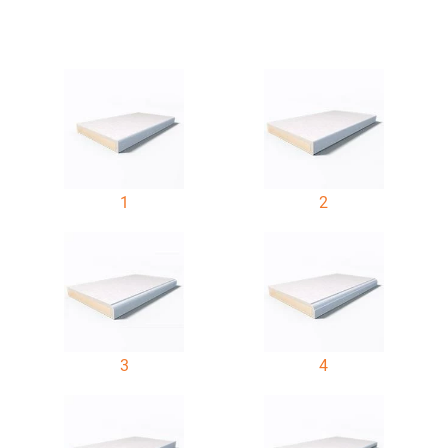
1
2
3
4