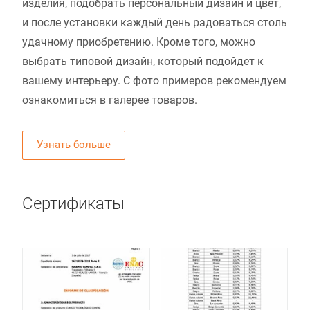
изделия, подобрать персональный дизайн и цвет,
и после установки каждый день радоваться столь
удачному приобретению. Кроме того, можно
выбрать типовой дизайн, который подойдет к
вашему интерьеру. С фото примеров рекомендуем
ознакомиться в галерее товаров.
Узнать больше
Сертификаты