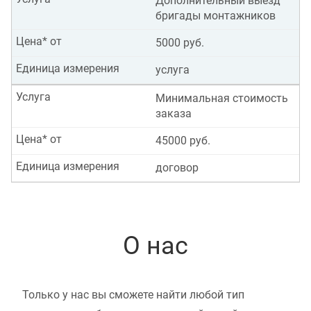
Дополнительный выезд
бригады монтажников
Цена* от
5000 руб.
Единица измерения
услуга
Услуга
Минимальная стоимость
заказа
Цена* от
45000 руб.
Единица измерения
договор
О нас
Только у нас вы сможете найти любой тип