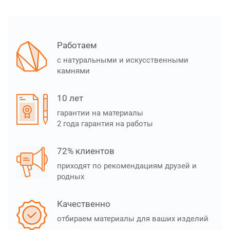
Работаем
с натуральными и искусственными
камнями
10 лет
гарантии на материалы
2 года гарантия на работы
72% клиентов
приходят по рекомендациям друзей и
родных
Качественно
отбираем материалы для ваших изделий