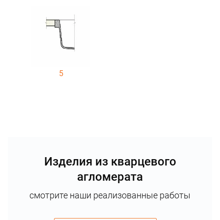
5
Изделия из кварцевого
агломерата
смотрите наши реализованные работы