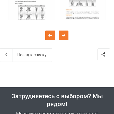
Назад к списку
Затрудняетесь с выбором? Мы
рядом!
Менеджер свяжется с вами и поможет