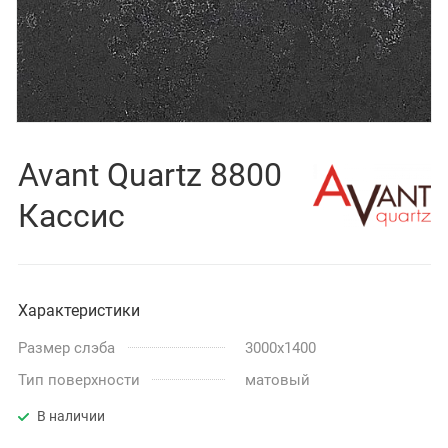
Avant Quartz 8800
Кассис
Характеристики
Размер слэба
3000x1400
Тип поверхности
матовый
В наличии