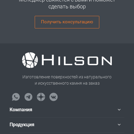
сделать выбор
Получить консультацию
Изготовление поверхностей из натурального
и искусственного камня на заказ
Компания
Продукция