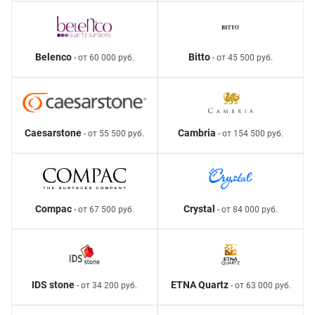
Belenco
Bitto
- от 60 000 руб.
- от 45 500 руб.
Caesarstone
Cambria
- от 55 500 руб.
- от 154 500 руб.
Compac
Crystal
- от 67 500 руб.
- от 84 000 руб.
IDS stone
ETNA Quartz
- от 34 200 руб.
- от 63 000 руб.