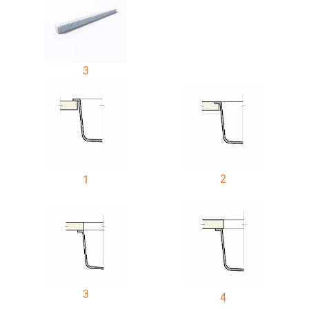
3
2
1
3
4