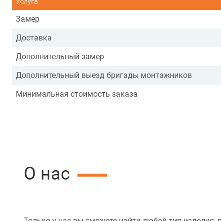
Услуга
Замер
Доставка
Дополнительный замер
Дополнительный выезд бригады монтажников
Минимальная стоимость заказа
О нас
Только у нас вы сможете найти любой тип изделия, 