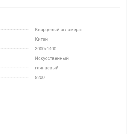
Кварцевый агломерат
Китай
3000x1400
Искусственный
глянцевый
8200