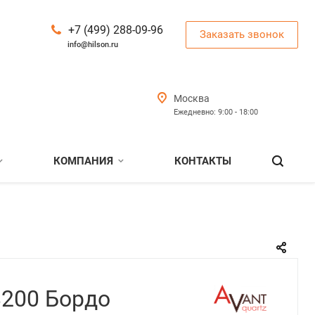
+7 (499) 288-09-96
Заказать звонок
info@hilson.ru
Москва
Ежедневно: 9:00 - 18:00
КОМПАНИЯ
КОНТАКТЫ
8200 Бордо