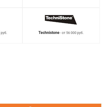
Technistone
 руб.
- от 56 000 руб.