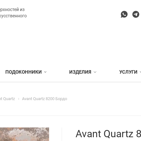
рхностей из
кусственного
ПОДОКОННИКИ
ИЗДЕЛИЯ
УСЛУГИ
t Quartz
Avant Quartz 8200 Бордо
Avant Quartz 