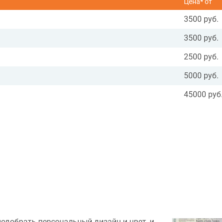
Цена* от
3500 руб.
3500 руб.
2500 руб.
5000 руб.
45000 руб
подобрать персональный дизайн и цвет, и