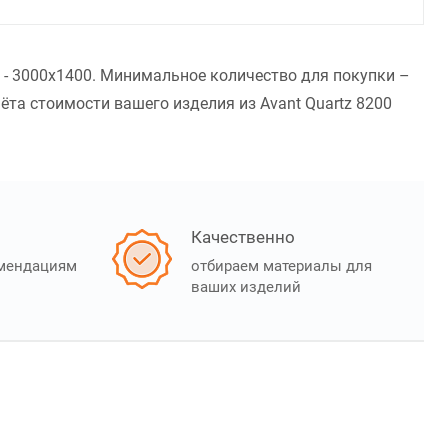
 - 3000x1400. Минимальное количество для покупки –
та стоимости вашего изделия из Avant Quartz 8200
Качественно
омендациям
отбираем материалы для
ваших изделий