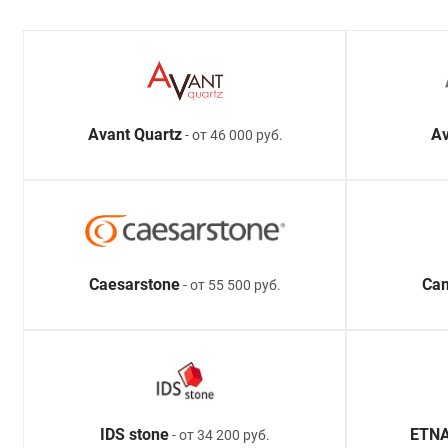
Avant Quartz
Av
- от 46 000 руб.
Caesarstone
Ca
- от 55 500 руб.
IDS stone
ETNA
- от 34 200 руб.