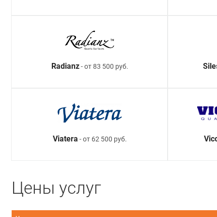
Radianz
Sil
- от 83 500 руб.
Viatera
Vic
- от 62 500 руб.
Цены услуг