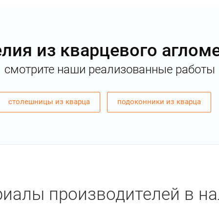
лия из кварцевого аглом
смотрите наши реализованные работы
столешницы из кварца
подоконники из кварца
иалы производителей в н