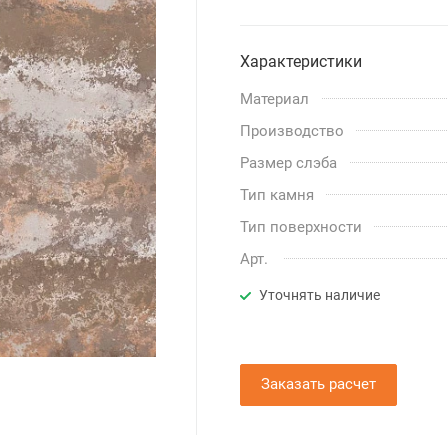
Характеристики
Материал
Производство
Размер слэба
Тип камня
Тип поверхности
Арт.
Уточнять наличие
Заказать расчет