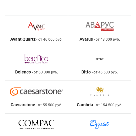
Avant Quartz
Avarus
- от 46 000 руб.
- от 43 000 руб.
Belenco
Bitto
- от 60 000 руб.
- от 45 500 руб.
Caesarstone
Cambria
- от 55 500 руб.
- от 154 500 руб.