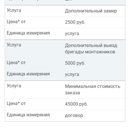
Услуга
Дополнительный замер
Цена* от
2500 руб.
Единица измерения
услуга
Услуга
Дополнительный выезд
бригады монтажников
Цена* от
5000 руб.
Единица измерения
услуга
Услуга
Минимальная стоимость
заказа
Цена* от
45000 руб.
Единица измерения
договор