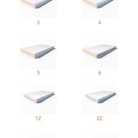
3
4
5
6
1Z
2Z