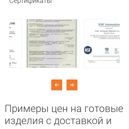
Сертификаты
Примеры цен на готовые
изделия с доставкой и