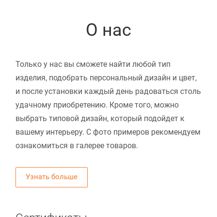
О нас
Только у нас вы сможете найти любой тип
изделия, подобрать персональный дизайн и цвет,
и после установки каждый день радоваться столь
удачному приобретению. Кроме того, можно
выбрать типовой дизайн, который подойдет к
вашему интерьеру. С фото примеров рекомендуем
ознакомиться в галерее товаров.
Узнать больше