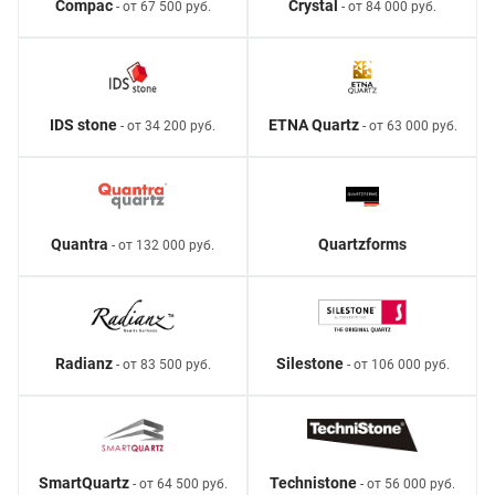
Compac
Crystal
- от 67 500 руб.
- от 84 000 руб.
IDS stone
ETNA Quartz
- от 34 200 руб.
- от 63 000 руб.
Quantra
Quartzforms
- от 132 000 руб.
Radianz
Silestone
- от 83 500 руб.
- от 106 000 руб.
SmartQuartz
Technistone
- от 64 500 руб.
- от 56 000 руб.