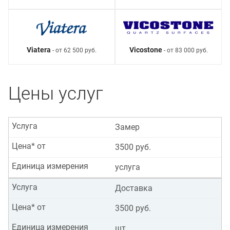
Viatera
Vicostone
- от 62 500 руб.
- от 83 000 руб.
Цены услуг
Услуга
Замер
Цена* от
3500 руб.
Единица измерения
услуга
Услуга
Доставка
Цена* от
3500 руб.
Единица измерения
шт.