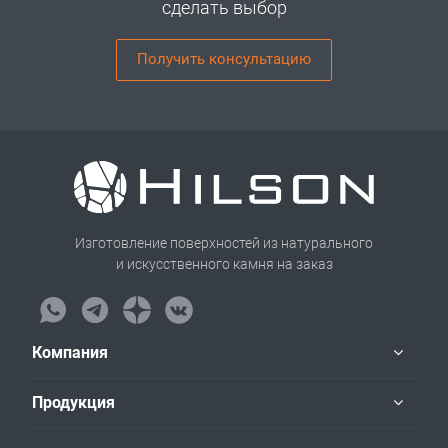
сделать выбор
Получить консультацию
Изготовление поверхностей из натурального
и искусственного камня на заказ
Компания
Продукция