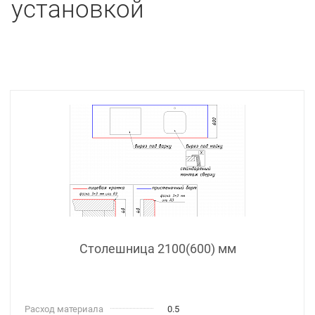
установкой
Столешница 2100(600) мм
Расход материала
0.5