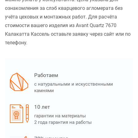
ознакомления за слэб кварцевого агломерата без
учёта цеховых и монтажных работ. Для расчёта
стоимости вашего изделия из Avant Quartz 7670
Калакатта Кассель оставьте заявку через сайт или по
телефону.
Работаем
с натуральными и искусственными
камнями
10 лет
гарантии на материалы
2 года гарантия на работы