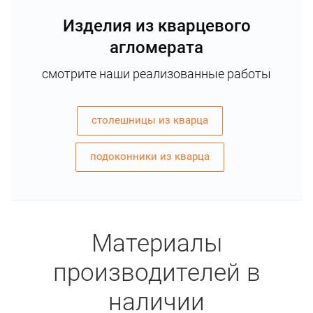
Изделия из кварцевого
агломерата
смотрите наши реализованные работы
столешницы из кварца
подоконники из кварца
Материалы
производителей в
наличии