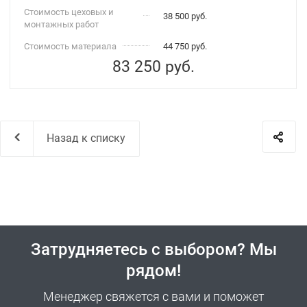
Стоимость цеховых и
38 500 руб.
монтажных работ
Стоимость материала
44 750 руб.
83 250
руб.
Назад к списку
Затрудняетесь с выбором? Мы
рядом!
Менеджер свяжется с вами и поможет