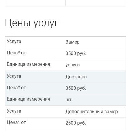
Цены услуг
Услуга
Замер
Цена* от
3500 руб.
Единица измерения
услуга
Услуга
Доставка
Цена* от
3500 руб.
Единица измерения
шт.
Услуга
Дополнительный замер
Цена* от
2500 руб.