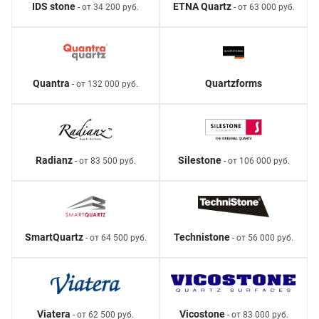
IDS stone
ETNA Quartz
- от 34 200 руб.
- от 63 000 руб.
Quantra
Quartzforms
- от 132 000 руб.
Radianz
Silestone
- от 83 500 руб.
- от 106 000 руб.
SmartQuartz
Technistone
- от 64 500 руб.
- от 56 000 руб.
Viatera
Vicostone
- от 62 500 руб.
- от 83 000 руб.