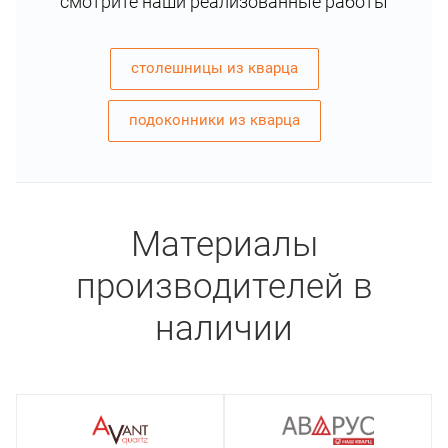
смотрите наши реализованные работы
столешницы из кварца
подоконники из кварца
Материалы
производителей в
наличии