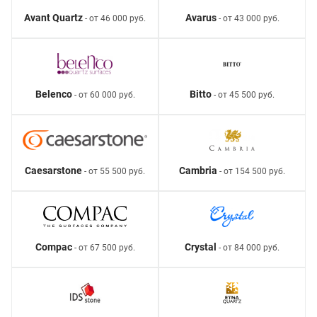
Avant Quartz
Avarus
- от 46 000 руб.
- от 43 000 руб.
Belenco
Bitto
- от 60 000 руб.
- от 45 500 руб.
Caesarstone
Cambria
- от 55 500 руб.
- от 154 500 руб.
Compac
Crystal
- от 67 500 руб.
- от 84 000 руб.