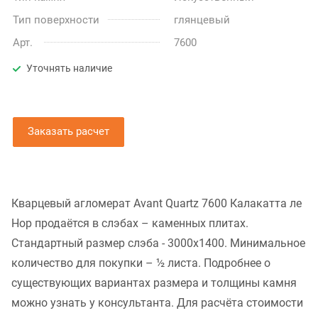
Тип поверхности
глянцевый
Арт.
7600
Уточнять наличие
Заказать расчет
Кварцевый агломерат Avant Quartz 7600 Калакатта ле
Нор продаётся в слэбах – каменных плитах.
Стандартный размер слэба - 3000x1400. Минимальное
количество для покупки – ½ листа. Подробнее о
существующих вариантах размера и толщины камня
можно узнать у консультанта. Для расчёта стоимости