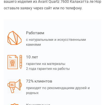
вашего изделия из Avant Quartz 7600 Калакатта ле Нор
оставьте заявку через сайт или по телефону.
Работаем
с натуральными и искусственными
камнями
10 лет
гарантии на материалы
2 года гарантия на работы
72% клиентов
приходят по рекомендациям друзей и
родных