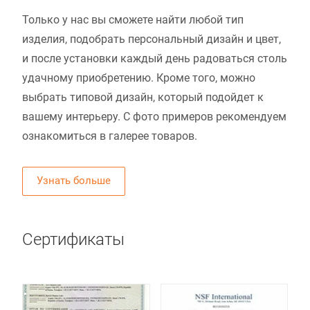
Только у нас вы сможете найти любой тип
изделия, подобрать персональный дизайн и цвет,
и после установки каждый день радоваться столь
удачному приобретению. Кроме того, можно
выбрать типовой дизайн, который подойдет к
вашему интерьеру. С фото примеров рекомендуем
ознакомиться в галерее товаров.
Узнать больше
Сертификаты