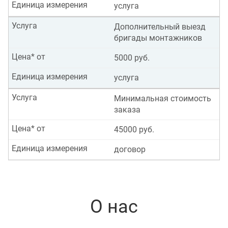
Единица измерения
услуга
Услуга
Дополнительный выезд
бригады монтажников
Цена* от
5000 руб.
Единица измерения
услуга
Услуга
Минимальная стоимость
заказа
Цена* от
45000 руб.
Единица измерения
договор
О нас