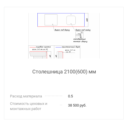
Столешница 2100(600) мм
Расход материала
0.5
Стоимость цеховых и
38 500 руб.
монтажных работ