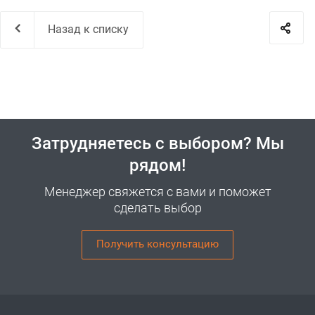
Назад к списку
Затрудняетесь с выбором? Мы
рядом!
Менеджер свяжется с вами и поможет
сделать выбор
Получить консультацию