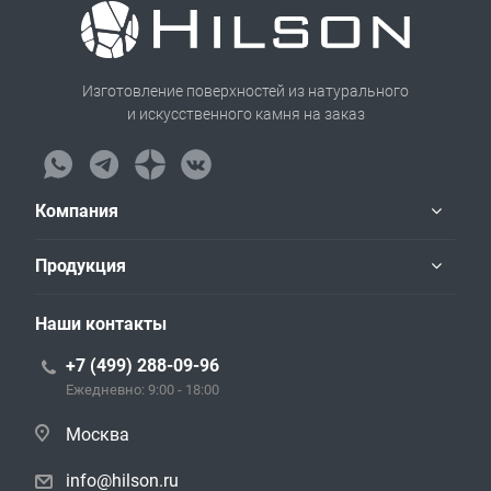
Изготовление поверхностей из натурального
и искусственного камня на заказ
Компания
Продукция
Наши контакты
+7 (499) 288-09-96
Ежедневно: 9:00 - 18:00
Москва
info@hilson.ru