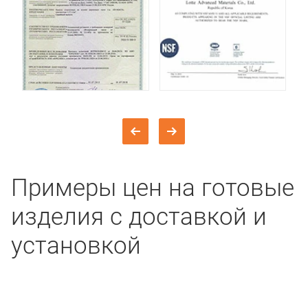
Примеры цен на готовые
изделия с доставкой и
установкой