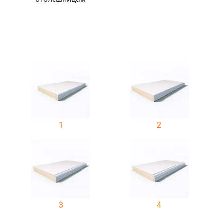
1
2
3
4