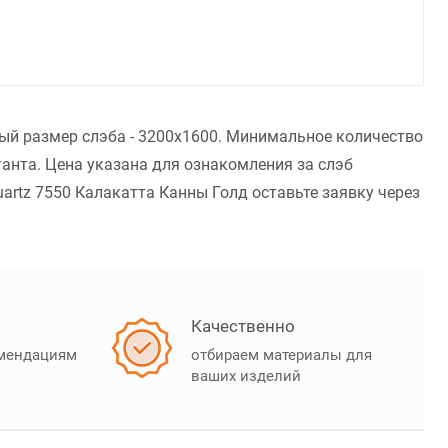
ный размер слэба - 3200x1600. Минимальное количество
анта. Цена указана для ознакомления за слэб
artz 7550 Калакатта Канны Голд оставьте заявку через
Качественно
омендациям
отбираем материалы для
ваших изделий