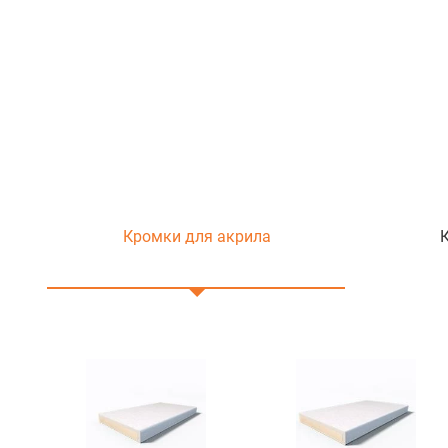
Кромки для акрила