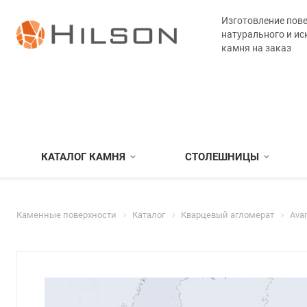
Изготовление пове
натурального и ис
камня на заказ
КАТАЛОГ КАМНЯ
СТОЛЕШНИЦЫ
Каменные поверхности
Каталог
Кварцевый агломерат
Avan