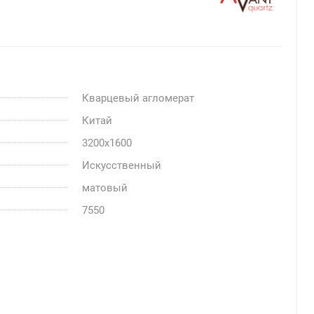
Кварцевый агломерат
Китай
3200x1600
Искусственный
матовый
7550