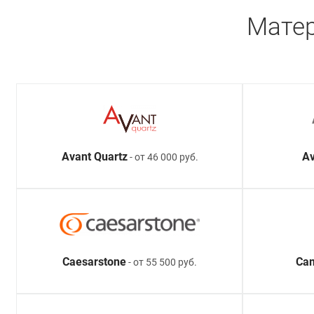
Матер
Avant Quartz
Av
- от 46 000 руб.
Caesarstone
Ca
- от 55 500 руб.