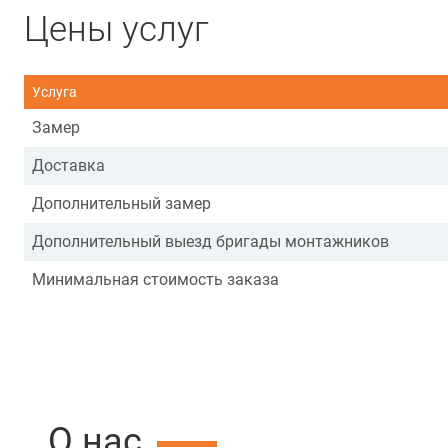
Цены услуг
Услуга
Замер
Доставка
Дополнительный замер
Дополнительный выезд бригады монтажников
Минимальная стоимость заказа
О нас