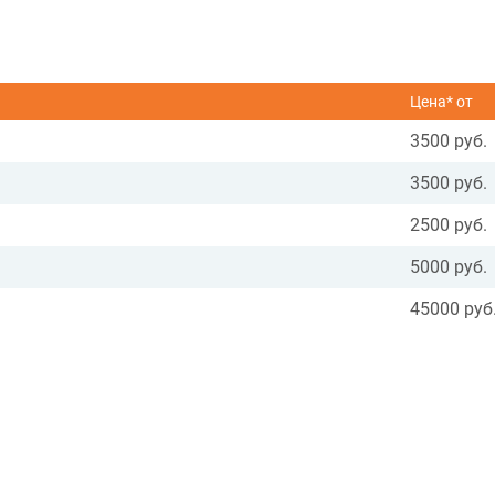
Цена* от
3500 руб.
3500 руб.
2500 руб.
5000 руб.
45000 руб