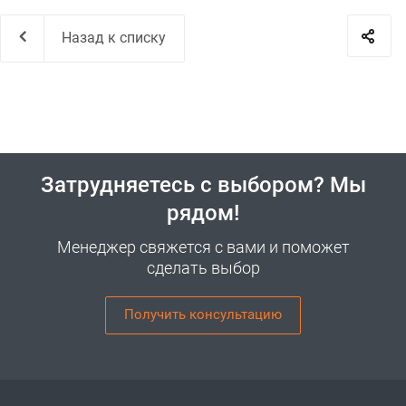
Назад к списку
Затрудняетесь с выбором? Мы
рядом!
Менеджер свяжется с вами и поможет
сделать выбор
Получить консультацию