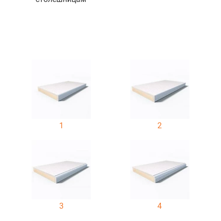
1
2
3
4