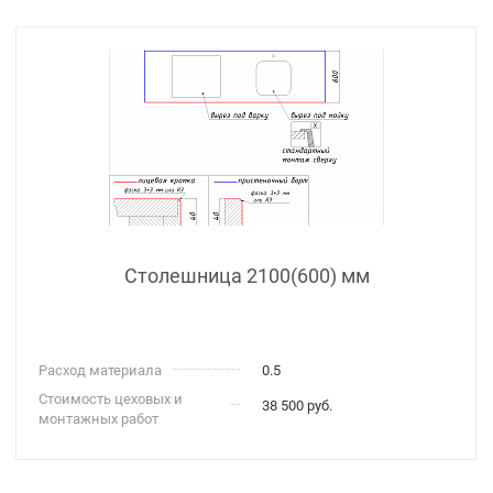
Столешница 2100(600) мм
Расход материала
0.5
Стоимость цеховых и
38 500 руб.
монтажных работ