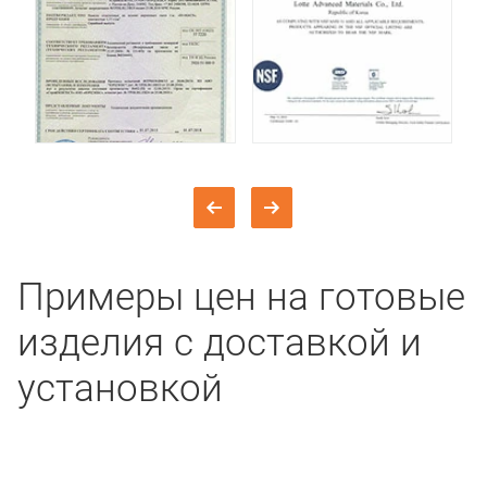
Примеры цен на готовые
изделия с доставкой и
установкой