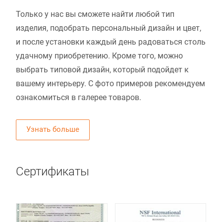
Только у нас вы сможете найти любой тип
изделия, подобрать персональный дизайн и цвет,
и после установки каждый день радоваться столь
удачному приобретению. Кроме того, можно
выбрать типовой дизайн, который подойдет к
вашему интерьеру. С фото примеров рекомендуем
ознакомиться в галерее товаров.
Узнать больше
Сертификаты