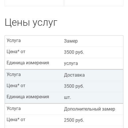
Цены услуг
Услуга
Замер
Цена* от
3500 руб.
Единица измерения
услуга
Услуга
Доставка
Цена* от
3500 руб.
Единица измерения
шт.
Услуга
Дополнительный замер
Цена* от
2500 руб.