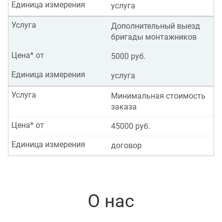
Единица измерения
услуга
Услуга
Дополнительный выезд
бригады монтажников
Цена* от
5000 руб.
Единица измерения
услуга
Услуга
Минимальная стоимость
заказа
Цена* от
45000 руб.
Единица измерения
договор
О нас