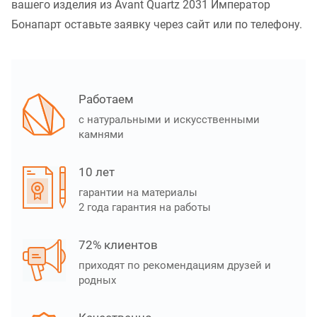
вашего изделия из Avant Quartz 2031 Император
Бонапарт оставьте заявку через сайт или по телефону.
Работаем
с натуральными и искусственными
камнями
10 лет
гарантии на материалы
2 года гарантия на работы
72% клиентов
приходят по рекомендациям друзей и
родных