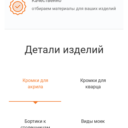
Качественно
отбираем материалы для ваших изделий
Детали изделий
Кромки для
Кромки для
акрила
кварца
Бортики к
Виды моек
столешницам