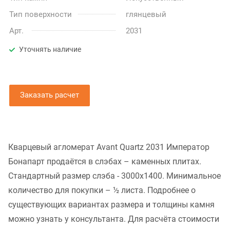
Тип поверхности
глянцевый
Арт.
2031
Уточнять наличие
Заказать расчет
Кварцевый агломерат Avant Quartz 2031 Император
Бонапарт продаётся в слэбах – каменных плитах.
Стандартный размер слэба - 3000x1400. Минимальное
количество для покупки – ½ листа. Подробнее о
существующих вариантах размера и толщины камня
можно узнать у консультанта. Для расчёта стоимости