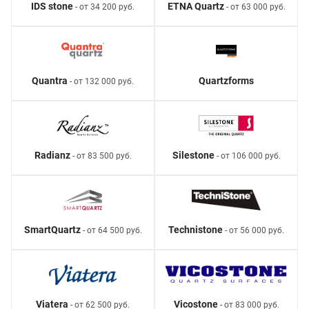
IDS stone
ETNA Quartz
- от 34 200 руб.
- от 63 000 руб.
Quantra
Quartzforms
- от 132 000 руб.
Radianz
Silestone
- от 83 500 руб.
- от 106 000 руб.
SmartQuartz
Technistone
- от 64 500 руб.
- от 56 000 руб.
Viatera
Vicostone
- от 62 500 руб.
- от 83 000 руб.