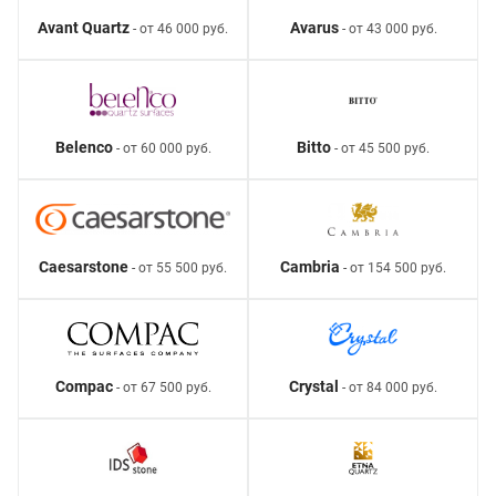
Avant Quartz
Avarus
- от 46 000 руб.
- от 43 000 руб.
Belenco
Bitto
- от 60 000 руб.
- от 45 500 руб.
Caesarstone
Cambria
- от 55 500 руб.
- от 154 500 руб.
Compac
Crystal
- от 67 500 руб.
- от 84 000 руб.