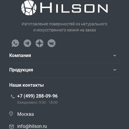
Изготовление поверхностей из натурального
и искусственного камня на заказ
Компания
Продукция
Наши контакты
+7 (499) 288-09-96
Ежедневно: 9:00 - 18:00
Москва
info@hilson.ru