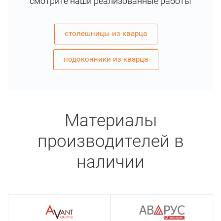
смотрите наши реализованные работы
столешницы из кварца
подоконники из кварца
Материалы
производителей в
наличии