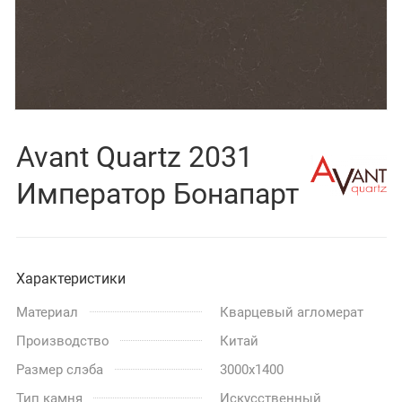
Avant Quartz 2031
Император Бонапарт
Характеристики
Материал
Кварцевый агломерат
Производство
Китай
Размер слэба
3000x1400
Тип камня
Искусственный