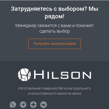
Затрудняетесь с выбором? Мы
рядом!
Менеджер свяжется с вами и поможет
сделать выбор
Получить консультацию
Изготовление поверхностей из натурального
и искусственного камня на заказ