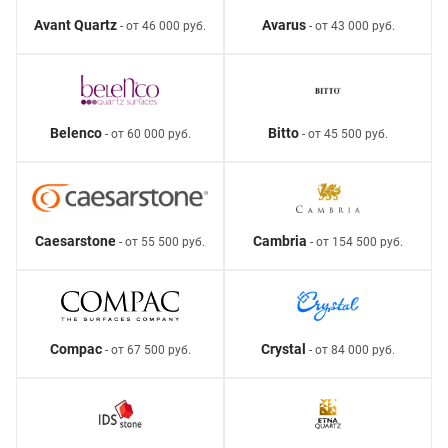
Avant Quartz
Avarus
- от 46 000 руб.
- от 43 000 руб.
Belenco
Bitto
- от 60 000 руб.
- от 45 500 руб.
Caesarstone
Cambria
- от 55 500 руб.
- от 154 500 руб.
Compac
Crystal
- от 67 500 руб.
- от 84 000 руб.