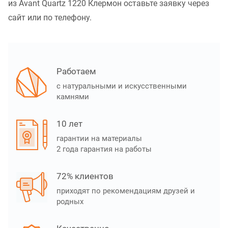
из Avant Quartz 1220 Клермон оставьте заявку через
сайт или по телефону.
Работаем
с натуральными и искусственными
камнями
10 лет
гарантии на материалы
2 года гарантия на работы
72% клиентов
приходят по рекомендациям друзей и
родных