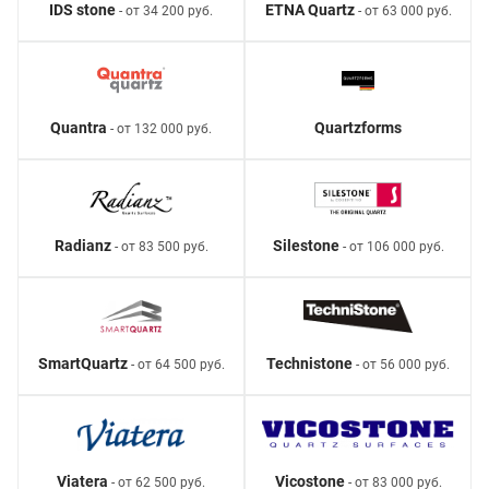
IDS stone
ETNA Quartz
- от 34 200 руб.
- от 63 000 руб.
Quantra
Quartzforms
- от 132 000 руб.
Radianz
Silestone
- от 83 500 руб.
- от 106 000 руб.
SmartQuartz
Technistone
- от 64 500 руб.
- от 56 000 руб.
Viatera
Vicostone
- от 62 500 руб.
- от 83 000 руб.