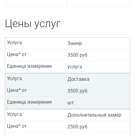
Цены услуг
Услуга
Замер
Цена* от
3500 руб.
Единица измерения
услуга
Услуга
Доставка
Цена* от
3500 руб.
Единица измерения
шт.
Услуга
Дополнительный замер
Цена* от
2500 руб.