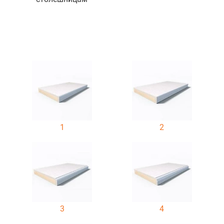
1
2
3
4