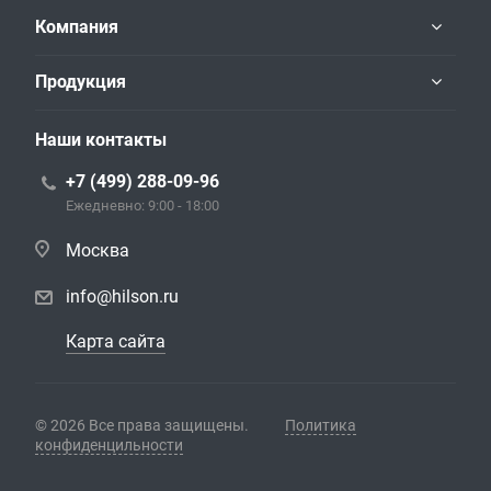
Компания
Продукция
Наши контакты
+7 (499) 288-09-96
Ежедневно: 9:00 - 18:00
Москва
info@hilson.ru
Карта сайта
© 2026 Все права защищены.
Политика
конфиденцильности