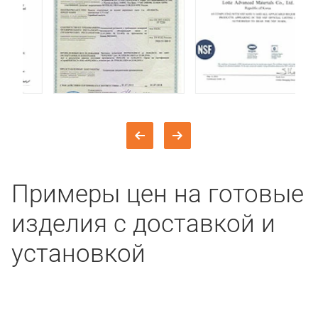
Примеры цен на готовые
изделия с доставкой и
установкой