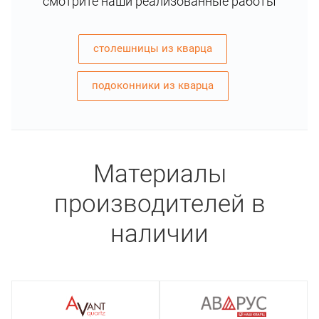
смотрите наши реализованные работы
столешницы из кварца
подоконники из кварца
Материалы
производителей в
наличии