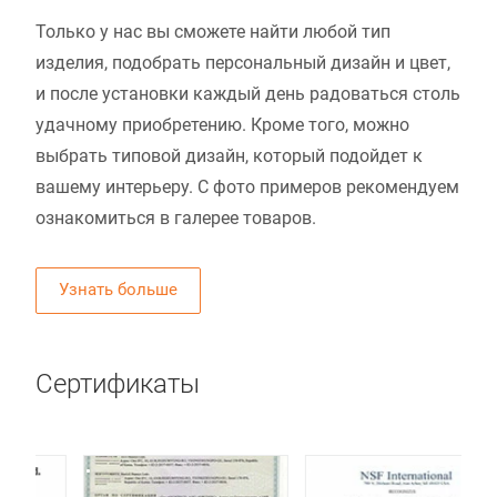
Только у нас вы сможете найти любой тип
изделия, подобрать персональный дизайн и цвет,
и после установки каждый день радоваться столь
удачному приобретению. Кроме того, можно
выбрать типовой дизайн, который подойдет к
вашему интерьеру. С фото примеров рекомендуем
ознакомиться в галерее товаров.
Узнать больше
Сертификаты