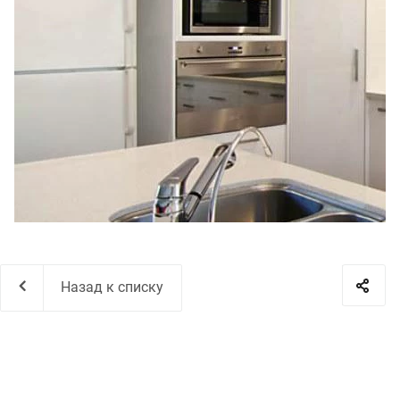
Назад к списку