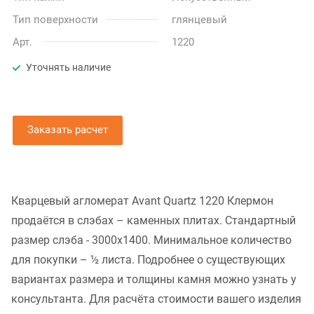
Тип поверхности
глянцевый
Арт.
1220
Уточнять наличие
Заказать расчет
Кварцевый агломерат Avant Quartz 1220 Клермон
продаётся в слэбах – каменных плитах. Стандартный
размер слэба - 3000x1400. Минимальное количество
для покупки – ½ листа. Подробнее о существующих
вариантах размера и толщины камня можно узнать у
консультанта. Для расчёта стоимости вашего изделия