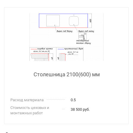
Столешница 2100(600) мм
Расход материала
0.5
Стоимость цеховых и
38 500 руб.
монтажных работ