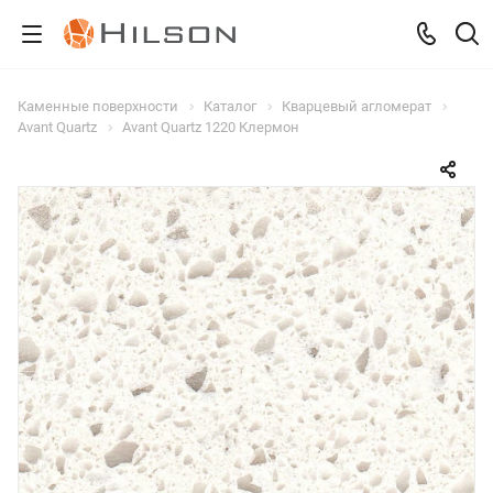
Каменные поверхности
Каталог
Кварцевый агломерат
Avant Quartz
Avant Quartz 1220 Клермон