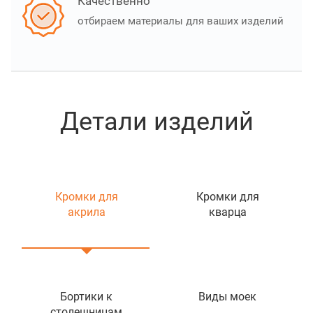
Качественно
отбираем материалы для ваших изделий
Детали изделий
Кромки для
Кромки для
акрила
кварца
Бортики к
Виды моек
столешницам