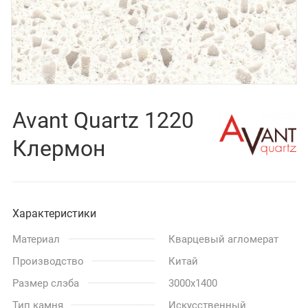
Avant Quartz 1220
Клермон
Характеристики
Материал
Кварцевый агломерат
Производство
Китай
Размер слэба
3000x1400
Тип камня
Искусственный