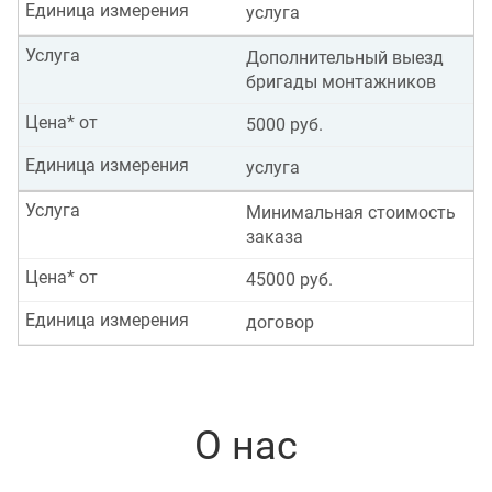
Единица измерения
услуга
Услуга
Дополнительный выезд
бригады монтажников
Цена* от
5000 руб.
Единица измерения
услуга
Услуга
Минимальная стоимость
заказа
Цена* от
45000 руб.
Единица измерения
договор
О нас