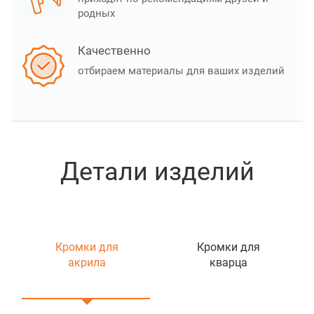
родных
Качественно
отбираем материалы для ваших изделий
Детали изделий
Кромки для
Кромки для
акрила
кварца