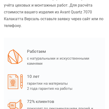
учёта цеховых и монтажных работ. Для расчёта
стоимости вашего изделия из Avant Quartz 7070
Калакатта Версаль оставьте заявку через сайт или по
телефону.
Работаем
с натуральными и искусственными
камнями
10 лет
гарантии на материалы
2 года гарантия на работы
72% клиентов
приходят по рекомендациям друзей и