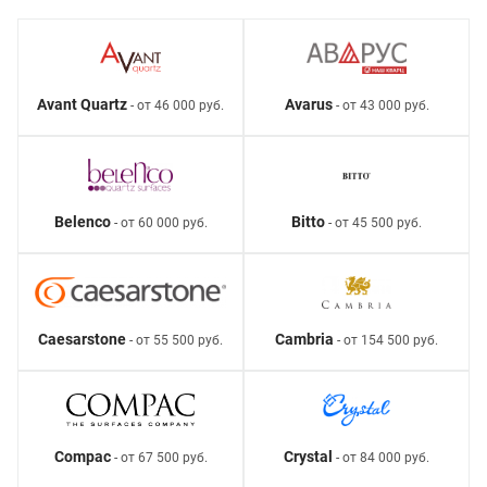
Avant Quartz
Avarus
- от 46 000 руб.
- от 43 000 руб.
Belenco
Bitto
- от 60 000 руб.
- от 45 500 руб.
Caesarstone
Cambria
- от 55 500 руб.
- от 154 500 руб.
Compac
Crystal
- от 67 500 руб.
- от 84 000 руб.