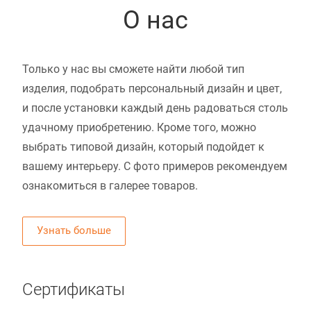
О нас
Только у нас вы сможете найти любой тип
изделия, подобрать персональный дизайн и цвет,
и после установки каждый день радоваться столь
удачному приобретению. Кроме того, можно
выбрать типовой дизайн, который подойдет к
вашему интерьеру. С фото примеров рекомендуем
ознакомиться в галерее товаров.
Узнать больше
Сертификаты