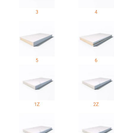
3
4
5
6
1Z
2Z