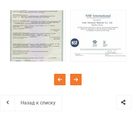
Назад к списку