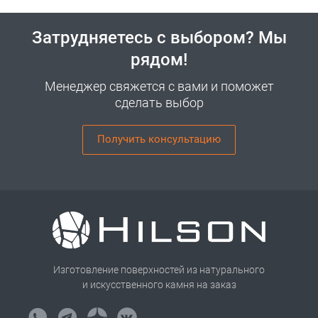
Затрудняетесь с выбором? Мы
рядом!
Менеджер свяжется с вами и поможет
сделать выбор
Получить консультацию
Изготовление поверхностей из натурального
и искусственного камня на заказ