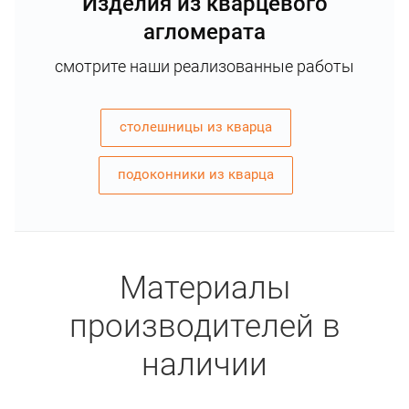
Изделия из кварцевого
агломерата
смотрите наши реализованные работы
столешницы из кварца
подоконники из кварца
Материалы
производителей в
наличии