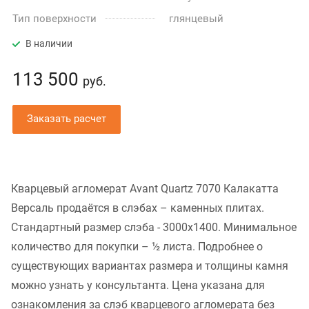
Тип поверхности
глянцевый
В наличии
113 500
руб.
Заказать расчет
Кварцевый агломерат Avant Quartz 7070 Калакатта
Версаль продаётся в слэбах – каменных плитах.
Стандартный размер слэба - 3000x1400. Минимальное
количество для покупки – ½ листа. Подробнее о
существующих вариантах размера и толщины камня
можно узнать у консультанта. Цена указана для
ознакомления за слэб кварцевого агломерата без