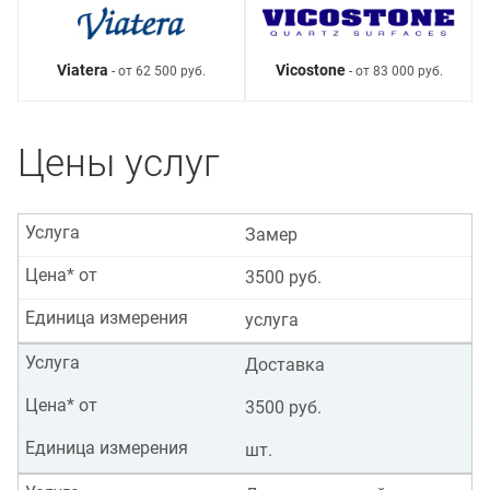
Viatera
Vicostone
- от 62 500 руб.
- от 83 000 руб.
Цены услуг
Услуга
Замер
Цена* от
3500 руб.
Единица измерения
услуга
Услуга
Доставка
Цена* от
3500 руб.
Единица измерения
шт.