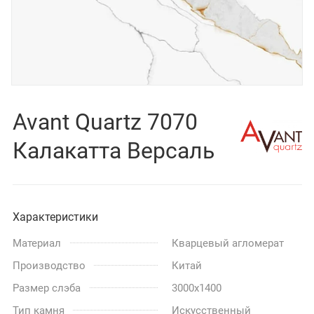
Avant Quartz 7070
Калакатта Версаль
Характеристики
Материал
Кварцевый агломерат
Производство
Китай
Размер слэба
3000x1400
Тип камня
Искусственный