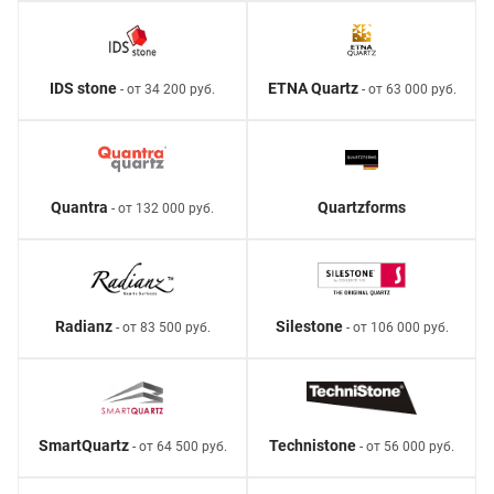
IDS stone
ETNA Quartz
- от 34 200 руб.
- от 63 000 руб.
Quantra
Quartzforms
- от 132 000 руб.
Radianz
Silestone
- от 83 500 руб.
- от 106 000 руб.
SmartQuartz
Technistone
- от 64 500 руб.
- от 56 000 руб.