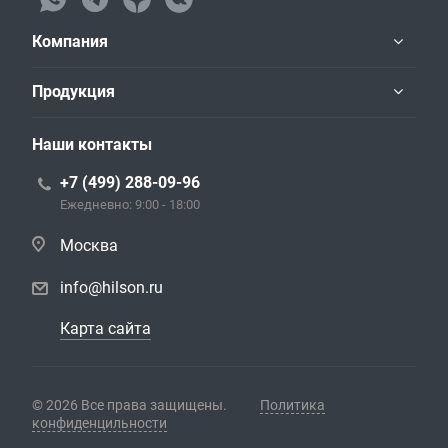
Компания
Продукция
Наши контакты
+7 (499) 288-09-96
Ежедневно: 9:00 - 18:00
Москва
info@hilson.ru
Карта сайта
© 2026 Все права защищены.
Политика
конфиденцильности