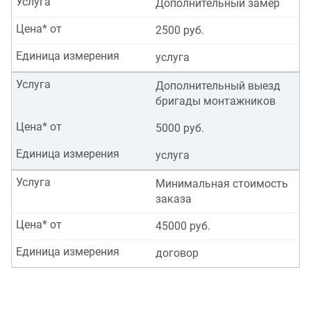
Услуга
Дополнительный замер
Цена* от
2500 руб.
Единица измерения
услуга
Услуга
Дополнительный выезд
бригады монтажников
Цена* от
5000 руб.
Единица измерения
услуга
Услуга
Минимальная стоимость
заказа
Цена* от
45000 руб.
Единица измерения
договор