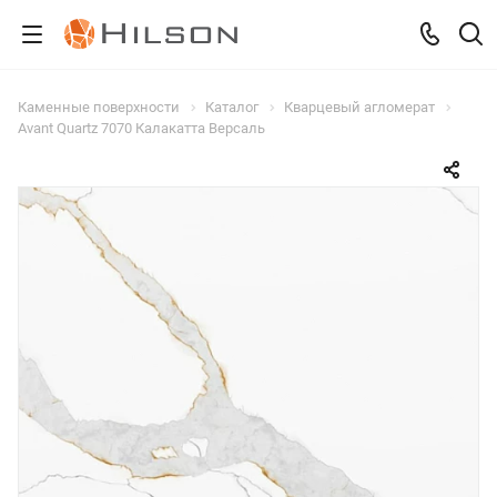
Каменные поверхности
Каталог
Кварцевый агломерат
Avant Quartz 7070 Калакатта Версаль