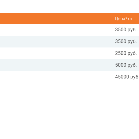
Цена* от
3500 руб.
3500 руб.
2500 руб.
5000 руб.
45000 руб