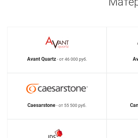
Матер
Avant Quartz
Av
- от 46 000 руб.
Caesarstone
Ca
- от 55 500 руб.