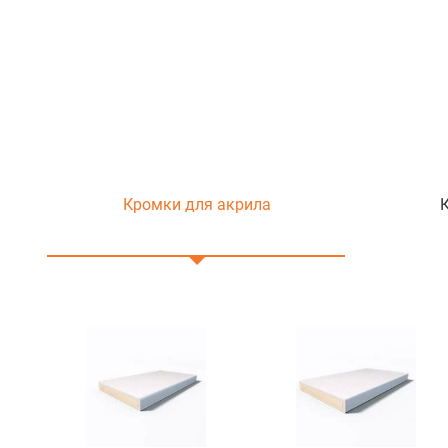
Кромки для акрила