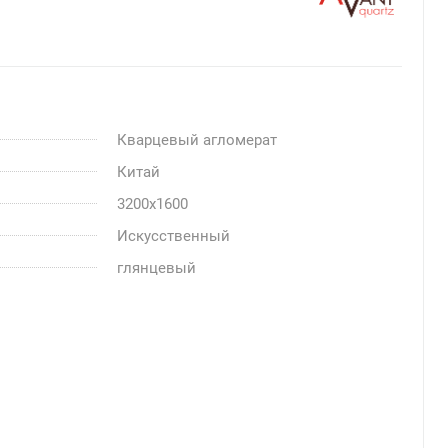
Кварцевый агломерат
Китай
3200x1600
Искусственный
глянцевый