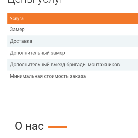
Услуга
Замер
Доставка
Дополнительный замер
Дополнительный выезд бригады монтажников
Минимальная стоимость заказа
О нас