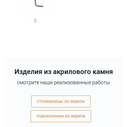
5
Изделия из акрилового камня
смотрите наши реализованные работы
столешницы из акрила
подоконники из акрила