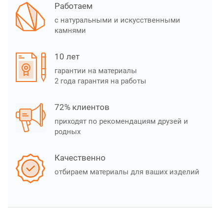
Работаем
с натуральными и искусственными
камнями
10 лет
гарантии на материалы
2 года гарантия на работы
72% клиентов
приходят по рекомендациям друзей и
родных
Качественно
отбираем материалы для ваших изделий