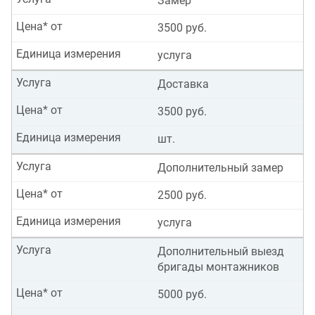
Замер
Цена* от
3500 руб.
Единица измерения
услуга
Услуга
Доставка
Цена* от
3500 руб.
Единица измерения
шт.
Услуга
Дополнительный замер
Цена* от
2500 руб.
Единица измерения
услуга
Услуга
Дополнительный выезд
бригады монтажников
Цена* от
5000 руб.