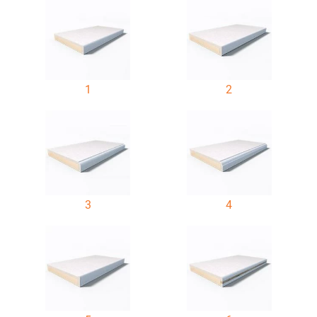
1
2
3
4