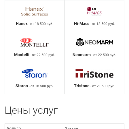
Hanex
Hi-Macs
- от 18 500 руб.
- от 18 500 руб.
Montelli
Neomarm
- от 22 500 руб.
- от 22 500 руб.
Staron
Tristone
- от 18 500 руб.
- от 21 500 руб.
Цены услуг
Услуга