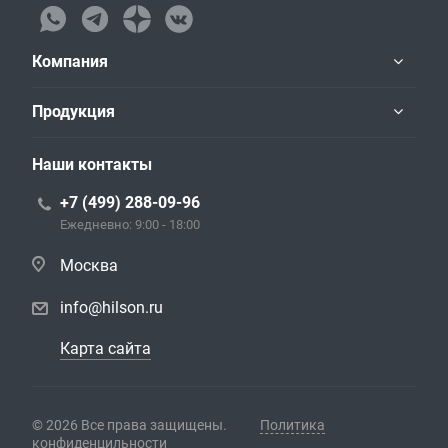
Компания
Продукция
Наши контакты
+7 (499) 288-09-96
Ежедневно: 9:00 - 18:00
Москва
info@hilson.ru
Карта сайта
© 2026 Все права защищены.
Политика
конфиденцильности