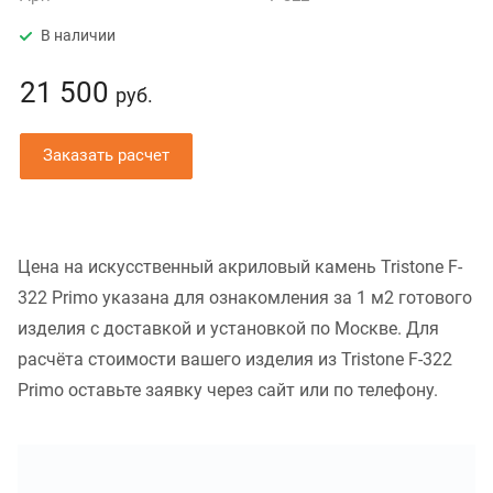
В наличии
21 500
руб.
Заказать расчет
Цена на искусственный акриловый камень Tristone F-
322 Primo указана для ознакомления за 1 м2 готового
изделия с доставкой и установкой по Москве. Для
расчёта стоимости вашего изделия из Tristone F-322
Primo оставьте заявку через сайт или по телефону.