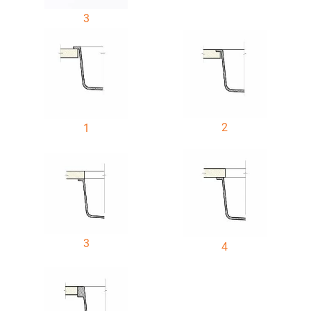
3
2
1
3
4