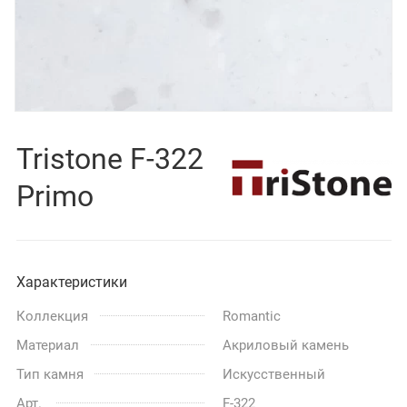
Tristone F-322
Primo
Характеристики
Коллекция
Romantic
Материал
Акриловый камень
Тип камня
Искусственный
Арт.
F-322