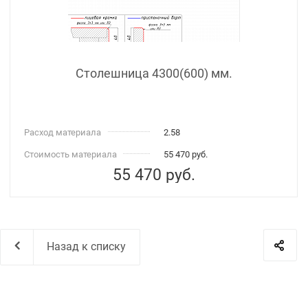
Столешница 4300(600) мм.
Расход материала
2.58
Стоимость материала
55 470 руб.
55 470
руб.
Назад к списку