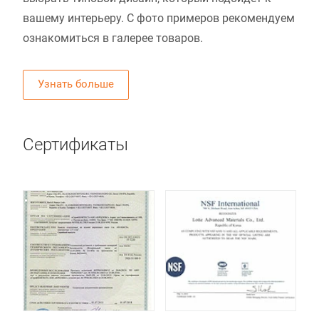
вашему интерьеру. С фото примеров рекомендуем
ознакомиться в галерее товаров.
Узнать больше
Сертификаты