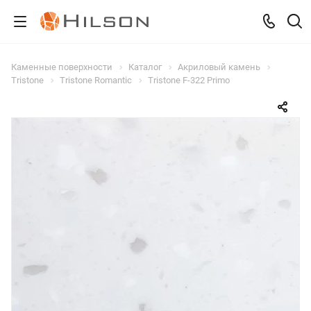
Каменные поверхности
Каталог
Акриловый камень
Tristone
Tristone Romantic
Tristone F-322 Primo