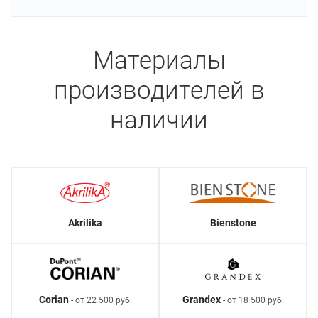
Материалы
производителей в
наличии
Akrilika
Bienstone
Corian
Grandex
- от 22 500 руб.
- от 18 500 руб.