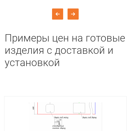
Примеры цен на готовые
изделия с доставкой и
установкой