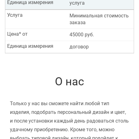
Единица измерения
услуга
Услуга
Минимальная стоимость
заказа
Цена* от
45000 руб.
Единица измерения
договор
О нас
Только у нас вы сможете найти любой тип
изделия, подобрать персональный дизайн и цвет,
и после установки каждый день радоваться столь
удачному приобретению. Кроме того, можно
выбрать типовой дизайн, который подойдет к