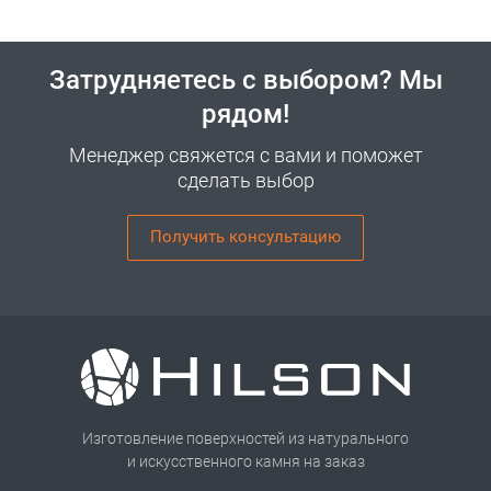
Затрудняетесь с выбором? Мы
рядом!
Менеджер свяжется с вами и поможет
сделать выбор
Получить консультацию
Изготовление поверхностей из натурального
и искусственного камня на заказ