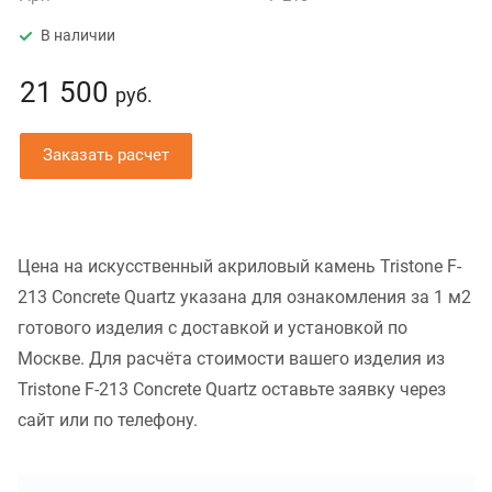
В наличии
21 500
руб.
Заказать расчет
Цена на искусственный акриловый камень Tristone F-
213 Concrete Quartz указана для ознакомления за 1 м2
готового изделия с доставкой и установкой по
Москве. Для расчёта стоимости вашего изделия из
Tristone F-213 Concrete Quartz оставьте заявку через
сайт или по телефону.