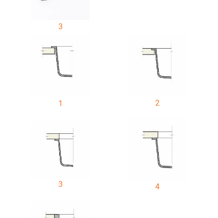
3
2
1
3
4