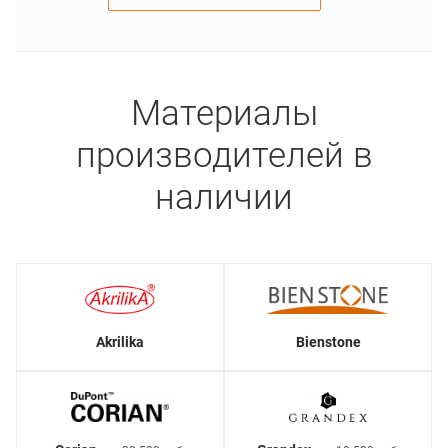
Материалы
производителей в
наличии
Akrilika
Bienstone