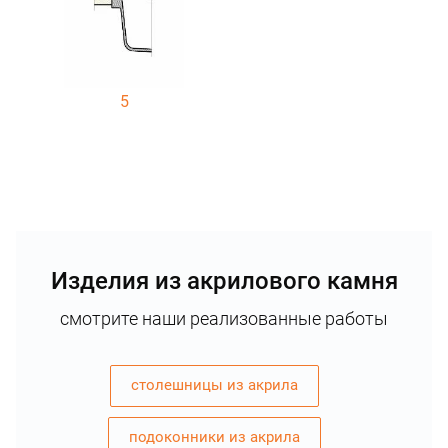
5
Изделия из акрилового камня
смотрите наши реализованные работы
столешницы из акрила
подоконники из акрила