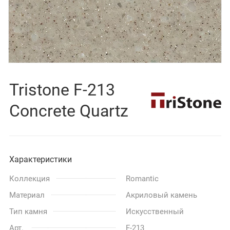
Tristone F-213
Concrete Quartz
Характеристики
Коллекция
Romantic
Материал
Акриловый камень
Тип камня
Искусственный
Арт.
F-213