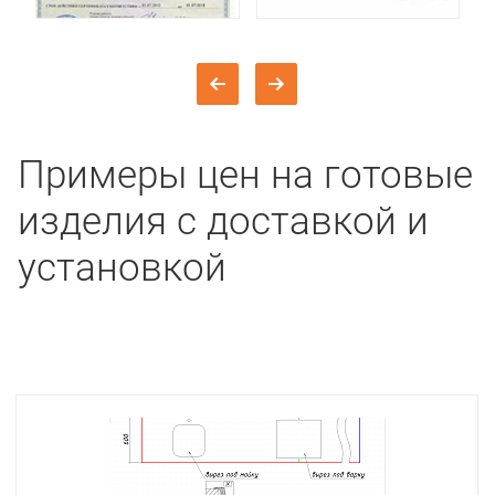
Примеры цен на готовые
изделия с доставкой и
установкой