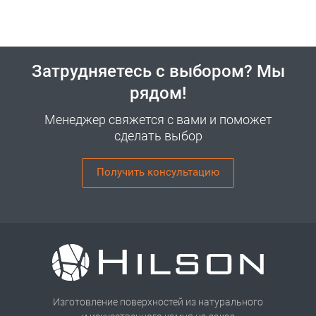
Затрудняетесь с выбором? Мы
рядом!
Менеджер свяжется с вами и поможет
сделать выбор
Получить консультацию
Изготовление поверхностей из натурального