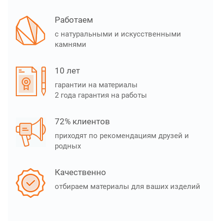
Работаем
с натуральными и искусственными
камнями
10 лет
гарантии на материалы
2 года гарантия на работы
72% клиентов
приходят по рекомендациям друзей и
родных
Качественно
отбираем материалы для ваших изделий