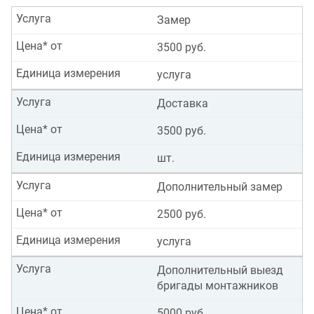
Услуга
Замер
Цена* от
3500 руб.
Единица измерения
услуга
Услуга
Доставка
Цена* от
3500 руб.
Единица измерения
шт.
Услуга
Дополнительный замер
Цена* от
2500 руб.
Единица измерения
услуга
Услуга
Дополнительный выезд
бригады монтажников
Цена* от
5000 руб.