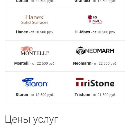
Corian
Grandex
- от 22 500 руб.
- от 18 500 руб.
Hanex
Hi-Macs
- от 18 500 руб.
- от 18 500 руб.
Montelli
Neomarm
- от 22 500 руб.
- от 22 500 руб.
Staron
Tristone
- от 18 500 руб.
- от 21 500 руб.
Цены услуг