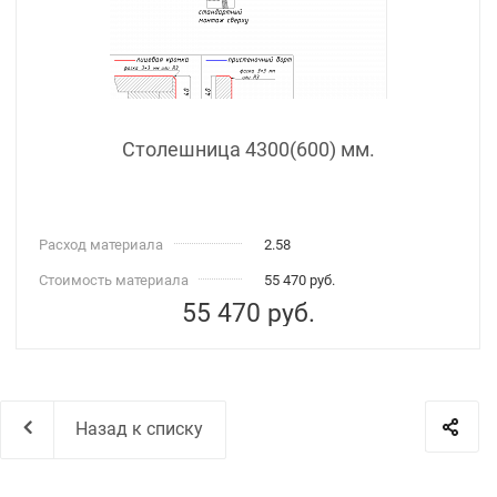
Столешница 4300(600) мм.
Расход материала
2.58
Стоимость материала
55 470 руб.
55 470
руб.
Назад к списку