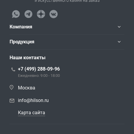
и искусственного камня на заказ
Компания
Продукция
Наши контакты
+7 (499) 288-09-96
Ежедневно: 9:00 - 18:00
Москва
info@hilson.ru
Карта сайта