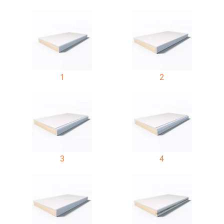
1
2
3
4