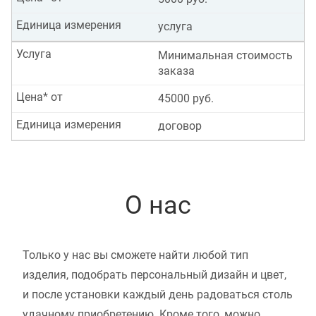
Единица измерения
услуга
Услуга
Минимальная стоимость
заказа
Цена* от
45000 руб.
Единица измерения
договор
О нас
Только у нас вы сможете найти любой тип
изделия, подобрать персональный дизайн и цвет,
и после установки каждый день радоваться столь
удачному приобретению. Кроме того, можно