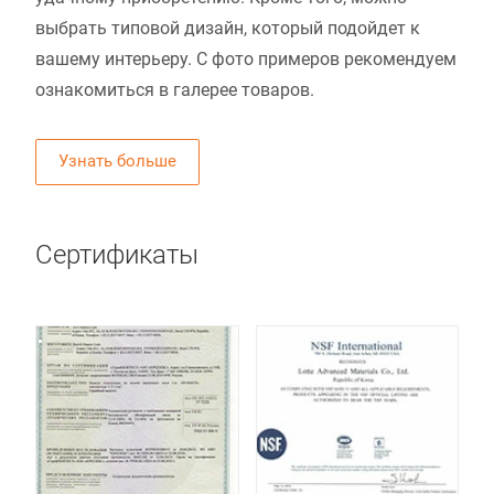
выбрать типовой дизайн, который подойдет к
вашему интерьеру. С фото примеров рекомендуем
ознакомиться в галерее товаров.
Узнать больше
Сертификаты