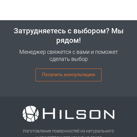
Затрудняетесь с выбором? Мы
рядом!
Менеджер свяжется с вами и поможет
сделать выбор
Получить консультацию
Изготовление поверхностей из натурального