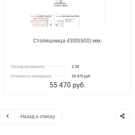
Столешница 4300(600) мм.
Расход материала
2.58
Стоимость материала
55 470 руб.
55 470
руб.
Назад к списку