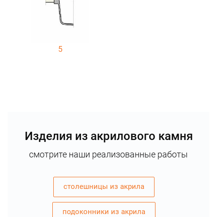
5
Изделия из акрилового камня
смотрите наши реализованные работы
столешницы из акрила
подоконники из акрила