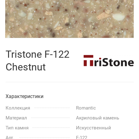
Tristone F-122
Chestnut
Характеристики
Коллекция
Romantic
Материал
Акриловый камень
Тип камня
Искусственный
Арт.
F-122