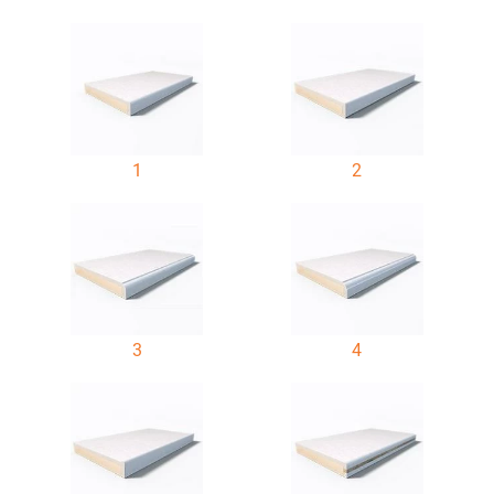
1
2
3
4