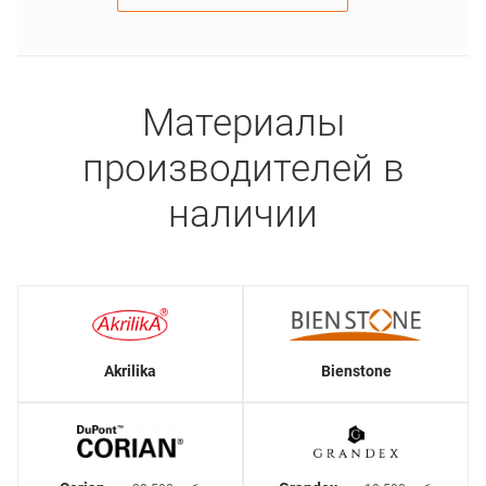
Материалы
производителей в
наличии
Akrilika
Bienstone