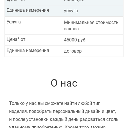
Единица измерения
услуга
Услуга
Минимальная стоимость
заказа
Цена* от
45000 руб.
Единица измерения
договор
О нас
Только у нас вы сможете найти любой тип
изделия, подобрать персональный дизайн и цвет,
и после установки каждый день радоваться столь
удачному приобретению. Кроме того, можно