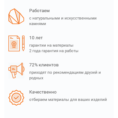
Работаем
с натуральными и искусственными
камнями
10 лет
гарантии на материалы
2 года гарантия на работы
72% клиентов
приходят по рекомендациям друзей и
родных
Качественно
отбираем материалы для ваших изделий