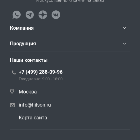
и искусственного камня на заказ
Компания
Продукция
Наши контакты
+7 (499) 288-09-96
Ежедневно: 9:00 - 18:00
Москва
info@hilson.ru
Карта сайта