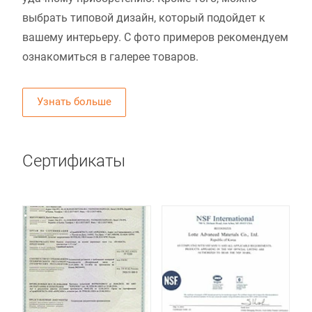
выбрать типовой дизайн, который подойдет к
вашему интерьеру. С фото примеров рекомендуем
ознакомиться в галерее товаров.
Узнать больше
Сертификаты