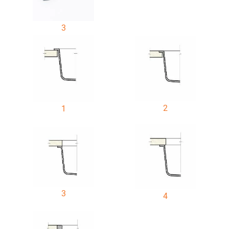
3
2
1
3
4