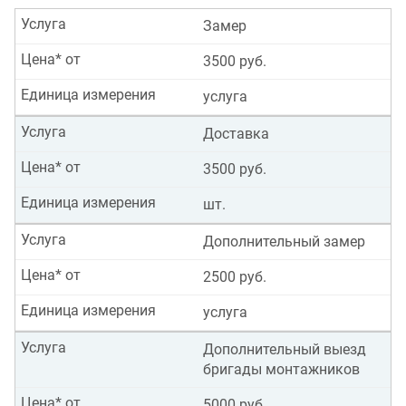
Услуга
Замер
Цена* от
3500 руб.
Единица измерения
услуга
Услуга
Доставка
Цена* от
3500 руб.
Единица измерения
шт.
Услуга
Дополнительный замер
Цена* от
2500 руб.
Единица измерения
услуга
Услуга
Дополнительный выезд
бригады монтажников
Цена* от
5000 руб.