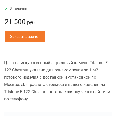
В наличии
21 500
руб.
Заказать расчет
Цена на искусственный акриловый камень Tristone F-
122 Chestnut указана для ознакомления за 1 м2
готового изделия с доставкой и установкой по
Москве. Для расчёта стоимости вашего изделия из
Tristone F-122 Chestnut оставьте заявку через сайт или
по телефону.