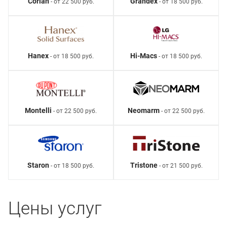
Corian
Grandex
- от 22 500 руб.
- от 18 500 руб.
Hanex
Hi-Macs
- от 18 500 руб.
- от 18 500 руб.
Montelli
Neomarm
- от 22 500 руб.
- от 22 500 руб.
Staron
Tristone
- от 18 500 руб.
- от 21 500 руб.
Цены услуг