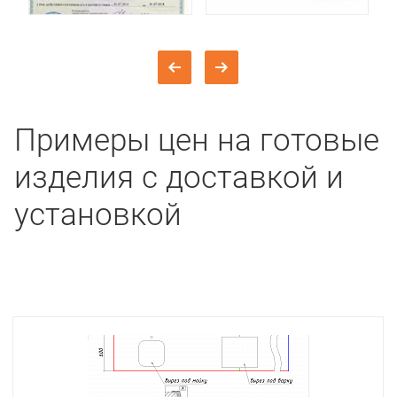
Примеры цен на готовые
изделия с доставкой и
установкой