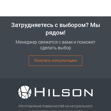
Затрудняетесь с выбором? Мы
рядом!
Менеджер свяжется с вами и поможет
сделать выбор
Получить консультацию
Изготовление поверхностей из натурального