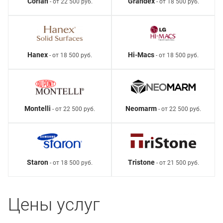
Corian
Grandex
- от 22 500 руб.
- от 18 500 руб.
Hanex
Hi-Macs
- от 18 500 руб.
- от 18 500 руб.
Montelli
Neomarm
- от 22 500 руб.
- от 22 500 руб.
Staron
Tristone
- от 18 500 руб.
- от 21 500 руб.
Цены услуг