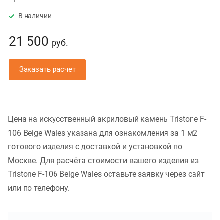
В наличии
21 500
руб.
Заказать расчет
Цена на искусственный акриловый камень Tristone F-
106 Beige Wales указана для ознакомления за 1 м2
готового изделия с доставкой и установкой по
Москве. Для расчёта стоимости вашего изделия из
Tristone F-106 Beige Wales оставьте заявку через сайт
или по телефону.