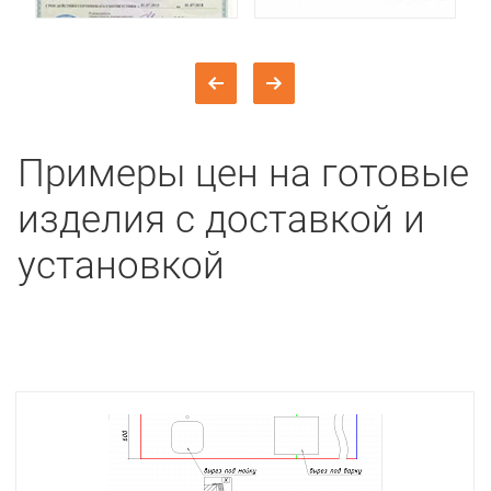
Примеры цен на готовые
изделия с доставкой и
установкой