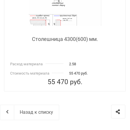
Столешница 4300(600) мм.
Расход материала
2.58
Стоимость материала
55 470 руб.
55 470
руб.
Назад к списку