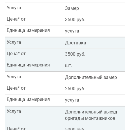
Услуга
Замер
Цена* от
3500 руб.
Единица измерения
услуга
Услуга
Доставка
Цена* от
3500 руб.
Единица измерения
шт.
Услуга
Дополнительный замер
Цена* от
2500 руб.
Единица измерения
услуга
Услуга
Дополнительный выезд
бригады монтажников
Цена* от
5000 руб.