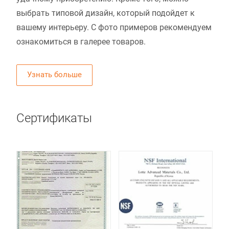
выбрать типовой дизайн, который подойдет к
вашему интерьеру. С фото примеров рекомендуем
ознакомиться в галерее товаров.
Узнать больше
Сертификаты