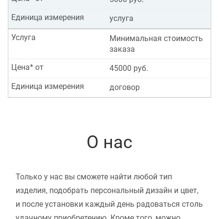
Единица измерения
услуга
Услуга
Минимальная стоимость
заказа
Цена* от
45000 руб.
Единица измерения
договор
О нас
Только у нас вы сможете найти любой тип
изделия, подобрать персональный дизайн и цвет,
и после установки каждый день радоваться столь
удачному приобретению. Кроме того, можно