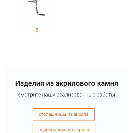
5
Изделия из акрилового камня
смотрите наши реализованные работы
столешницы из акрила
подоконники из акрила