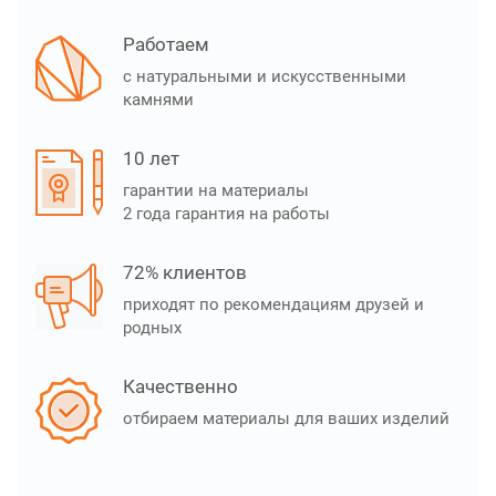
Работаем
с натуральными и искусственными
камнями
10 лет
гарантии на материалы
2 года гарантия на работы
72% клиентов
приходят по рекомендациям друзей и
родных
Качественно
отбираем материалы для ваших изделий