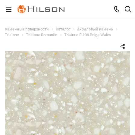
Каменные поверхности
Каталог
Акриловый камень
Tristone
Tristone Romantic
Tristone F-106 Beige Wales