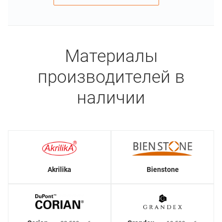
Материалы
производителей в
наличии
Akrilika
Bienstone