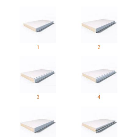
1
2
3
4