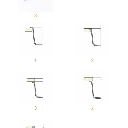
3
2
1
3
4