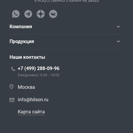
и искусственного камня на заказ
Компания
Продукция
Наши контакты
+7 (499) 288-09-96
Ежедневно: 9:00 - 18:00
Москва
info@hilson.ru
Карта сайта