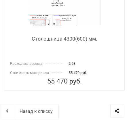
Столешница 4300(600) мм.
Расход материала
2.58
Стоимость материала
55 470 руб.
55 470
руб.
Назад к списку