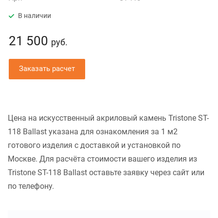
В наличии
21 500
руб.
Заказать расчет
Цена на искусственный акриловый камень Tristone ST-
118 Ballast указана для ознакомления за 1 м2
готового изделия с доставкой и установкой по
Москве. Для расчёта стоимости вашего изделия из
Tristone ST-118 Ballast оставьте заявку через сайт или
по телефону.