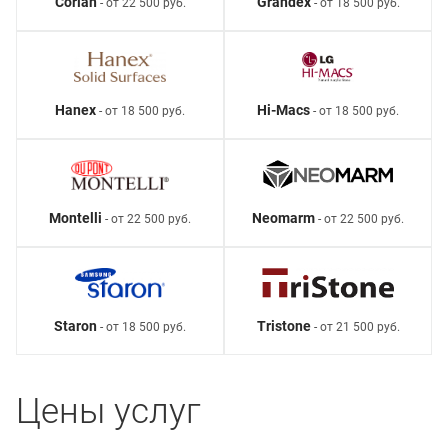
Corian
Grandex
- от 22 500 руб.
- от 18 500 руб.
Hanex
Hi-Macs
- от 18 500 руб.
- от 18 500 руб.
Montelli
Neomarm
- от 22 500 руб.
- от 22 500 руб.
Staron
Tristone
- от 18 500 руб.
- от 21 500 руб.
Цены услуг