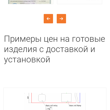
Примеры цен на готовые
изделия с доставкой и
установкой