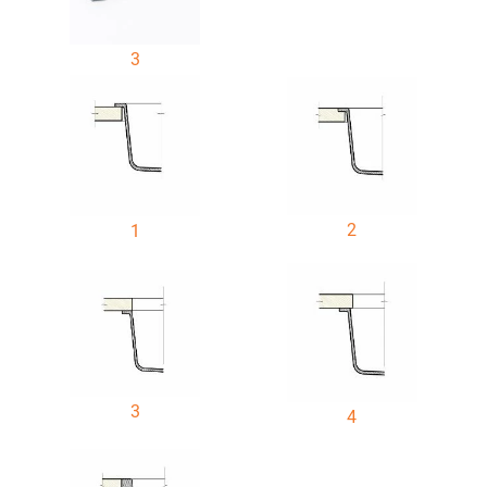
3
2
1
3
4