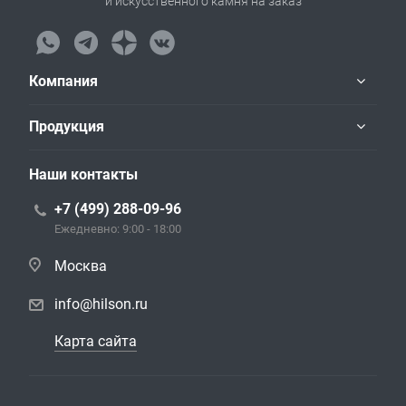
и искусственного камня на заказ
Компания
Продукция
Наши контакты
+7 (499) 288-09-96
Ежедневно: 9:00 - 18:00
Москва
info@hilson.ru
Карта сайта