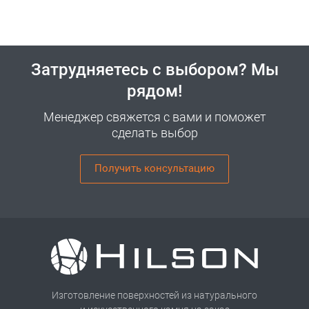
Затрудняетесь с выбором? Мы
рядом!
Менеджер свяжется с вами и поможет
сделать выбор
Получить консультацию
Изготовление поверхностей из натурального