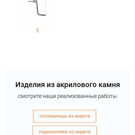
5
Изделия из акрилового камня
смотрите наши реализованные работы
столешницы из акрила
подоконники из акрила