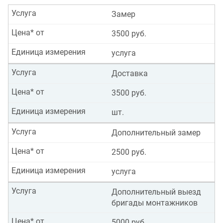
Услуга
Замер
Цена* от
3500 руб.
Единица измерения
услуга
Услуга
Доставка
Цена* от
3500 руб.
Единица измерения
шт.
Услуга
Дополнительный замер
Цена* от
2500 руб.
Единица измерения
услуга
Услуга
Дополнительный выезд
бригады монтажников
Цена* от
5000 руб.