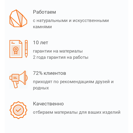
Работаем
с натуральными и искусственными
камнями
10 лет
гарантии на материалы
2 года гарантия на работы
72% клиентов
приходят по рекомендациям друзей и
родных
Качественно
отбираем материалы для ваших изделий