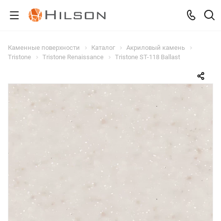
Каменные поверхности
Каталог
Акриловый камень
Tristone
Tristone Renaissance
Tristone ST-118 Ballast