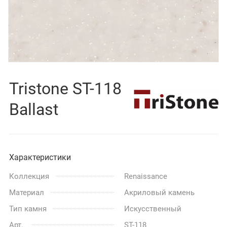
Tristone ST-118
Ballast
Характеристики
Коллекция
Renaissance
Материал
Акриловый камень
Тип камня
Искусственный
Арт.
ST-118