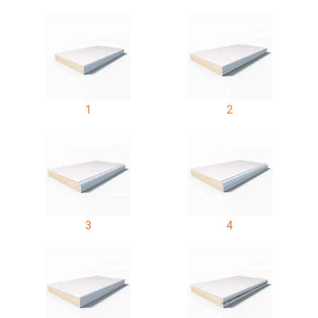
1
2
3
4