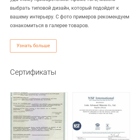
выбрать типовой дизайн, который подойдет к
вашему интерьеру. С фото примеров рекомендуем
ознакомиться в галерее товаров.
Узнать больше
Сертификаты