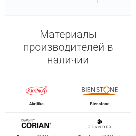
Материалы
производителей в
наличии
Akrilika
Bienstone