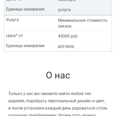
Единица измерения
услуга
Услуга
Минимальная стоимость
заказа
Цена* от
45000 руб.
Единица измерения
договор
О нас
Только у нас вы сможете найти любой тип
изделия, подобрать персональный дизайн и цвет,
и после установки каждый день радоваться столь
удачному приобретению. Кроме того, можно