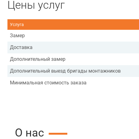
Цены услуг
Услуга
Замер
Доставка
Дополнительный замер
Дополнительный выезд бригады монтажников
Минимальная стоимость заказа
О нас