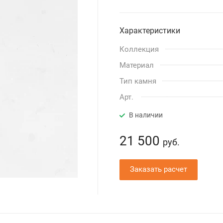
Характеристики
Коллекция
Материал
Тип камня
Арт.
В наличии
21 500
руб.
Заказать расчет