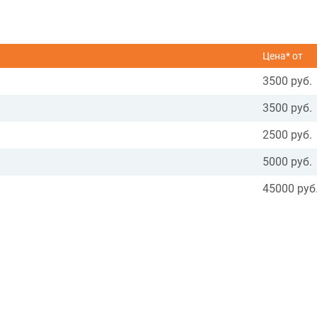
Цена* от
3500 руб.
3500 руб.
2500 руб.
5000 руб.
45000 руб