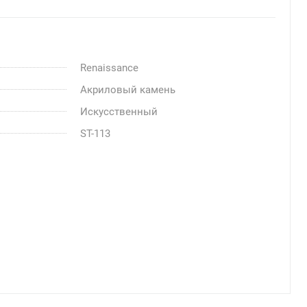
Renaissance
Акриловый камень
Искусственный
ST-113