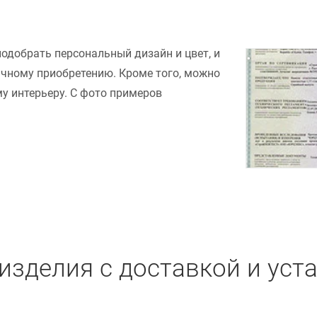
подобрать персональный дизайн и цвет, и
ачному приобретению. Кроме того, можно
у интерьеру. С фото примеров
изделия с доставкой и уст