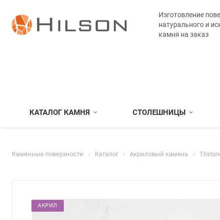
Изготовление пове
натурального и ис
камня на заказ
КАТАЛОГ КАМНЯ
СТОЛЕШНИЦЫ
Каменные поверхности
Каталог
Акриловый камень
Triston
АКРИЛ