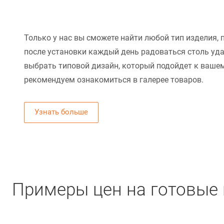
Только у нас вы сможете найти любой тип изделия, 
после установки каждый день радоваться столь уд
выбрать типовой дизайн, который подойдет к вашем
рекомендуем ознакомиться в галерее товаров.
Узнать больше
Примеры цен на готовые 