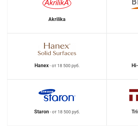
Akrilika
Hanex
Hi
- от 18 500 руб.
Staron
Tr
- от 18 500 руб.