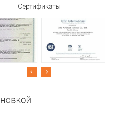
Сертификаты
ановкой