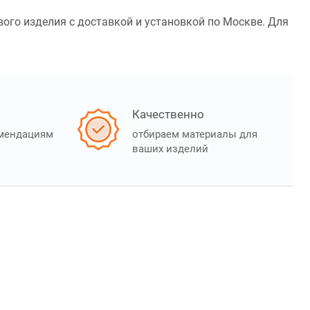
вого изделия с доставкой и установкой по Москве. Для
Качественно
омендациям
отбираем материалы для
ваших изделий