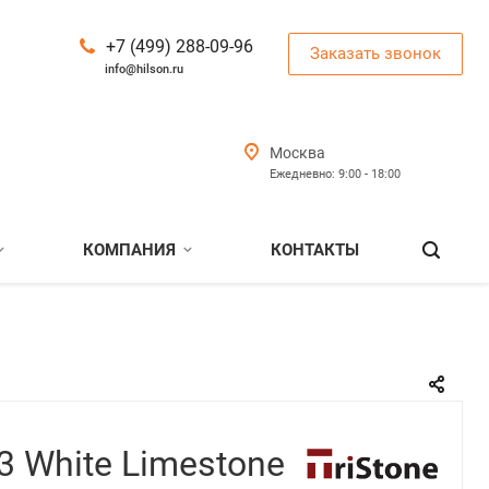
+7 (499) 288-09-96
Заказать звонок
info@hilson.ru
Москва
Ежедневно: 9:00 - 18:00
КОМПАНИЯ
КОНТАКТЫ
13 White Limestone