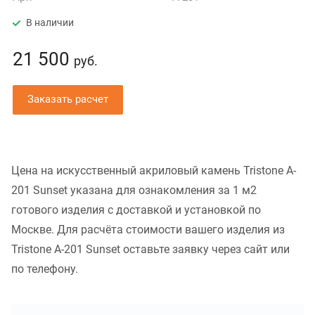
В наличии
21 500
руб.
Заказать расчет
Цена на искусственный акриловый камень Tristone A-
201 Sunset указана для ознакомления за 1 м2
готового изделия с доставкой и установкой по
Москве. Для расчёта стоимости вашего изделия из
Tristone A-201 Sunset оставьте заявку через сайт или
по телефону.