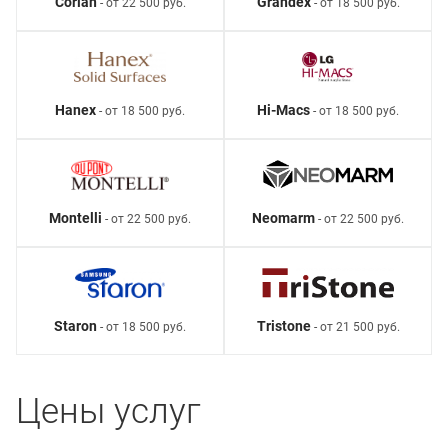
Corian
Grandex
- от 22 500 руб.
- от 18 500 руб.
Hanex
Hi-Macs
- от 18 500 руб.
- от 18 500 руб.
Montelli
Neomarm
- от 22 500 руб.
- от 22 500 руб.
Staron
Tristone
- от 18 500 руб.
- от 21 500 руб.
Цены услуг