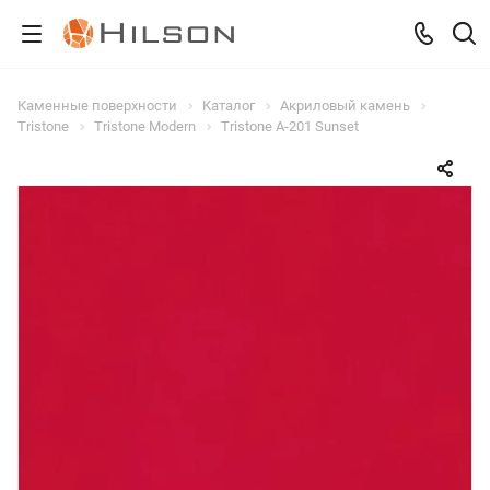
Каменные поверхности
Каталог
Акриловый камень
Tristone
Tristone Modern
Tristone A-201 Sunset