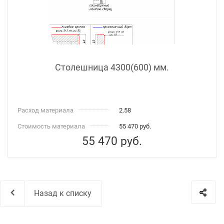
Столешница 4300(600) мм.
Расход материала
2.58
Стоимость материала
55 470 руб.
55 470
руб.
Назад к списку