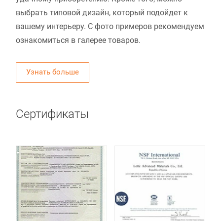
выбрать типовой дизайн, который подойдет к
вашему интерьеру. С фото примеров рекомендуем
ознакомиться в галерее товаров.
Узнать больше
Сертификаты