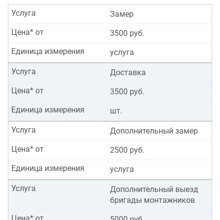
Услуга
Замер
Цена* от
3500 руб.
Единица измерения
услуга
Услуга
Доставка
Цена* от
3500 руб.
Единица измерения
шт.
Услуга
Дополнительный замер
Цена* от
2500 руб.
Единица измерения
услуга
Услуга
Дополнительный выезд
бригады монтажников
Цена* от
5000 руб.