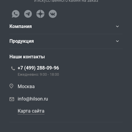
и искусственного камня на заказ
Компания
Продукция
Наши контакты
+7 (499) 288-09-96
Ежедневно: 9:00 - 18:00
Москва
info@hilson.ru
Карта сайта