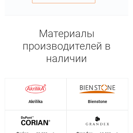
Материалы
производителей в
наличии
Akrilika
Bienstone