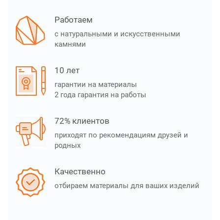
Работаем
с натуральными и искусственными
камнями
10 лет
гарантии на материалы
2 года гарантия на работы
72% клиентов
приходят по рекомендациям друзей и
родных
Качественно
отбираем материалы для ваших изделий