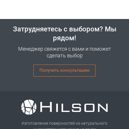
Затрудняетесь с выбором? Мы
рядом!
Менеджер свяжется с вами и поможет
сделать выбор
Получить консультацию
Изготовление поверхностей из натурального