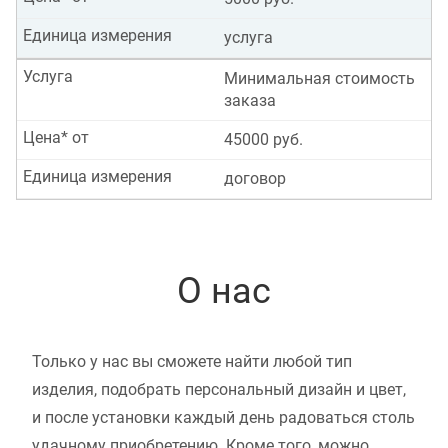
Единица измерения
услуга
Услуга
Минимальная стоимость
заказа
Цена* от
45000 руб.
Единица измерения
договор
О нас
Только у нас вы сможете найти любой тип
изделия, подобрать персональный дизайн и цвет,
и после установки каждый день радоваться столь
удачному приобретению. Кроме того, можно