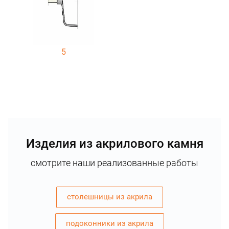
5
Изделия из акрилового камня
смотрите наши реализованные работы
столешницы из акрила
подоконники из акрила