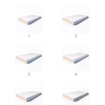
1
2
3
4