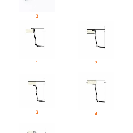
3
2
1
3
4