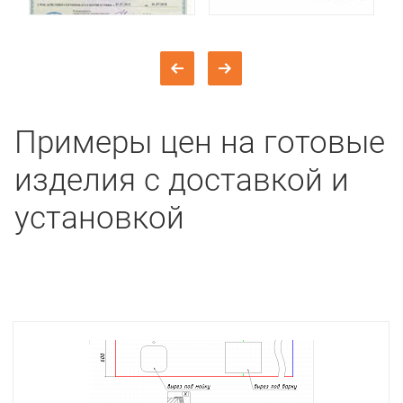
Примеры цен на готовые
изделия с доставкой и
установкой