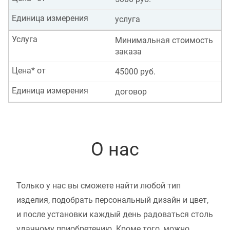
Единица измерения
услуга
Услуга
Минимальная стоимость
заказа
Цена* от
45000 руб.
Единица измерения
договор
О нас
Только у нас вы сможете найти любой тип
изделия, подобрать персональный дизайн и цвет,
и после установки каждый день радоваться столь
удачному приобретению. Кроме того, можно