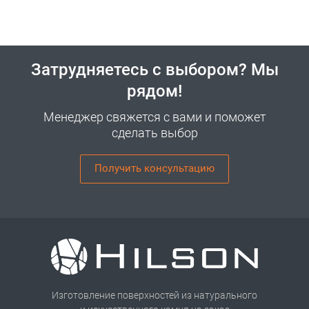
Затрудняетесь с выбором? Мы
рядом!
Менеджер свяжется с вами и поможет
сделать выбор
Получить консультацию
Изготовление поверхностей из натурального