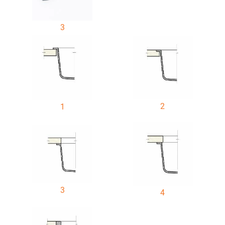
3
2
1
3
4