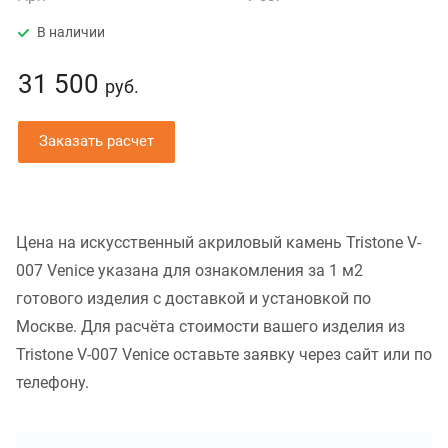
В наличии
31 500
руб.
Заказать расчет
Цена на искусственный акриловый камень Tristone V-
007 Venice указана для ознакомления за 1 м2
готового изделия с доставкой и установкой по
Москве. Для расчёта стоимости вашего изделия из
Tristone V-007 Venice оставьте заявку через сайт или по
телефону.