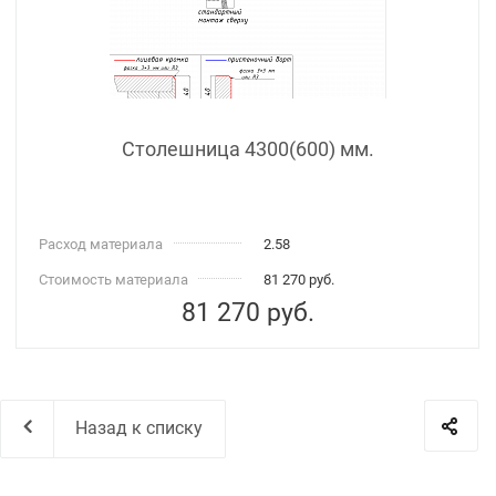
Столешница 4300(600) мм.
Расход материала
2.58
Стоимость материала
81 270 руб.
81 270
руб.
Назад к списку