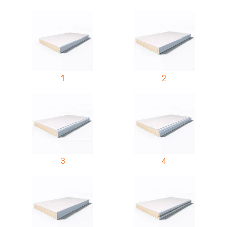
1
2
3
4