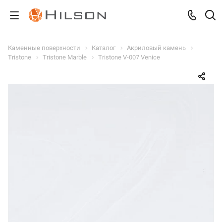
Каменные поверхности
Каталог
Акриловый камень
Tristone
Tristone Marble
Tristone V-007 Venice