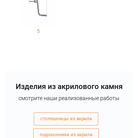
5
Изделия из акрилового камня
смотрите наши реализованные работы
столешницы из акрила
подоконники из акрила