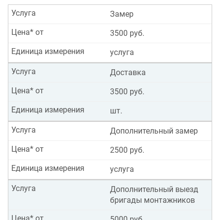
Услуга
Замер
Цена* от
3500 руб.
Единица измерения
услуга
Услуга
Доставка
Цена* от
3500 руб.
Единица измерения
шт.
Услуга
Дополнительный замер
Цена* от
2500 руб.
Единица измерения
услуга
Услуга
Дополнительный выезд
бригады монтажников
Цена* от
5000 руб.