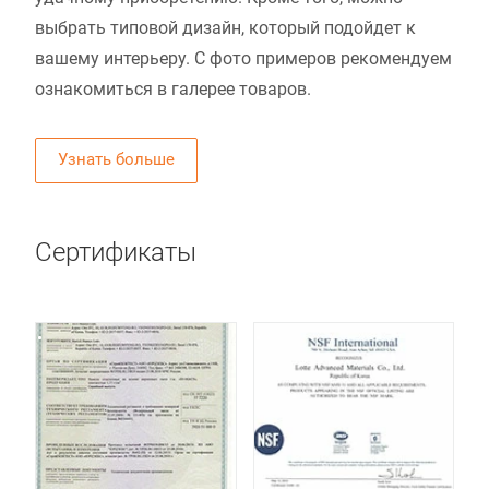
выбрать типовой дизайн, который подойдет к
вашему интерьеру. С фото примеров рекомендуем
ознакомиться в галерее товаров.
Узнать больше
Сертификаты