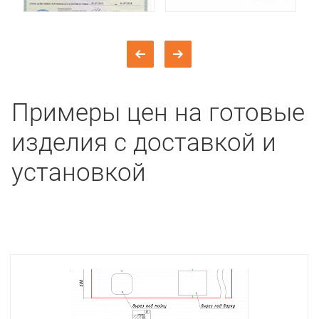
Примеры цен на готовые
изделия с доставкой и
установкой