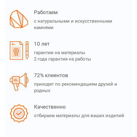
Работаем
с натуральными и искусственными
камнями
10 лет
гарантии на материалы
2 года гарантия на работы
72% клиентов
приходят по рекомендациям друзей и
родных
Качественно
отбираем материалы для ваших изделий