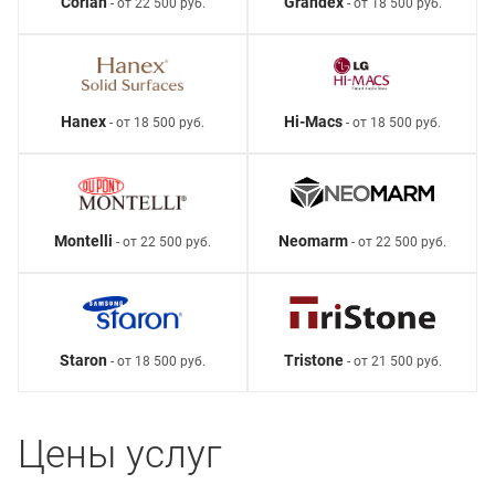
Corian
Grandex
- от 22 500 руб.
- от 18 500 руб.
Hanex
Hi-Macs
- от 18 500 руб.
- от 18 500 руб.
Montelli
Neomarm
- от 22 500 руб.
- от 22 500 руб.
Staron
Tristone
- от 18 500 руб.
- от 21 500 руб.
Цены услуг