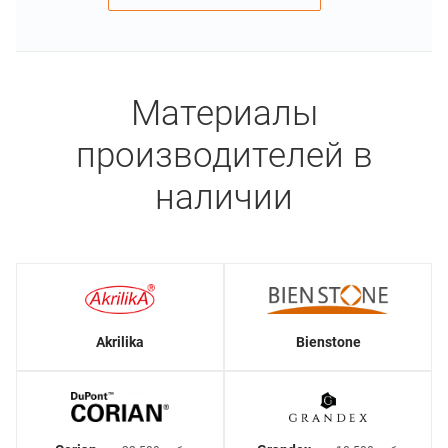
Материалы
производителей в
наличии
Akrilika
Bienstone