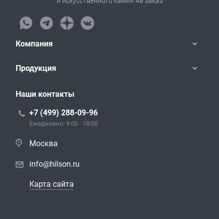
и искусственного камня на заказ
Компания
Продукция
Наши контакты
+7 (499) 288-09-96
Ежедневно: 9:00 - 18:00
Москва
info@hilson.ru
Карта сайта