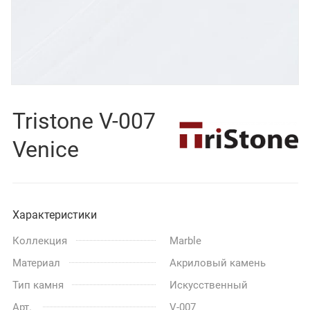
Tristone V-007
Venice
Характеристики
Коллекция
Marble
Материал
Акриловый камень
Тип камня
Искусственный
Арт.
V-007