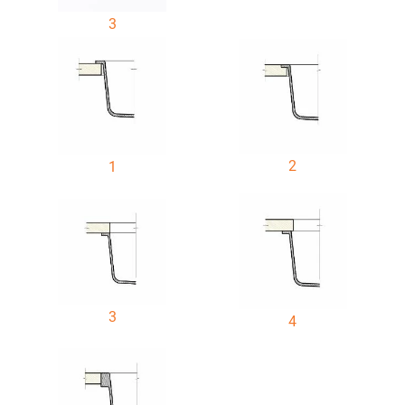
3
2
1
3
4