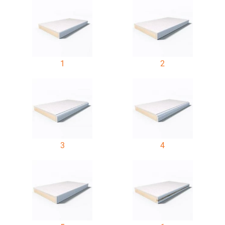
1
2
3
4