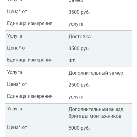
Замер
Цена* от
3500 руб.
Единица измерения
услуга
Услуга
Доставка
Цена* от
3500 руб.
Единица измерения
шт.
Услуга
Дополнительный замер
Цена* от
2500 руб.
Единица измерения
услуга
Услуга
Дополнительный выезд
бригады монтажников
Цена* от
5000 руб.