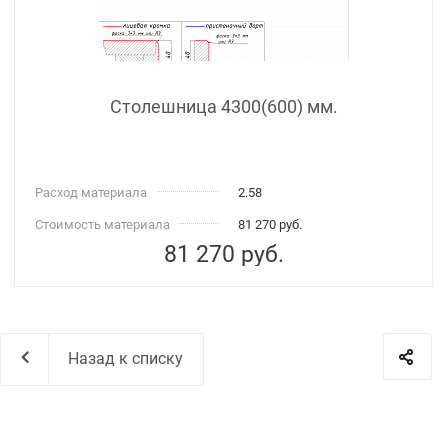
Столешница 4300(600) мм.
Расход материала
2.58
Стоимость материала
81 270 руб.
81 270
руб.
Назад к списку