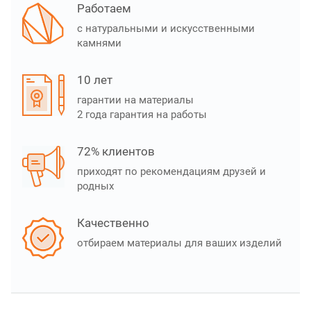
Работаем
с натуральными и искусственными
камнями
10 лет
гарантии на материалы
2 года гарантия на работы
72% клиентов
приходят по рекомендациям друзей и
родных
Качественно
отбираем материалы для ваших изделий