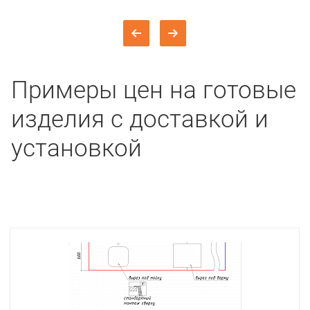
Примеры цен на готовые
изделия с доставкой и
установкой