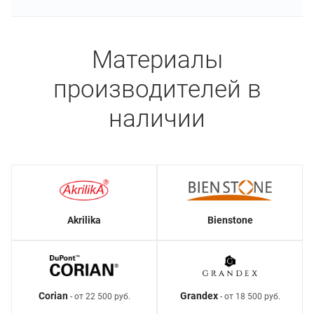
Материалы
производителей в
наличии
Akrilika
Bienstone
Corian
Grandex
- от 22 500 руб.
- от 18 500 руб.