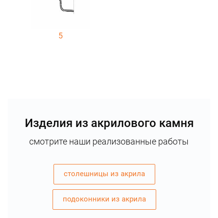
5
Изделия из акрилового камня
смотрите наши реализованные работы
столешницы из акрила
подоконники из акрила