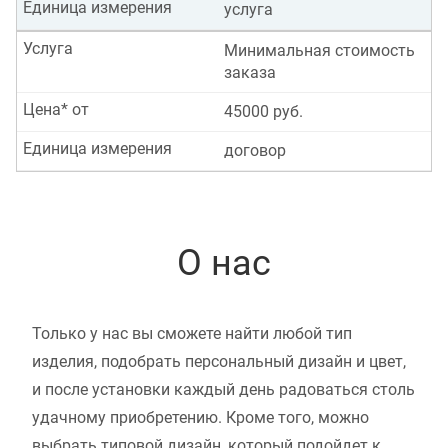
Единица измерения
услуга
Услуга
Минимальная стоимость
заказа
Цена* от
45000 руб.
Единица измерения
договор
О нас
Только у нас вы сможете найти любой тип
изделия, подобрать персональный дизайн и цвет,
и после установки каждый день радоваться столь
удачному приобретению. Кроме того, можно
выбрать типовой дизайн, который подойдет к