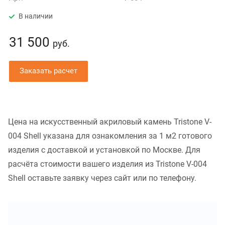
В наличии
31 500
руб.
Заказать расчет
Цена на искусственный акриловый камень Tristone V-
004 Shell указана для ознакомления за 1 м2 готового
изделия с доставкой и установкой по Москве. Для
расчёта стоимости вашего изделия из Tristone V-004
Shell оставьте заявку через сайт или по телефону.