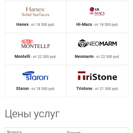
Hanex
Hi-Macs
- от 18 500 руб.
- от 18 500 руб.
Montelli
Neomarm
- от 22 500 руб.
- от 22 500 руб.
Staron
Tristone
- от 18 500 руб.
- от 21 500 руб.
Цены услуг
Услуга