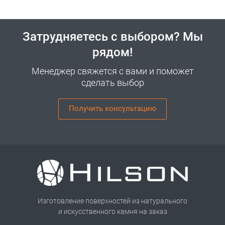
Затрудняетесь с выбором? Мы
рядом!
Менеджер свяжется с вами и поможет
сделать выбор
Получить консультацию
Изготовление поверхностей из натурального
и искусственного камня на заказ