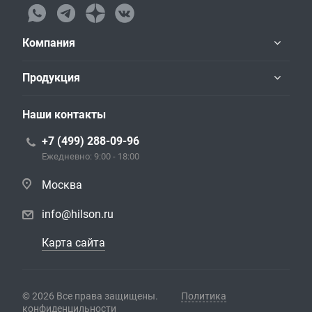
Компания
Продукция
Наши контакты
+7 (499) 288-09-96
Ежедневно: 9:00 - 18:00
Москва
info@hilson.ru
Карта сайта
© 2026 Все права защищены.
Политика
конфиденцильности