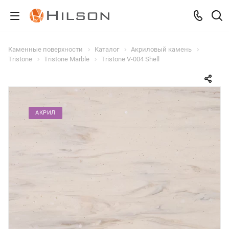
Каменные поверхности
Каталог
Акриловый камень
Tristone
Tristone Marble
Tristone V-004 Shell
АКРИЛ