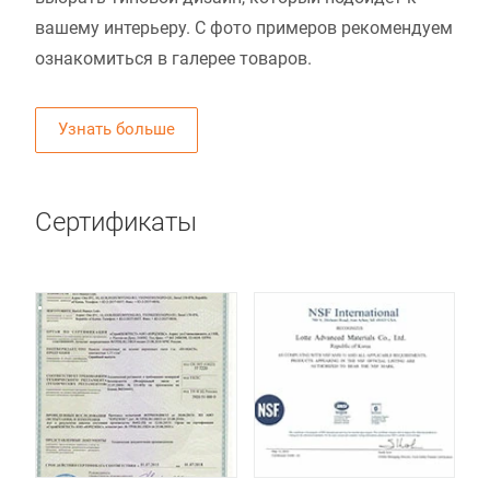
вашему интерьеру. С фото примеров рекомендуем
ознакомиться в галерее товаров.
Узнать больше
Сертификаты