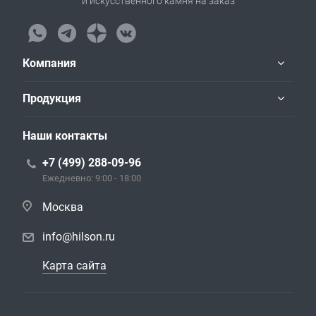
и искусственного камня на заказ
Компания
Продукция
Наши контакты
+7 (499) 288-09-96
Ежедневно: 9:00 - 18:00
Москва
info@hilson.ru
Карта сайта