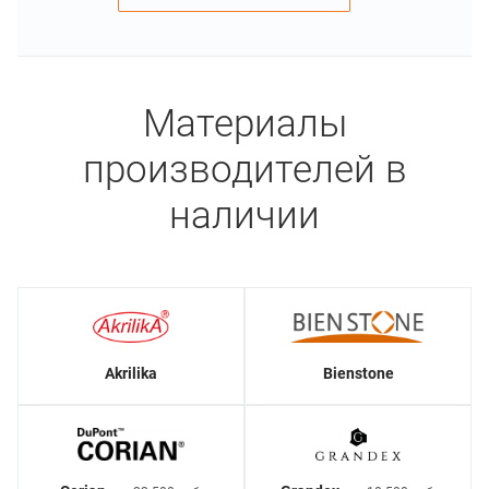
Материалы
производителей в
наличии
Akrilika
Bienstone