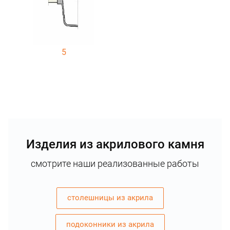
5
Изделия из акрилового камня
смотрите наши реализованные работы
столешницы из акрила
подоконники из акрила