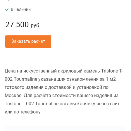
В наличии
27 500
руб.
Заказать расчет
Цена на искусственный акриловый камень Tristone T-
002 Tourmaline указана для ознакомления за 1 м2
готового изделия с доставкой и установкой по
Москве. Для расчёта стоимости вашего изделия из
Tristone T-002 Tourmaline оставьте заявку через сайт
или по телефону.