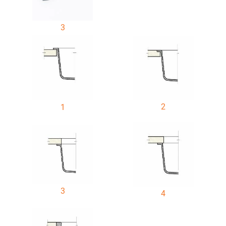
3
2
1
3
4