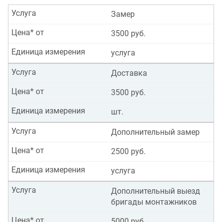
Услуга
Замер
Цена* от
3500 руб.
Единица измерения
услуга
Услуга
Доставка
Цена* от
3500 руб.
Единица измерения
шт.
Услуга
Дополнительный замер
Цена* от
2500 руб.
Единица измерения
услуга
Услуга
Дополнительный выезд
бригады монтажников
Цена* от
5000 руб.