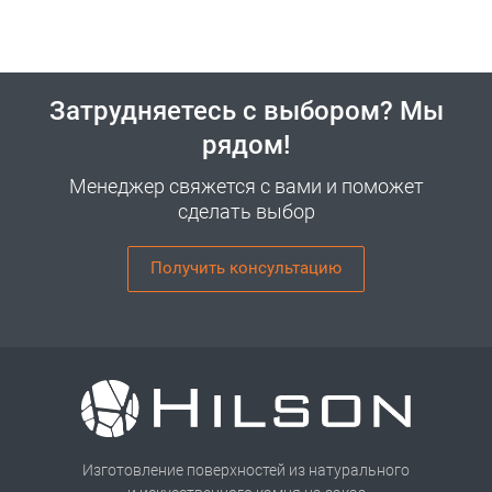
Затрудняетесь с выбором? Мы
рядом!
Менеджер свяжется с вами и поможет
сделать выбор
Получить консультацию
Изготовление поверхностей из натурального