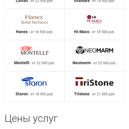
Corian
Grandex
- от 22 500 руб.
- от 18 500 руб.
Hanex
Hi-Macs
- от 18 500 руб.
- от 18 500 руб.
Montelli
Neomarm
- от 22 500 руб.
- от 22 500 руб.
Staron
Tristone
- от 18 500 руб.
- от 21 500 руб.
Цены услуг