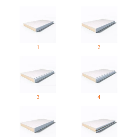
1
2
3
4