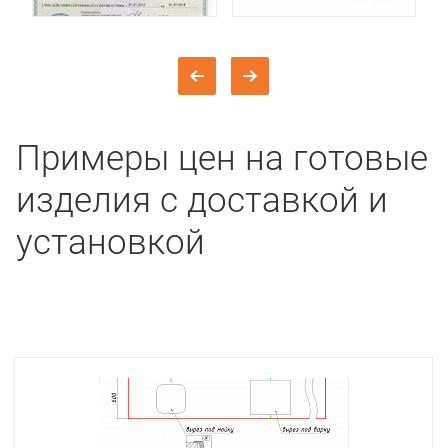
Примеры цен на готовые
изделия с доставкой и
установкой