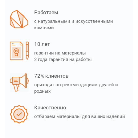
Работаем
с натуральными и искусственными
камнями
10 лет
гарантии на материалы
2 года гарантия на работы
72% клиентов
приходят по рекомендациям друзей и
родных
Качественно
отбираем материалы для ваших изделий