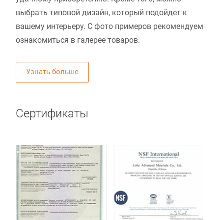
выбрать типовой дизайн, который подойдет к
вашему интерьеру. С фото примеров рекомендуем
ознакомиться в галерее товаров.
Узнать больше
Сертификаты