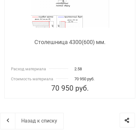
Столешница 4300(600) мм.
Расход материала
2.58
Стоимость материала
70 950 руб.
70 950
руб.
Назад к списку