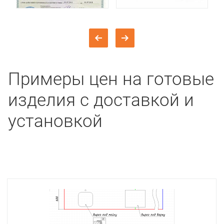
Примеры цен на готовые
изделия с доставкой и
установкой