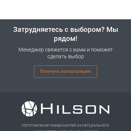
Затрудняетесь с выбором? Мы
рядом!
Менеджер свяжется с вами и поможет
сделать выбор
Получить консультацию
Изготовление поверхностей из натурального