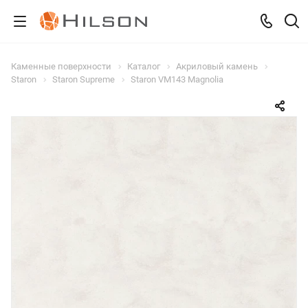
Каменные поверхности
Каталог
Акриловый камень
Staron
Staron Supreme
Staron VM143 Magnolia