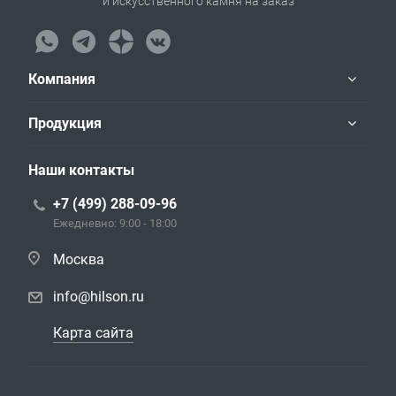
и искусственного камня на заказ
Компания
Продукция
Наши контакты
+7 (499) 288-09-96
Ежедневно: 9:00 - 18:00
Москва
info@hilson.ru
Карта сайта