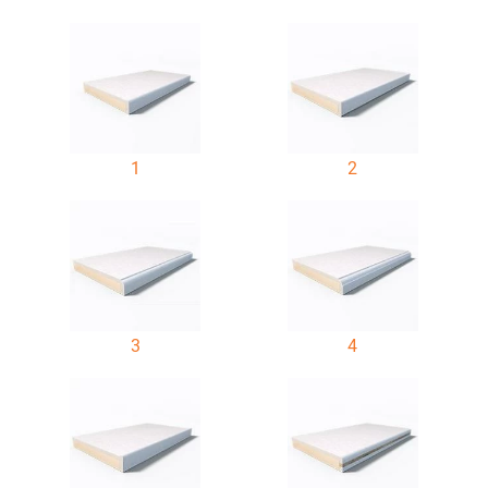
1
2
3
4