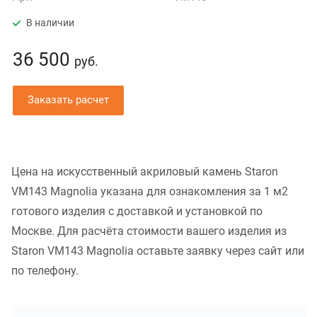
В наличии
36 500
руб.
Заказать расчет
Цена на искусственный акриловый камень Staron
VM143 Magnolia указана для ознакомления за 1 м2
готового изделия с доставкой и установкой по
Москве. Для расчёта стоимости вашего изделия из
Staron VM143 Magnolia оставьте заявку через сайт или
по телефону.