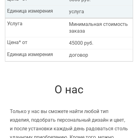
Единица измерения
услуга
Услуга
Минимальная стоимость
заказа
Цена* от
45000 руб.
Единица измерения
договор
О нас
Только у нас вы сможете найти любой тип
изделия, подобрать персональный дизайн и цвет,
и после установки каждый день радоваться столь
удачному приобретению. Кроме того, можно