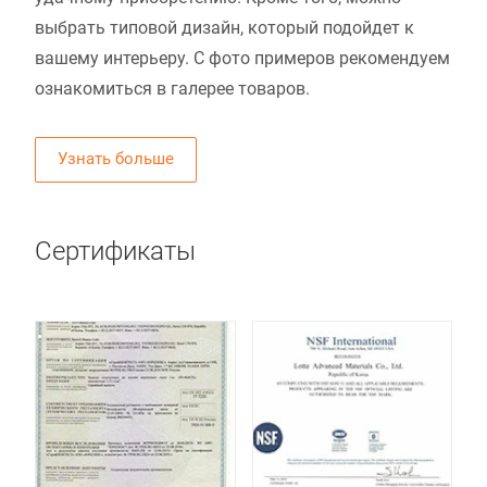
выбрать типовой дизайн, который подойдет к
вашему интерьеру. С фото примеров рекомендуем
ознакомиться в галерее товаров.
Узнать больше
Сертификаты