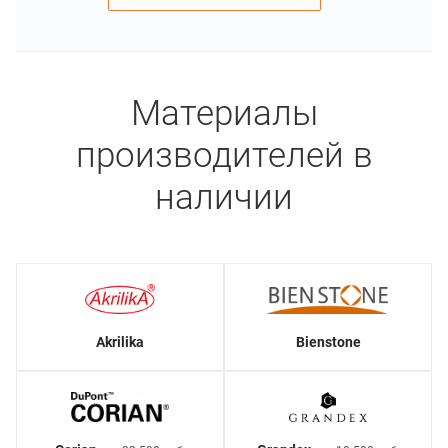
Материалы
производителей в
наличии
Akrilika
Bienstone