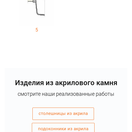
5
Изделия из акрилового камня
смотрите наши реализованные работы
столешницы из акрила
подоконники из акрила