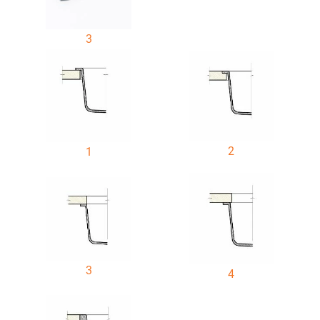
3
2
1
3
4