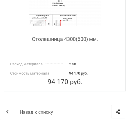
Столешница 4300(600) мм.
Расход материала
2.58
Стоимость материала
94 170 руб.
94 170
руб.
Назад к списку