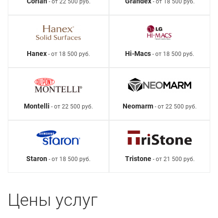
Corian
Grandex
- от 22 500 руб.
- от 18 500 руб.
Hanex
Hi-Macs
- от 18 500 руб.
- от 18 500 руб.
Montelli
Neomarm
- от 22 500 руб.
- от 22 500 руб.
Staron
Tristone
- от 18 500 руб.
- от 21 500 руб.
Цены услуг