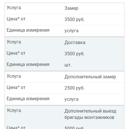
Услуга
Замер
Цена* от
3500 руб.
Единица измерения
услуга
Услуга
Доставка
Цена* от
3500 руб.
Единица измерения
шт.
Услуга
Дополнительный замер
Цена* от
2500 руб.
Единица измерения
услуга
Услуга
Дополнительный выезд
бригады монтажников
Цена* от
5000 руб.