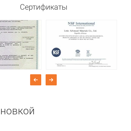
Сертификаты
ановкой