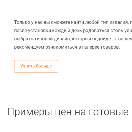
Только у нас вы сможете найти любой тип изделия, 
после установки каждый день радоваться столь уд
выбрать типовой дизайн, который подойдет к вашем
рекомендуем ознакомиться в галерее товаров.
Узнать больше
Примеры цен на готовые 