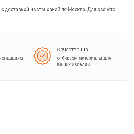
 с доставкой и установкой по Москве. Для расчёта
Качественно
омендациям
отбираем материалы для
ваших изделий