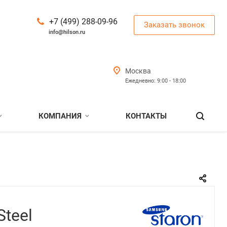
+7 (499) 288-09-96
Заказать звонок
info@hilson.ru
Москва
Ежедневно: 9:00 - 18:00
КОМПАНИЯ
КОНТАКТЫ
Steel