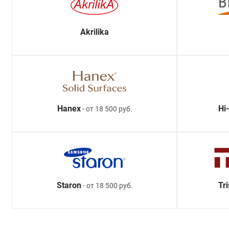
Akrilika
Hanex
Hi
- от 18 500 руб.
Staron
Tr
- от 18 500 руб.