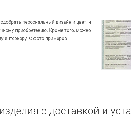
подобрать персональный дизайн и цвет, и
ачному приобретению. Кроме того, можно
у интерьеру. С фото примеров
изделия с доставкой и уст