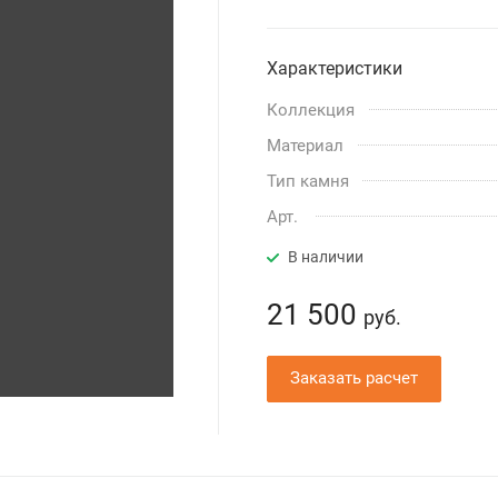
Характеристики
Коллекция
Материал
Тип камня
Арт.
В наличии
21 500
руб.
Заказать расчет