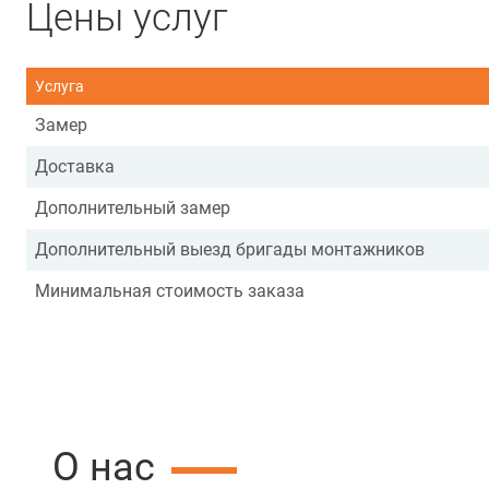
Цены услуг
Услуга
Замер
Доставка
Дополнительный замер
Дополнительный выезд бригады монтажников
Минимальная стоимость заказа
О нас