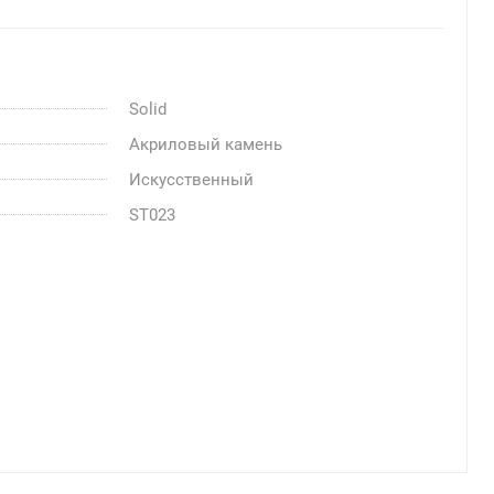
Solid
Акриловый камень
Искусственный
ST023