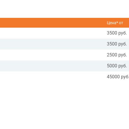
Цена* от
3500 руб.
3500 руб.
2500 руб.
5000 руб.
45000 руб