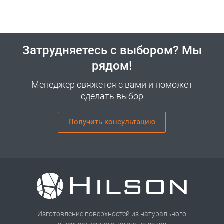
Затрудняетесь с выбором? Мы
рядом!
Менеджер свяжется с вами и поможет
сделать выбор
Получить консультацию
Изготовление поверхностей из натурального