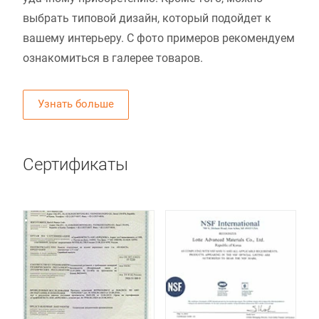
выбрать типовой дизайн, который подойдет к
вашему интерьеру. С фото примеров рекомендуем
ознакомиться в галерее товаров.
Узнать больше
Сертификаты