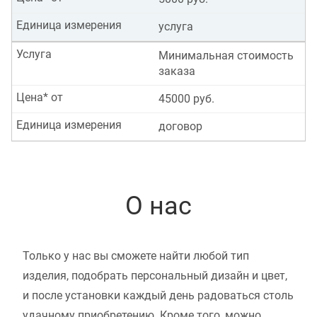
Единица измерения
услуга
Услуга
Минимальная стоимость
заказа
Цена* от
45000 руб.
Единица измерения
договор
О нас
Только у нас вы сможете найти любой тип
изделия, подобрать персональный дизайн и цвет,
и после установки каждый день радоваться столь
удачному приобретению. Кроме того, можно