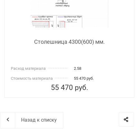
Столешница 4300(600) мм.
Расход материала
2.58
Стоимость материала
55 470 руб.
55 470
руб.
Назад к списку