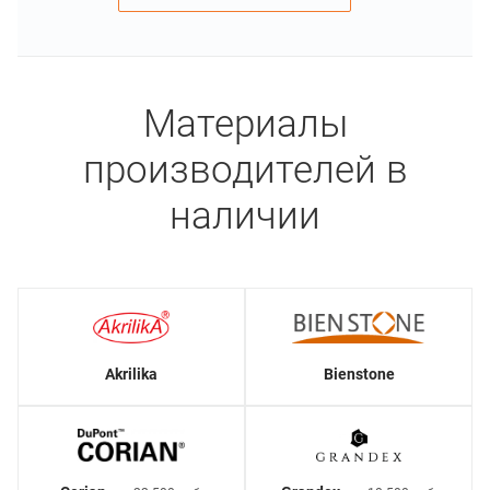
Материалы
производителей в
наличии
Akrilika
Bienstone