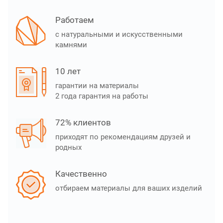
Работаем
с натуральными и искусственными
камнями
10 лет
гарантии на материалы
2 года гарантия на работы
72% клиентов
приходят по рекомендациям друзей и
родных
Качественно
отбираем материалы для ваших изделий