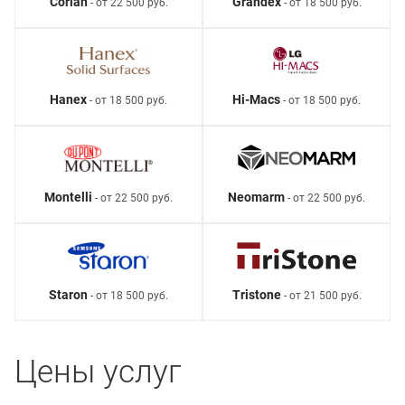
Corian
Grandex
- от 22 500 руб.
- от 18 500 руб.
Hanex
Hi-Macs
- от 18 500 руб.
- от 18 500 руб.
Montelli
Neomarm
- от 22 500 руб.
- от 22 500 руб.
Staron
Tristone
- от 18 500 руб.
- от 21 500 руб.
Цены услуг