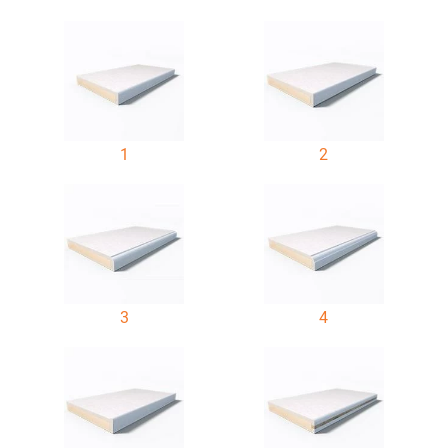
1
2
3
4