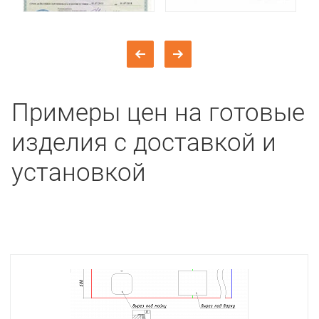
Примеры цен на готовые
изделия с доставкой и
установкой