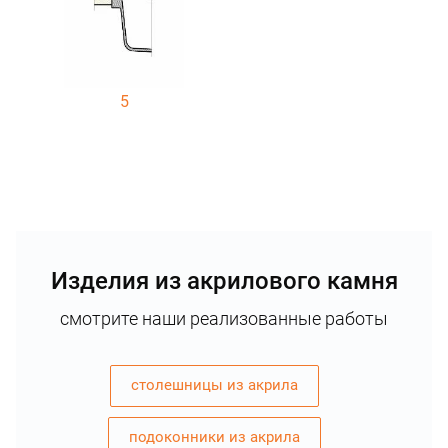
5
Изделия из акрилового камня
смотрите наши реализованные работы
столешницы из акрила
подоконники из акрила