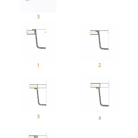
3
2
1
3
4