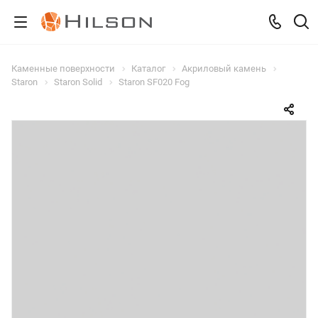
Каменные поверхности
Каталог
Акриловый камень
Staron
Staron Solid
Staron SF020 Fog