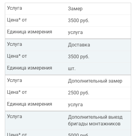
Услуга
Замер
Цена* от
3500 руб.
Единица измерения
услуга
Услуга
Доставка
Цена* от
3500 руб.
Единица измерения
шт.
Услуга
Дополнительный замер
Цена* от
2500 руб.
Единица измерения
услуга
Услуга
Дополнительный выезд
бригады монтажников
Цена* от
5000 руб.