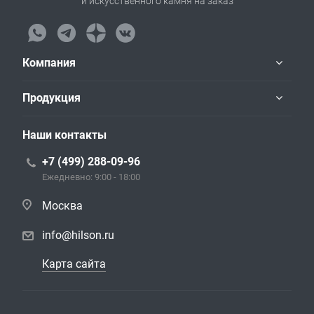
и искусственного камня на заказ
Компания
Продукция
Наши контакты
+7 (499) 288-09-96
Ежедневно: 9:00 - 18:00
Москва
info@hilson.ru
Карта сайта