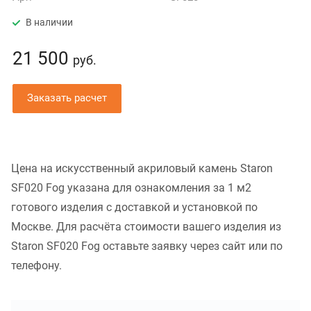
В наличии
21 500
руб.
Заказать расчет
Цена на искусственный акриловый камень Staron
SF020 Fog указана для ознакомления за 1 м2
готового изделия с доставкой и установкой по
Москве. Для расчёта стоимости вашего изделия из
Staron SF020 Fog оставьте заявку через сайт или по
телефону.