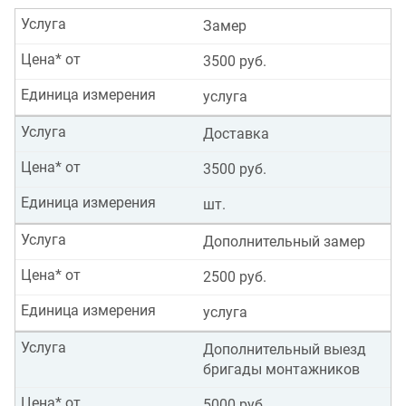
Услуга
Замер
Цена* от
3500 руб.
Единица измерения
услуга
Услуга
Доставка
Цена* от
3500 руб.
Единица измерения
шт.
Услуга
Дополнительный замер
Цена* от
2500 руб.
Единица измерения
услуга
Услуга
Дополнительный выезд
бригады монтажников
Цена* от
5000 руб.