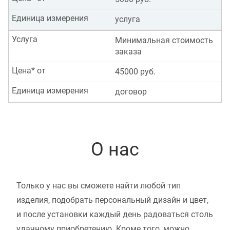
Единица измерения
услуга
Услуга
Минимальная стоимость
заказа
Цена* от
45000 руб.
Единица измерения
договор
О нас
Только у нас вы сможете найти любой тип
изделия, подобрать персональный дизайн и цвет,
и после установки каждый день радоваться столь
удачному приобретению. Кроме того, можно