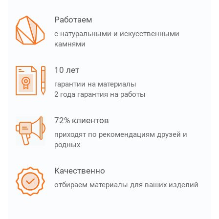
Работаем
с натуральными и искусственными
камнями
10 лет
гарантии на материалы
2 года гарантия на работы
72% клиентов
приходят по рекомендациям друзей и
родных
Качественно
отбираем материалы для ваших изделий