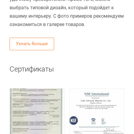
выбрать типовой дизайн, который подойдет к
вашему интерьеру. С фото примеров рекомендуем
ознакомиться в галерее товаров.
Узнать больше
Сертификаты