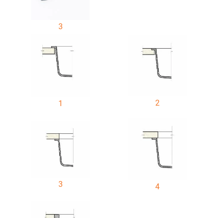
3
2
1
3
4