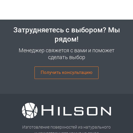
Затрудняетесь с выбором? Мы
рядом!
Менеджер свяжется с вами и поможет
сделать выбор
Получить консультацию
Изготовление поверхностей из натурального