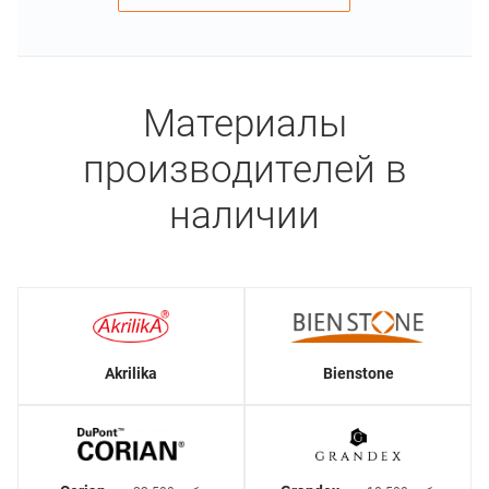
Материалы
производителей в
наличии
Akrilika
Bienstone