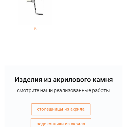
5
Изделия из акрилового камня
смотрите наши реализованные работы
столешницы из акрила
подоконники из акрила