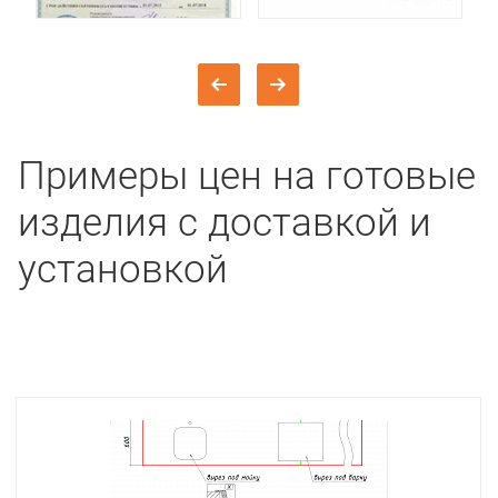
Примеры цен на готовые
изделия с доставкой и
установкой