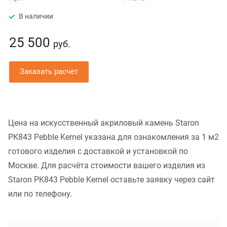
В наличии
25 500
руб.
Заказать расчет
Цена на искусственный акриловый камень Staron
PK843 Pebble Kernel указана для ознакомления за 1 м2
готового изделия с доставкой и установкой по
Москве. Для расчёта стоимости вашего изделия из
Staron PK843 Pebble Kernel оставьте заявку через сайт
или по телефону.