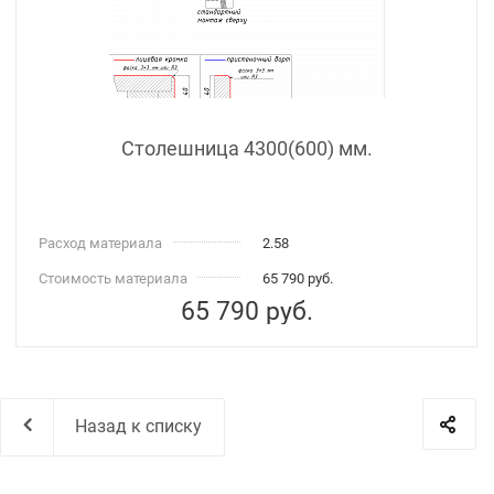
Столешница 4300(600) мм.
Расход материала
2.58
Стоимость материала
65 790 руб.
65 790
руб.
Назад к списку