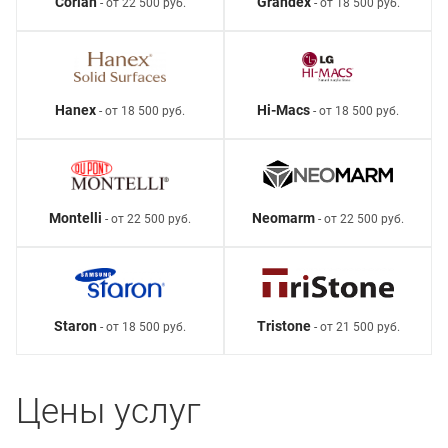
Corian
Grandex
- от 22 500 руб.
- от 18 500 руб.
Hanex
Hi-Macs
- от 18 500 руб.
- от 18 500 руб.
Montelli
Neomarm
- от 22 500 руб.
- от 22 500 руб.
Staron
Tristone
- от 18 500 руб.
- от 21 500 руб.
Цены услуг