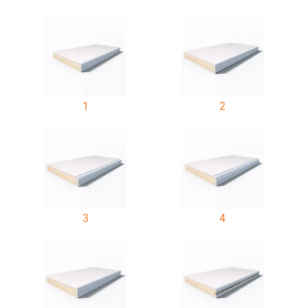
1
2
3
4