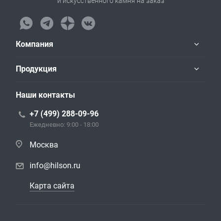
и искусственного камня на заказ
Компания
Продукция
Наши контакты
+7 (499) 288-09-96
Ежедневно: 9:00 - 18:00
Москва
info@hilson.ru
Карта сайта