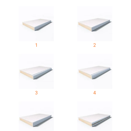
1
2
3
4