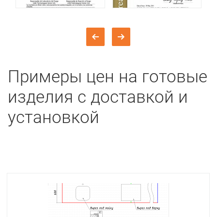
Примеры цен на готовые
изделия с доставкой и
установкой