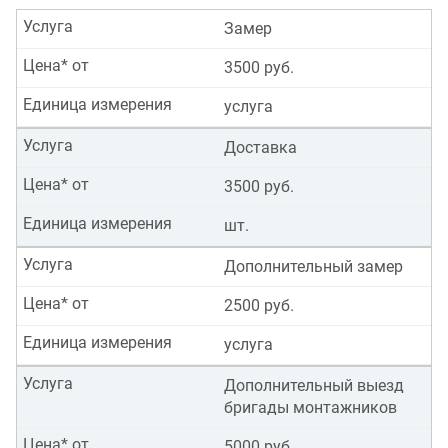
Услуга
Замер
Цена* от
3500 руб.
Единица измерения
услуга
Услуга
Доставка
Цена* от
3500 руб.
Единица измерения
шт.
Услуга
Дополнительный замер
Цена* от
2500 руб.
Единица измерения
услуга
Услуга
Дополнительный выезд
бригады монтажников
Цена* от
5000 руб.