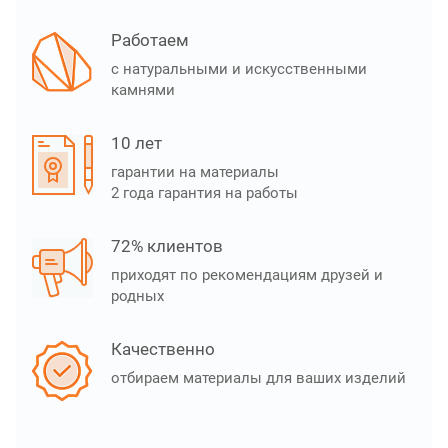
Работаем
с натуральными и искусственными
камнями
10 лет
гарантии на материалы
2 года гарантия на работы
72% клиентов
приходят по рекомендациям друзей и
родных
Качественно
отбираем материалы для ваших изделий