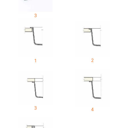
3
2
1
3
4