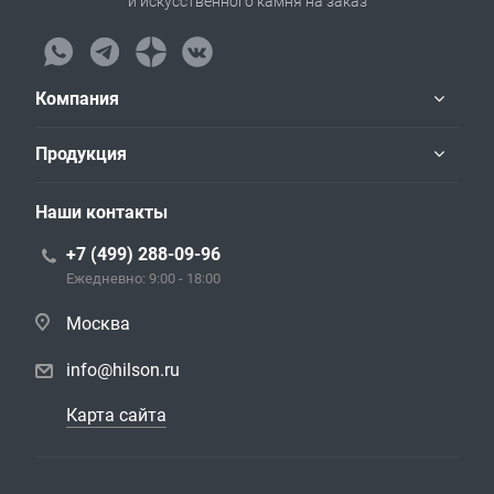
и искусственного камня на заказ
Компания
Продукция
Наши контакты
+7 (499) 288-09-96
Ежедневно: 9:00 - 18:00
Москва
info@hilson.ru
Карта сайта