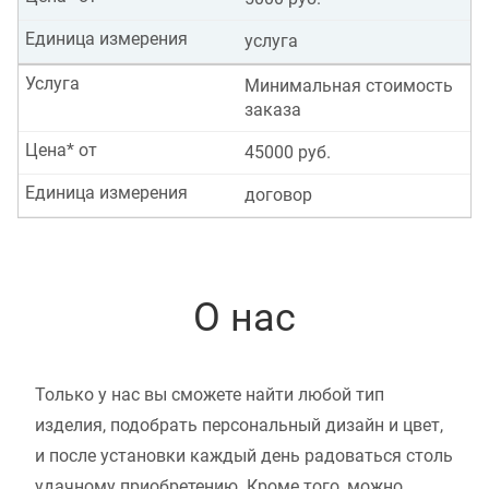
Единица измерения
услуга
Услуга
Минимальная стоимость
заказа
Цена* от
45000 руб.
Единица измерения
договор
О нас
Только у нас вы сможете найти любой тип
изделия, подобрать персональный дизайн и цвет,
и после установки каждый день радоваться столь
удачному приобретению. Кроме того, можно