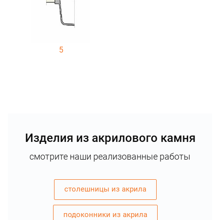
5
Изделия из акрилового камня
смотрите наши реализованные работы
столешницы из акрила
подоконники из акрила