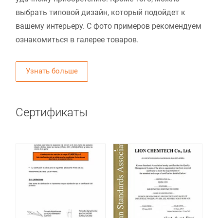
выбрать типовой дизайн, который подойдет к
вашему интерьеру. С фото примеров рекомендуем
ознакомиться в галерее товаров.
Узнать больше
Сертификаты