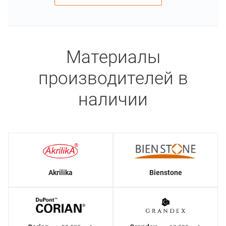
Материалы
производителей в
наличии
Akrilika
Bienstone