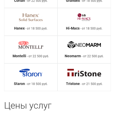
Corian
Grandex
- от 22 500 руб.
- от 18 500 руб.
Hanex
Hi-Macs
- от 18 500 руб.
- от 18 500 руб.
Montelli
Neomarm
- от 22 500 руб.
- от 22 500 руб.
Staron
Tristone
- от 18 500 руб.
- от 21 500 руб.
Цены услуг