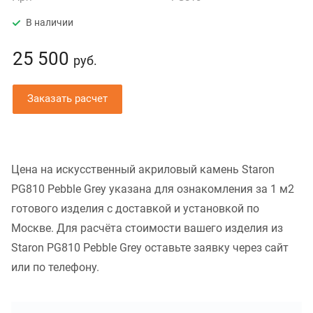
В наличии
25 500
руб.
Заказать расчет
Цена на искусственный акриловый камень Staron
PG810 Pebble Grey указана для ознакомления за 1 м2
готового изделия с доставкой и установкой по
Москве. Для расчёта стоимости вашего изделия из
Staron PG810 Pebble Grey оставьте заявку через сайт
или по телефону.