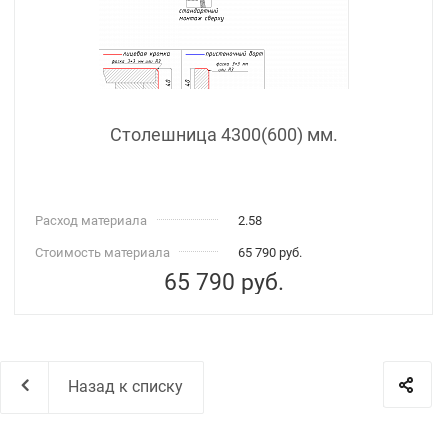
Столешница 4300(600) мм.
Расход материала
2.58
Стоимость материала
65 790 руб.
65 790
руб.
Назад к списку