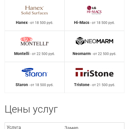
Hanex
Hi-Macs
- от 18 500 руб.
- от 18 500 руб.
Montelli
Neomarm
- от 22 500 руб.
- от 22 500 руб.
Staron
Tristone
- от 18 500 руб.
- от 21 500 руб.
Цены услуг
Услуга
Замер