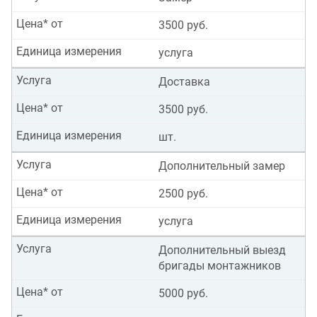
Цена* от
3500 руб.
Единица измерения
услуга
Услуга
Доставка
Цена* от
3500 руб.
Единица измерения
шт.
Услуга
Дополнительный замер
Цена* от
2500 руб.
Единица измерения
услуга
Услуга
Дополнительный выезд
бригады монтажников
Цена* от
5000 руб.