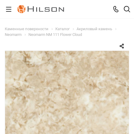
Каменные поверхности
Каталог
Акриловый камень
Neomarm
Neomarm NM 111 Flower Cloud