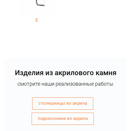
5
Изделия из акрилового камня
смотрите наши реализованные работы
столешницы из акрила
подоконники из акрила