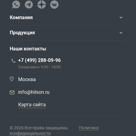
Компания
Продукция
Наши контакты
+7 (499) 288-09-96
Ежедневно: 9:00 - 18:00
Москва
info@hilson.ru
Карта сайта
© 2026 Все права защищены.
Политика
конфиденцильности