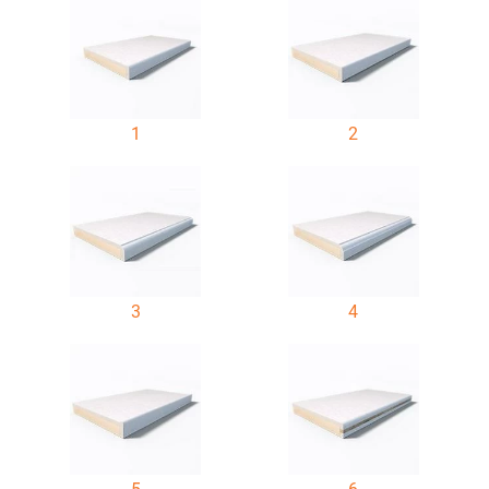
1
2
3
4