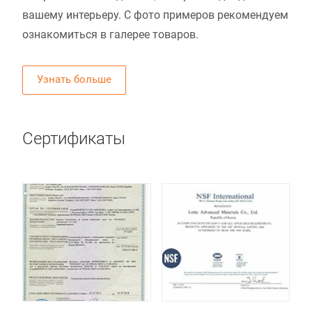
вашему интерьеру. С фото примеров рекомендуем
ознакомиться в галерее товаров.
Узнать больше
Сертификаты