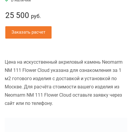
В наличии
25 500
руб.
Заказать расчет
Цена на искусственный акриловый камень Neomarm
NM 111 Flower Cloud указана для ознакомления за 1
м2 готового изделия с доставкой и установкой по
Москве. Для расчёта стоимости вашего изделия из
Neomarm NM 111 Flower Cloud оставьте заявку через
сайт или по телефону.