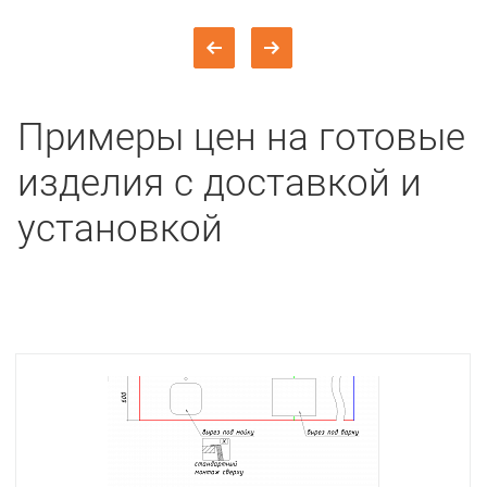
Примеры цен на готовые
изделия с доставкой и
установкой