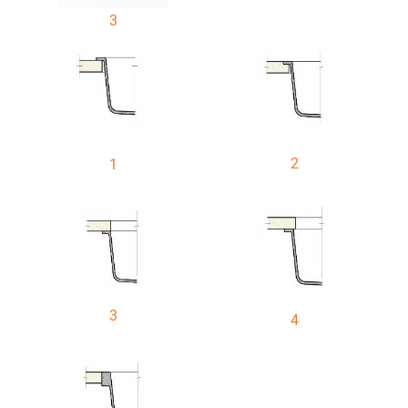
3
2
1
3
4