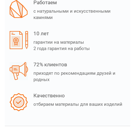
Работаем
с натуральными и искусственными
камнями
10 лет
гарантии на материалы
2 года гарантия на работы
72% клиентов
приходят по рекомендациям друзей и
родных
Качественно
отбираем материалы для ваших изделий