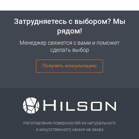
Затрудняетесь с выбором? Мы
рядом!
Менеджер свяжется с вами и поможет
сделать выбор
Получить консультацию
Изготовление поверхностей из натурального
и искусственного камня на заказ