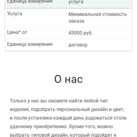
Единица измерения
услуга
Услуга
Минимальная стоимость
заказа
Цена* от
45000 руб.
Единица измерения
договор
О нас
Только у нас вы сможете найти любой тип
изделия, подобрать персональный дизайн и цвет,
и после установки каждый день радоваться столь
удачному приобретению. Кроме того, можно
выбрать типовой дизайн, который подойдет к