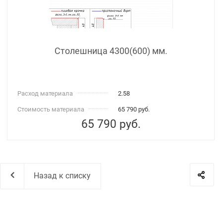
Столешница 4300(600) мм.
Расход материала
2.58
Стоимость материала
65 790 руб.
65 790
руб.
Назад к списку