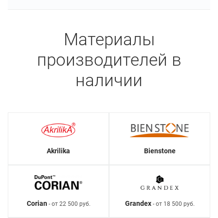
Материалы
производителей в
наличии
Akrilika
Bienstone
Corian
Grandex
- от 22 500 руб.
- от 18 500 руб.