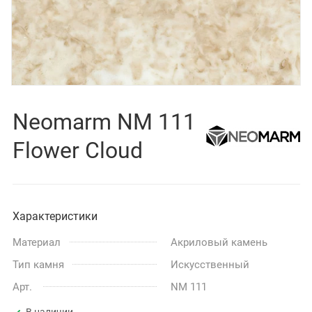
Neomarm NM 111
Flower Cloud
Характеристики
Материал
Акриловый камень
Тип камня
Искусственный
Арт.
NM 111